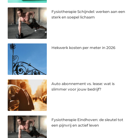
Fysiotherapie Schijndel: werken aan een
sterk en soepel lichaam
Hekwerk kosten per meter in 2026
Auto abonnement vs. lease: wat is
slimmer voor jouw bedrijf?
Fysiotherapie Eindhoven: de sleutel tot
een pijnvrij en actief leven