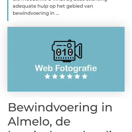
adequate hulp op het gebied van
bewindvoering in ...
Bewindvoering in
Almelo, de