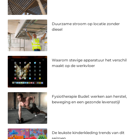
Duurzame stroom op locatie zonder
diesel
Waarom stevige apparatuur het verschil
maakt op de werkvloer
Fysiotherapie Budel: werken aan herstel,
beweging en een gezonde levensstijl
De leukste kinderkleding trends van dit
seizoen