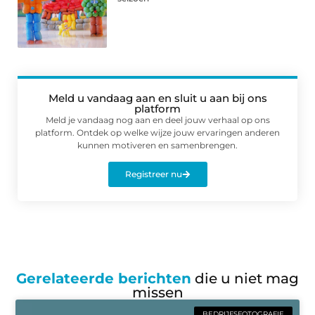
Meld u vandaag aan en sluit u aan bij ons
platform
Meld je vandaag nog aan en deel jouw verhaal op ons
platform. Ontdek op welke wijze jouw ervaringen anderen
kunnen motiveren en samenbrengen.
Registreer nu
Gerelateerde berichten
die u niet mag
missen
BEDRIJFSFOTOGRAFIE