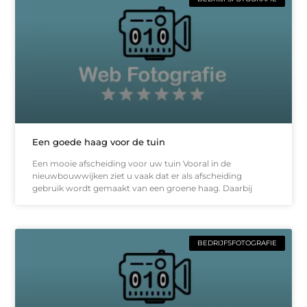
Een goede haag voor de tuin
Een mooie afscheiding voor uw tuin Vooral in de
nieuwbouwwijken ziet u vaak dat er als afscheiding
gebruik wordt gemaakt van een groene haag. Daarbij
BEDRIJFSFOTOGRAFIE