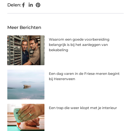
Delen:
Meer Berichten
Waarom een goede voorbereiding
belangrijk is bij het aanleggen van
bekabeling
Een dag varen in de Friese meren begint
bij Heerenveen
Een trap die weer klopt met je interieur