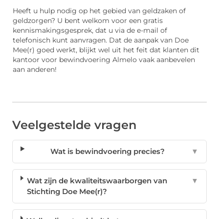
Heeft u hulp nodig op het gebied van geldzaken of
geldzorgen? U bent welkom voor een gratis
kennismakingsgesprek, dat u via de e-mail of
telefonisch kunt aanvragen. Dat de aanpak van Doe
Mee(r) goed werkt, blijkt wel uit het feit dat klanten dit
kantoor voor bewindvoering Almelo vaak aanbevelen
aan anderen!
Veelgestelde vragen
Wat is bewindvoering precies?
▼
Wat zijn de kwaliteitswaarborgen van
▼
Stichting Doe Mee(r)?