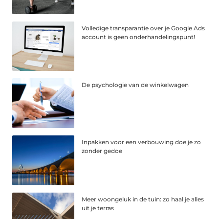
Volledige transparantie over je Google Ads
account is geen onderhandelingspunt!
De psychologie van de winkelwagen
Inpakken voor een verbouwing doe je zo
zonder gedoe
Meer woongeluk in de tuin: zo haal je alles
uit je terras