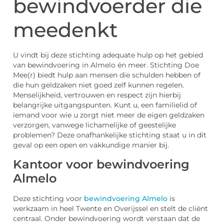
bewindvoerder die
meedenkt
U vindt bij deze stichting adequate hulp op het gebied
van bewindvoering in Almelo én meer. Stichting Doe
Mee(r) biedt hulp aan mensen die schulden hebben of
die hun geldzaken niet goed zelf kunnen regelen.
Menselijkheid, vertrouwen en respect zijn hierbij
belangrijke uitgangspunten. Kunt u, een familielid of
iemand voor wie u zorgt niet meer de eigen geldzaken
verzorgen, vanwege lichamelijke of geestelijke
problemen? Deze onafhankelijke stichting staat u in dit
geval op een open en vakkundige manier bij.
Kantoor voor bewindvoering
Almelo
Deze stichting voor
bewindvoering Almelo
is
werkzaam in heel Twente en Overijssel en stelt de cliënt
centraal. Onder bewindvoering wordt verstaan dat de