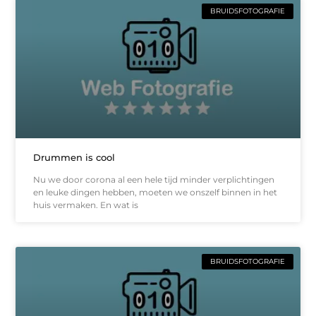
BRUIDSFOTOGRAFIE
Drummen is cool
Nu we door corona al een hele tijd minder verplichtingen
en leuke dingen hebben, moeten we onszelf binnen in het
huis vermaken. En wat is
BRUIDSFOTOGRAFIE