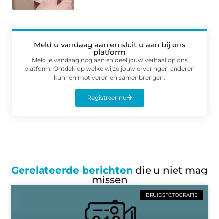
Meld u vandaag aan en sluit u aan bij ons
platform
Meld je vandaag nog aan en deel jouw verhaal op ons
platform. Ontdek op welke wijze jouw ervaringen anderen
kunnen motiveren en samenbrengen.
Registreer nu
Gerelateerde berichten
die u niet mag
missen
BRUIDSFOTOGRAFIE