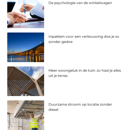
De psychologie van de winkelwagen
Inpakken voor een verbouwing doe je zo
zonder gedoe
Meer woongeluk in de tuin: zo haal je alles
uit je terras
Duurzame stroom op locatie zonder
diesel