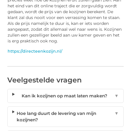
het eind van dit online traject die er zorgvuldig wordt
gedaan, wordt de prijs van de kozijnen berekent. De
klant zal dus nooit voor een verrassing komen te staan.
Als de prijs namelijk te duur is, kan er iets worden
aangepast, zodat dit allemaal wel naar wens is. Kozijnen
zullen een gezelliger beeld aan uw kamer geven en het
is erg praktisch ook nog.
https://directeenkozijn.nl/
Veelgestelde vragen
Kan ik kozijnen op maat laten maken?
▼
Hoe lang duurt de levering van mijn
▼
kozijnen?