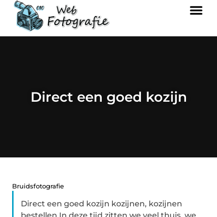
Direct een goed kozijn
Bruidsfotografie
Direct een goed kozijn kozijnen, kozijnen
bestellen In deze tijd zitten we veel thuis, we