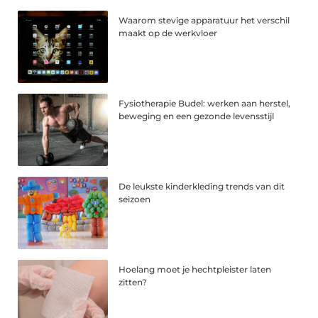
Waarom stevige apparatuur het verschil
maakt op de werkvloer
Fysiotherapie Budel: werken aan herstel,
beweging en een gezonde levensstijl
De leukste kinderkleding trends van dit
seizoen
Hoelang moet je hechtpleister laten
zitten?