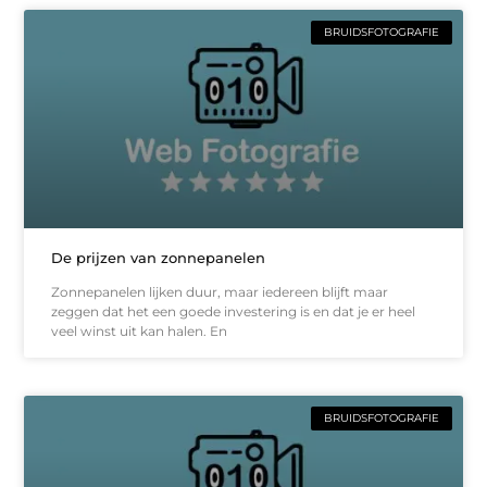
BRUIDSFOTOGRAFIE
De prijzen van zonnepanelen
Zonnepanelen lijken duur, maar iedereen blijft maar
zeggen dat het een goede investering is en dat je er heel
veel winst uit kan halen. En
BRUIDSFOTOGRAFIE