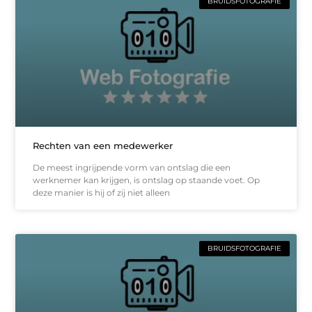
BRUIDSFOTOGRAFIE
Rechten van een medewerker
De meest ingrijpende vorm van ontslag die een
werknemer kan krijgen, is ontslag op staande voet. Op
deze manier is hij of zij niet alleen
BRUIDSFOTOGRAFIE