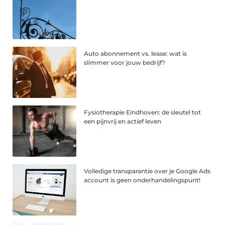
Auto abonnement vs. lease: wat is
slimmer voor jouw bedrijf?
Fysiotherapie Eindhoven: de sleutel tot
een pijnvrij en actief leven
Volledige transparantie over je Google Ads
account is geen onderhandelingspunt!