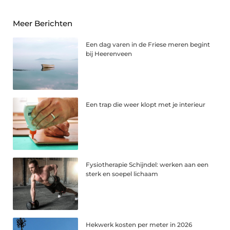
Meer Berichten
Een dag varen in de Friese meren begint
bij Heerenveen
Een trap die weer klopt met je interieur
Fysiotherapie Schijndel: werken aan een
sterk en soepel lichaam
Hekwerk kosten per meter in 2026