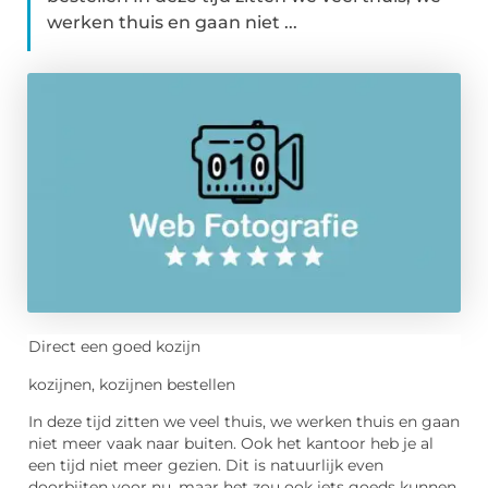
werken thuis en gaan niet ...
Direct een goed kozijn
kozijnen, kozijnen bestellen
In deze tijd zitten we veel thuis, we werken thuis en gaan
niet meer vaak naar buiten. Ook het kantoor heb je al
een tijd niet meer gezien. Dit is natuurlijk even
doorbijten voor nu, maar het zou ook iets goeds kunnen