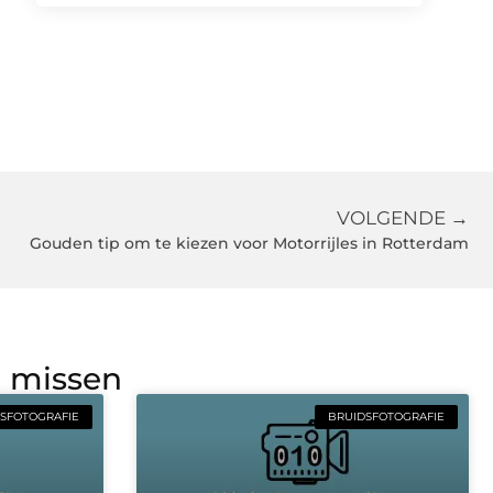
VOLGENDE →
Gouden tip om te kiezen voor Motorrijles in Rotterdam
g missen
SFOTOGRAFIE
BRUIDSFOTOGRAFIE