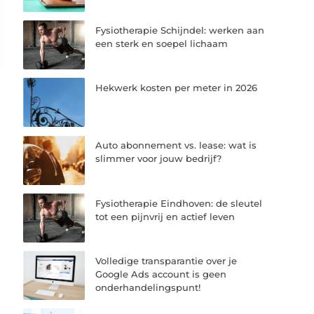
Fysiotherapie Schijndel: werken aan
een sterk en soepel lichaam
Hekwerk kosten per meter in 2026
Auto abonnement vs. lease: wat is
slimmer voor jouw bedrijf?
Fysiotherapie Eindhoven: de sleutel
tot een pijnvrij en actief leven
Volledige transparantie over je
Google Ads account is geen
onderhandelingspunt!