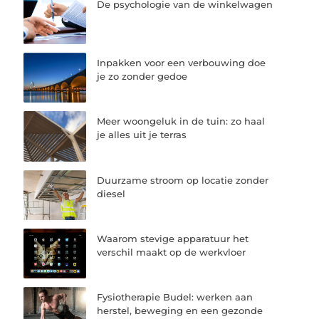
De psychologie van de winkelwagen
Inpakken voor een verbouwing doe
je zo zonder gedoe
Meer woongeluk in de tuin: zo haal
je alles uit je terras
Duurzame stroom op locatie zonder
diesel
Waarom stevige apparatuur het
verschil maakt op de werkvloer
Fysiotherapie Budel: werken aan
herstel, beweging en een gezonde