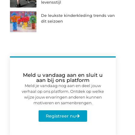
levensstijl
De leukste kinderkleding trends van
dit seizoen
Meld u vandaag aan en sluit u
aan bij ons platform
Meld je vandaag nog aan en deel jouw
verhaal op ons platform. Ontdek op welke
wijze jouw ervaringen anderen kunnen
motiveren en samenbrengen.
Registreer nu