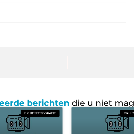
eerde berichten
die u niet ma
BRUIDSFOTOGRAFIE
BRUID