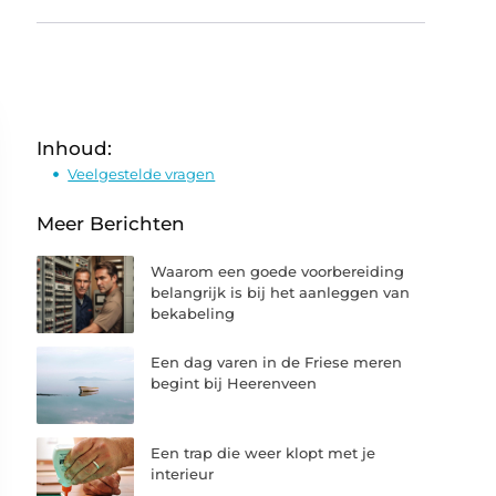
Inhoud:
Veelgestelde vragen
Meer Berichten
Waarom een goede voorbereiding
belangrijk is bij het aanleggen van
bekabeling
Een dag varen in de Friese meren
begint bij Heerenveen
Een trap die weer klopt met je
interieur