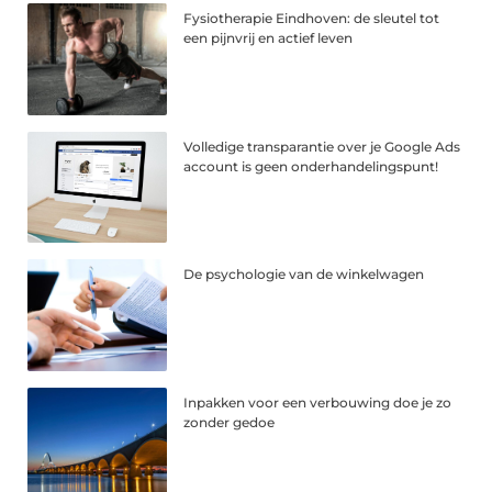
Fysiotherapie Eindhoven: de sleutel tot
een pijnvrij en actief leven
Volledige transparantie over je Google Ads
account is geen onderhandelingspunt!
De psychologie van de winkelwagen
Inpakken voor een verbouwing doe je zo
zonder gedoe