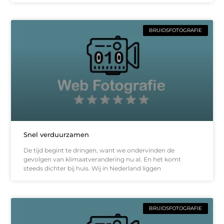
BRUIDSFOTOGRAFIE
Snel verduurzamen
De tijd begint te dringen, want we ondervinden de
gevolgen van klimaatverandering nu al. En het komt
steeds dichter bij huis. Wij in Nederland liggen
BRUIDSFOTOGRAFIE