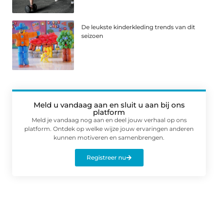
De leukste kinderkleding trends van dit
seizoen
Meld u vandaag aan en sluit u aan bij ons
platform
Meld je vandaag nog aan en deel jouw verhaal op ons
platform. Ontdek op welke wijze jouw ervaringen anderen
kunnen motiveren en samenbrengen.
Registreer nu