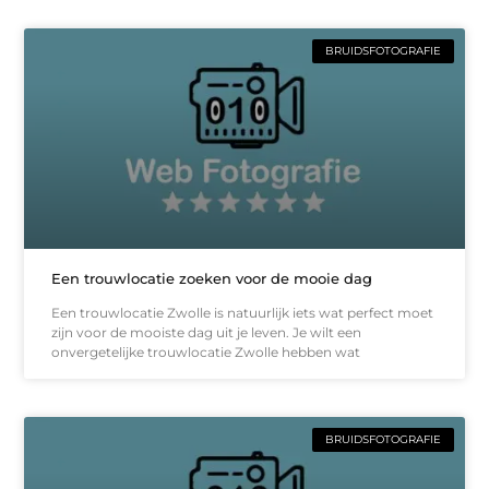
BRUIDSFOTOGRAFIE
Een trouwlocatie zoeken voor de mooie dag
Een trouwlocatie Zwolle is natuurlijk iets wat perfect moet
zijn voor de mooiste dag uit je leven. Je wilt een
onvergetelijke trouwlocatie Zwolle hebben wat
BRUIDSFOTOGRAFIE