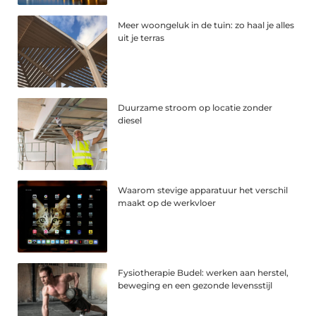
Meer woongeluk in de tuin: zo haal je alles
uit je terras
Duurzame stroom op locatie zonder
diesel
Waarom stevige apparatuur het verschil
maakt op de werkvloer
Fysiotherapie Budel: werken aan herstel,
beweging en een gezonde levensstijl