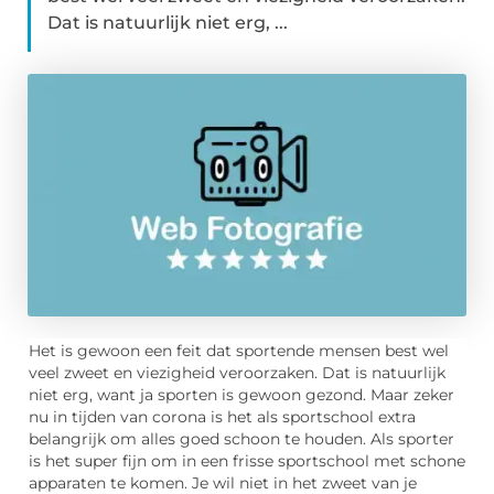
Dat is natuurlijk niet erg, ...
Het is gewoon een feit dat sportende mensen best wel
veel zweet en viezigheid veroorzaken. Dat is natuurlijk
niet erg, want ja sporten is gewoon gezond. Maar zeker
nu in tijden van corona is het als sportschool extra
belangrijk om alles goed schoon te houden. Als sporter
is het super fijn om in een frisse sportschool met schone
apparaten te komen. Je wil niet in het zweet van je