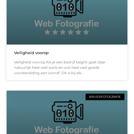
Veiligheid voorop
Veiligheid voorop Als je een bedrijf begint gaat daar
natuurlijk heel veel werk en ook heel veel goede
voorbereiding aan vooraf. Dit is bij elk
BRUIDSFOTOGRAFIE