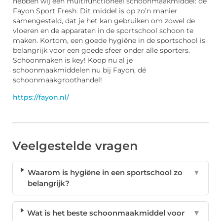
hebben wij een multifunctioneel schoonmaakmiddel: de
Fayon Sport Fresh. Dit middel is op zo’n manier
samengesteld, dat je het kan gebruiken om zowel de
vloeren en de apparaten in de sportschool schoon te
maken. Kortom, een goede hygiëne in de sportschool is
belangrijk voor een goede sfeer onder alle sporters.
Schoonmaken is key! Koop nu al je
schoonmaakmiddelen nu bij Fayon, dé
schoonmaakgroothandel!
https://fayon.nl/
Veelgestelde vragen
Waarom is hygiëne in een sportschool zo
▼
belangrijk?
Wat is het beste schoonmaakmiddel voor
▼