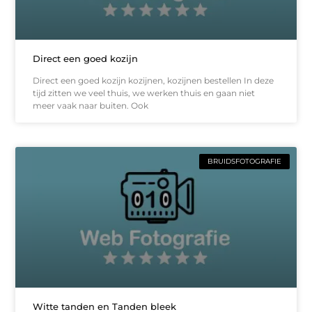
Direct een goed kozijn
Direct een goed kozijn kozijnen, kozijnen bestellen In deze
tijd zitten we veel thuis, we werken thuis en gaan niet
meer vaak naar buiten. Ook
BRUIDSFOTOGRAFIE
Witte tanden en Tanden bleek