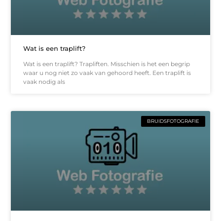
Wat is een traplift?
Wat is een traplift? Trapliften. Misschien is het een begrip
waar u nog niet zo vaak van gehoord heeft. Een traplift is
vaak nodig als
BRUIDSFOTOGRAFIE