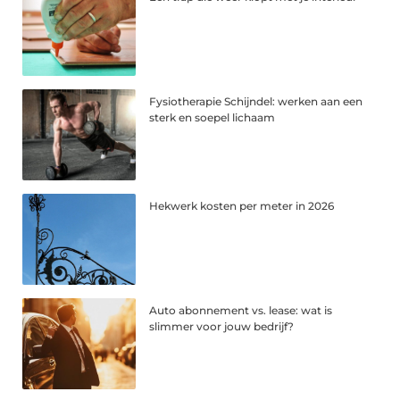
Fysiotherapie Schijndel: werken aan een
sterk en soepel lichaam
Hekwerk kosten per meter in 2026
Auto abonnement vs. lease: wat is
slimmer voor jouw bedrijf?