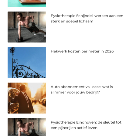
Fysiotherapie Schijndel: werken aan een
sterk en soepel lichaam
Hekwerk kosten per meter in 2026
Auto abonnement vs. lease: wat is
slimmer voor jouw bedrijf?
Fysiotherapie Eindhoven: de sleutel tot
een pijnvrij en actief leven