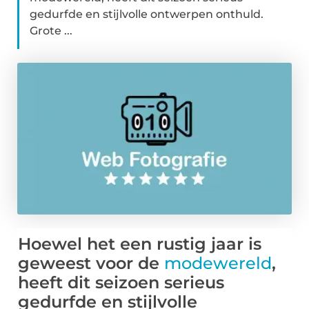
gedurfde en stijlvolle ontwerpen onthuld.
Grote ...
Hoewel het een rustig jaar is
geweest voor de
modewereld
,
heeft dit seizoen serieus
gedurfde en stijlvolle