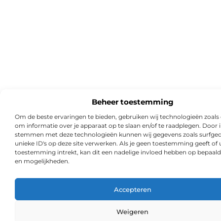
Beheer toestemming
Om de beste ervaringen te bieden, gebruiken wij technologieën zoals
om informatie over je apparaat op te slaan en/of te raadplegen. Door i
stemmen met deze technologieën kunnen wij gegevens zoals surfged
unieke ID's op deze site verwerken. Als je geen toestemming geeft of
toestemming intrekt, kan dit een nadelige invloed hebben op bepaald
en mogelijkheden.
Accepteren
Weigeren