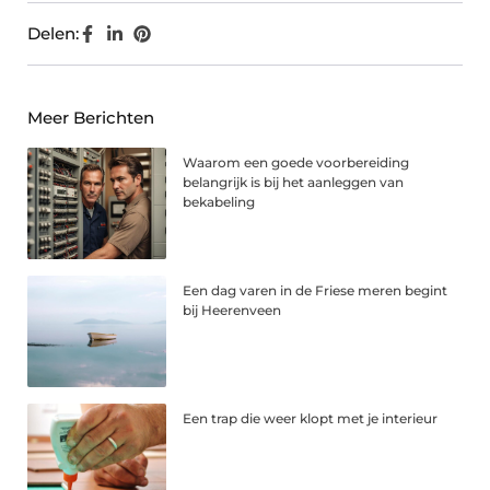
Delen:
Meer Berichten
Waarom een goede voorbereiding
belangrijk is bij het aanleggen van
bekabeling
Een dag varen in de Friese meren begint
bij Heerenveen
Een trap die weer klopt met je interieur