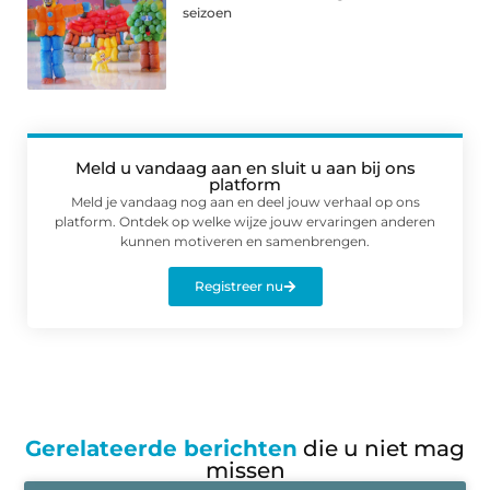
seizoen
Meld u vandaag aan en sluit u aan bij ons
platform
Meld je vandaag nog aan en deel jouw verhaal op ons
platform. Ontdek op welke wijze jouw ervaringen anderen
kunnen motiveren en samenbrengen.
Registreer nu
Gerelateerde berichten
die u niet mag
missen