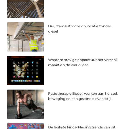
Duurzame stroom op locatie zonder
diesel
Waarom stevige apparatuur het verschil
maakt op de werkvloer
Fysiotherapie Budel: werken aan herstel,
beweging en een gezonde levensstijl
De leukste kinderkleding trends van dit