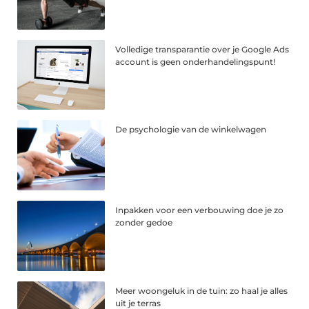
Volledige transparantie over je Google Ads
account is geen onderhandelingspunt!
De psychologie van de winkelwagen
Inpakken voor een verbouwing doe je zo
zonder gedoe
Meer woongeluk in de tuin: zo haal je alles
uit je terras