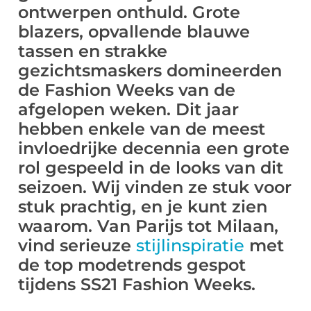
ontwerpen onthuld. Grote
blazers, opvallende blauwe
tassen en strakke
gezichtsmaskers domineerden
de Fashion Weeks van de
afgelopen weken. Dit jaar
hebben enkele van de meest
invloedrijke decennia een grote
rol gespeeld in de looks van dit
seizoen. Wij vinden ze stuk voor
stuk prachtig, en je kunt zien
waarom. Van Parijs tot Milaan,
vind serieuze
stijlinspiratie
met
de top modetrends gespot
tijdens SS21 Fashion Weeks.