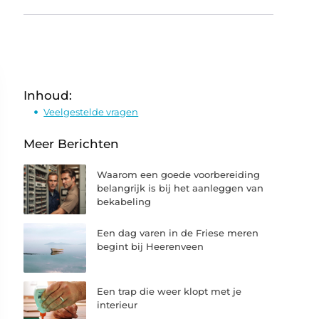
Inhoud:
Veelgestelde vragen
Meer Berichten
Waarom een goede voorbereiding
belangrijk is bij het aanleggen van
bekabeling
Een dag varen in de Friese meren
begint bij Heerenveen
Een trap die weer klopt met je
interieur