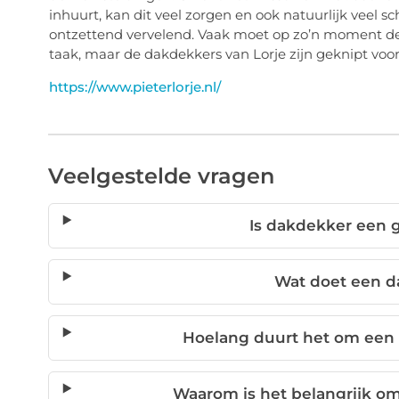
inhuurt, kan dit veel zorgen en ook natuurlijk veel
ontzettend vervelend. Vaak moet op zo’n moment d
taak, maar de dakdekkers van Lorje zijn geknipt voor
https://www.pieterlorje.nl/
Veelgestelde vragen
Is dakdekker een 
Wat doet een d
Hoelang duurt het om een
Waarom is het belangrijk 