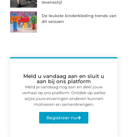
levensstijl
De leukste kinderkleding trends van
dit seizoen
Meld u vandaag aan en sluit u
aan bij ons platform
Meld je vandaag nog aan en deel jouw
verhaal op ons platform. Ontdek op welke
wijze jouw ervaringen anderen kunnen
motiveren en samenbrengen.
Registreer nu