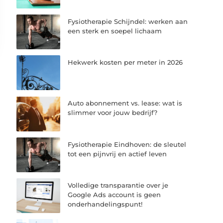
Fysiotherapie Schijndel: werken aan
een sterk en soepel lichaam
Hekwerk kosten per meter in 2026
Auto abonnement vs. lease: wat is
slimmer voor jouw bedrijf?
Fysiotherapie Eindhoven: de sleutel
tot een pijnvrij en actief leven
Volledige transparantie over je
Google Ads account is geen
onderhandelingspunt!