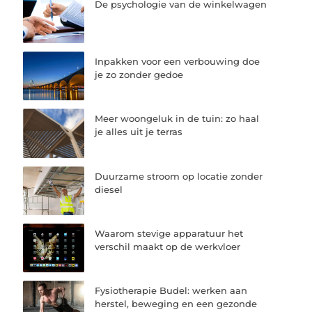
De psychologie van de winkelwagen
Inpakken voor een verbouwing doe
je zo zonder gedoe
Meer woongeluk in de tuin: zo haal
je alles uit je terras
Duurzame stroom op locatie zonder
diesel
Waarom stevige apparatuur het
verschil maakt op de werkvloer
Fysiotherapie Budel: werken aan
herstel, beweging en een gezonde