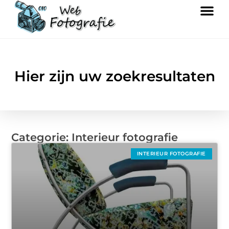
Hier zijn uw zoekresultaten
Categorie: Interieur fotografie
INTERIEUR FOTOGRAFIE