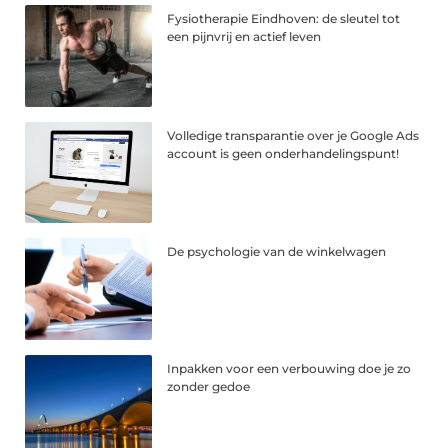
Fysiotherapie Eindhoven: de sleutel tot
een pijnvrij en actief leven
Volledige transparantie over je Google Ads
account is geen onderhandelingspunt!
De psychologie van de winkelwagen
Inpakken voor een verbouwing doe je zo
zonder gedoe