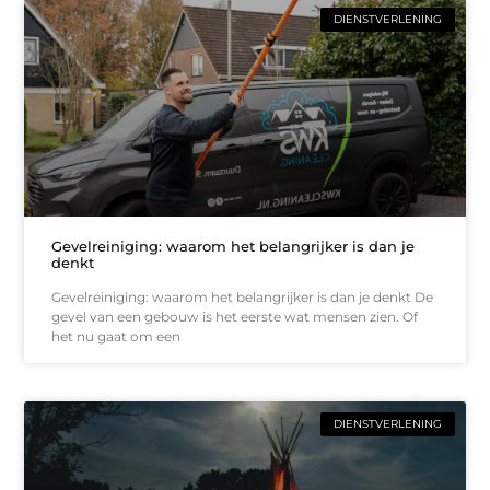
DIENSTVERLENING
Gevelreiniging: waarom het belangrijker is dan je
denkt
Gevelreiniging: waarom het belangrijker is dan je denkt De
gevel van een gebouw is het eerste wat mensen zien. Of
het nu gaat om een
DIENSTVERLENING