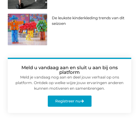
De leukste kinderkleding trends van dit
seizoen
Meld u vandaag aan en sluit u aan bij ons
platform
Meld je vandaag nog aan en deel jouw verhaal op ons
platform. Ontdek op welke wijze jouw ervaringen anderen
kunnen motiveren en samenbrengen.
Registreer nu