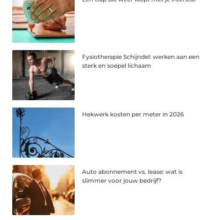
Fysiotherapie Schijndel: werken aan een
sterk en soepel lichaam
Hekwerk kosten per meter in 2026
Auto abonnement vs. lease: wat is
slimmer voor jouw bedrijf?