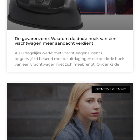
De gevarenzone: Waarom de dode hoek van een
vrachtwagen meer aandacht verdient
Als u dagelijks werkt met vrachtwagens, bent u
ongetwijfeld bekend met de uitdagingen die de dode hoek
van een vrachtwagen met zich meebrengt. Ondanks de
DIENSTVERLENING