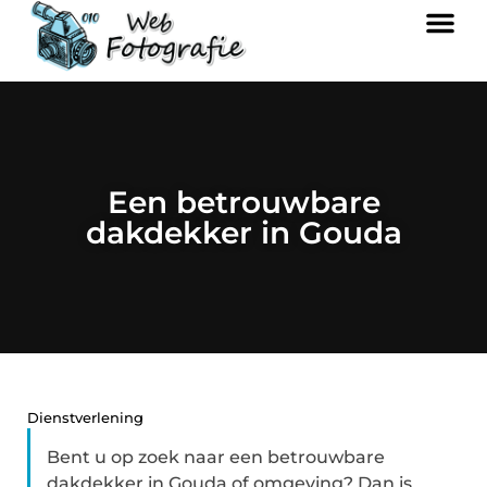
Een betrouwbare
dakdekker in Gouda
Dienstverlening
Bent u op zoek naar een betrouwbare
dakdekker in Gouda of omgeving? Dan is