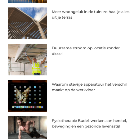
Meer woongeluk in de tuin: zo haal je alles
uit je terras
Duurzame stroom op locatie zonder
diesel
Waarom stevige apparatuur het verschil
maakt op de werkvloer
Fysiotherapie Budel: werken aan herstel,
beweging en een gezonde levensstijl