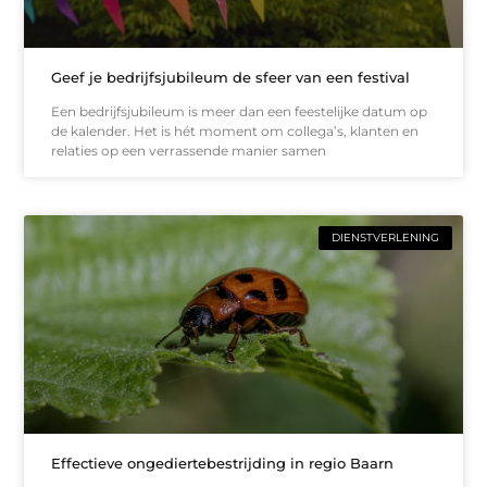
Geef je bedrijfsjubileum de sfeer van een festival
Een bedrijfsjubileum is meer dan een feestelijke datum op
de kalender. Het is hét moment om collega’s, klanten en
relaties op een verrassende manier samen
DIENSTVERLENING
Effectieve ongediertebestrijding in regio Baarn