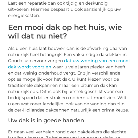
Laat een reparatie dan ook tijdig en deskundig
uitvoeren. Hiermee bespaart u ook aanzienlijk op uw
energiekosten.
Een mooi dak op het huis, wie
wil dat nu niet?
Als u een huis laat bouwen dan is de afwerking daarvan
natuurlijk heel belangrijk. Een vakkundige dakdekker in
Gouda kan ervoor zorgen
dat uw woning van een mooi
dak wordt voorzien
waar u vele jaren plezier van heeft
en dat weinig onderhoud vergt. Er zijn verschillende
opties mogelijk voor het dak. U kunt kiezen voor de
traditionele dakpannen maar een bitumen dak kan
natuurlijk ook. Dit is ook bij uitstek geschikt voor een
bedrijfspand dat er strak en modern uit moet zien. Wilt
u een wat meer landelijke look van de woning dan zijn
de oer-Hollandse dakpannen natuurlijk een prima keuze.
Uw dak is in goede handen
Er gaan veel verhalen rond over dakdekkers die slechte