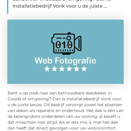
Installatiebedrijf Vonk voor u de juiste ...
Bent u op zoek naar een betrouwbare dakdekker in
Gouda of omgeving? Dan is Installatiebedrijf Vonk voor
u de juiste keuze. Dit bedrijf verzorgt zowel het plaatsen
van daken als reparatie en onderhoud. Het dak is één van
de belangrijkste onderdelen van uw woning, al beseft u
dat misschien niet altijd. Als er iets mis is met het dak
dan heeft dat direct gevolgen voor uw wooncomfort.