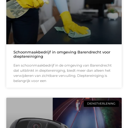
Schoonmaakbedrijf in omgeving Barendrecht voor
dieptereiniging
Een schoonmaakbedrijf in de omgeving van Barendrecht
dat uitblinkt in dieptereiniging, biedt meer dan alleen het
verwijderen van zichtbare vervuiling. Dieptereiniging is
belangrijk voor een
DIENSTVERLENING