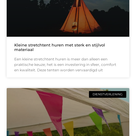
Kleine stretchtent huren met sterk en stijlvol
materiaal
Een kleine stretchtent huren is meer dan alleen een
praktische keuze; het is een investering in sfeer, comfort
en kwaliteit. Deze tenten worden vervaardigd uit
DIENSTVERLENING