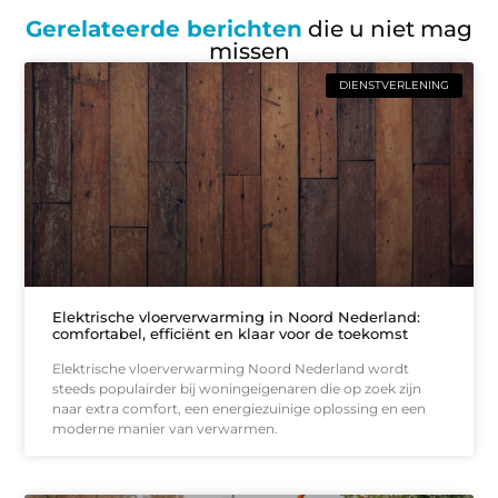
Gerelateerde berichten
die u niet mag
missen
DIENSTVERLENING
Elektrische vloerverwarming in Noord Nederland:
comfortabel, efficiënt en klaar voor de toekomst
Elektrische vloerverwarming Noord Nederland wordt
steeds populairder bij woningeigenaren die op zoek zijn
naar extra comfort, een energiezuinige oplossing en een
moderne manier van verwarmen.