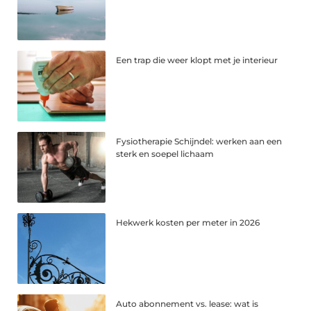
Een trap die weer klopt met je interieur
Fysiotherapie Schijndel: werken aan een
sterk en soepel lichaam
Hekwerk kosten per meter in 2026
Auto abonnement vs. lease: wat is