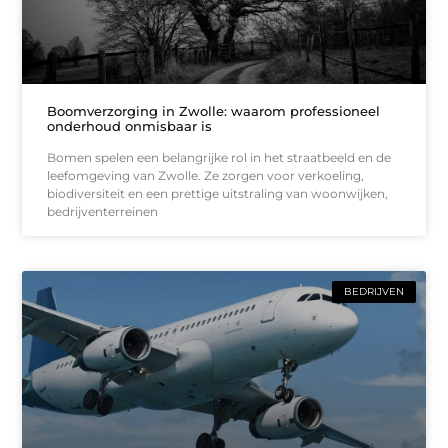
Boomverzorging in Zwolle: waarom professioneel
onderhoud onmisbaar is
Bomen spelen een belangrijke rol in het straatbeeld en de
leefomgeving van Zwolle. Ze zorgen voor verkoeling,
biodiversiteit en een prettige uitstraling van woonwijken,
bedrijventerreinen
BEDRIJVEN