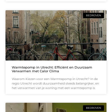
BEDRIJVEN
Warmtepomp in Utrecht: Efficiënt en Duurzaam
Verwarmen met Calor Clima
Waarom Kiezen voor een Warmtepomp in Utrecht? In de
regio Utrecht wordt duurzaamheid steeds belangrijker, en
het verwarmen van je woning met een warmtepomp is
BEDRIJVEN