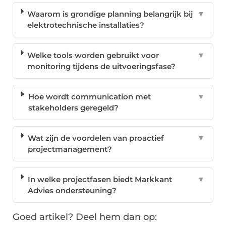
Waarom is grondige planning belangrijk bij
▼
elektrotechnische installaties?
Welke tools worden gebruikt voor
▼
monitoring tijdens de uitvoeringsfase?
Hoe wordt communication met
▼
stakeholders geregeld?
Wat zijn de voordelen van proactief
▼
projectmanagement?
In welke projectfasen biedt Markkant
▼
Advies ondersteuning?
Goed artikel? Deel hem dan op: