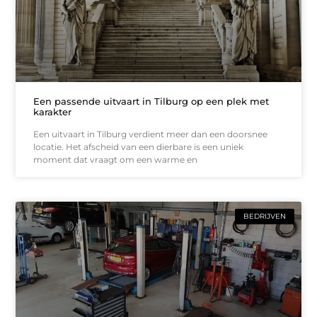
Een passende uitvaart in Tilburg op een plek met
karakter
Een uitvaart in Tilburg verdient meer dan een doorsnee
locatie. Het afscheid van een dierbare is een uniek
moment dat vraagt om een warme en
BEDRIJVEN