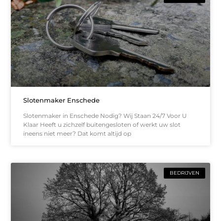
Slotenmaker Enschede
Slotenmaker in Enschede Nodig? Wij Staan 24/7 Voor U
Klaar Heeft u zichzelf buitengesloten of werkt uw slot
ineens niet meer? Dat komt altijd op
BEDRIJVEN