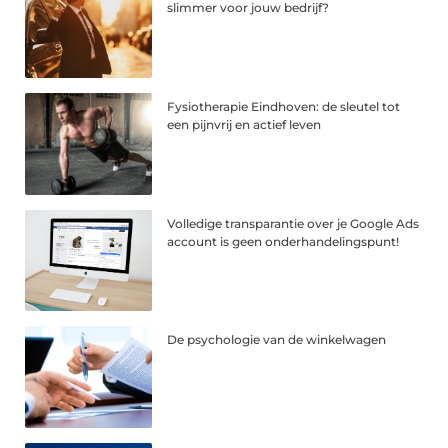
slimmer voor jouw bedrijf?
Fysiotherapie Eindhoven: de sleutel tot
een pijnvrij en actief leven
Volledige transparantie over je Google Ads
account is geen onderhandelingspunt!
De psychologie van de winkelwagen