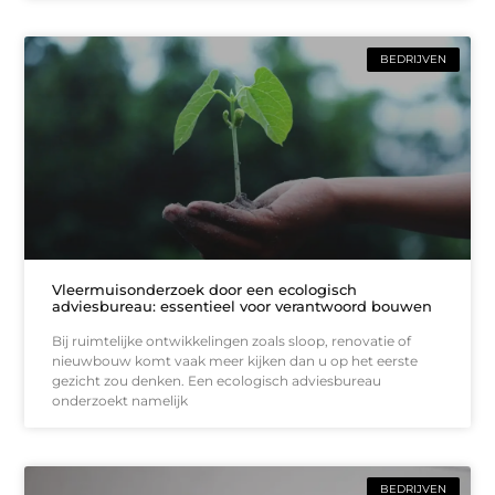
BEDRIJVEN
Vleermuisonderzoek door een ecologisch
adviesbureau: essentieel voor verantwoord bouwen
Bij ruimtelijke ontwikkelingen zoals sloop, renovatie of
nieuwbouw komt vaak meer kijken dan u op het eerste
gezicht zou denken. Een ecologisch adviesbureau
onderzoekt namelijk
BEDRIJVEN