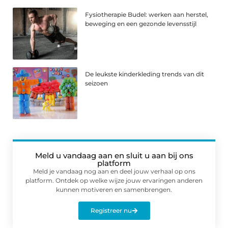
Fysiotherapie Budel: werken aan herstel,
beweging en een gezonde levensstijl
De leukste kinderkleding trends van dit
seizoen
Meld u vandaag aan en sluit u aan bij ons
platform
Meld je vandaag nog aan en deel jouw verhaal op ons
platform. Ontdek op welke wijze jouw ervaringen anderen
kunnen motiveren en samenbrengen.
Registreer nu