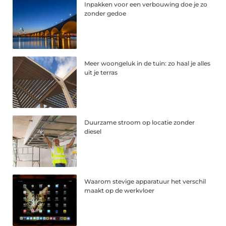
Inpakken voor een verbouwing doe je zo
zonder gedoe
Meer woongeluk in de tuin: zo haal je alles
uit je terras
Duurzame stroom op locatie zonder
diesel
Waarom stevige apparatuur het verschil
maakt op de werkvloer