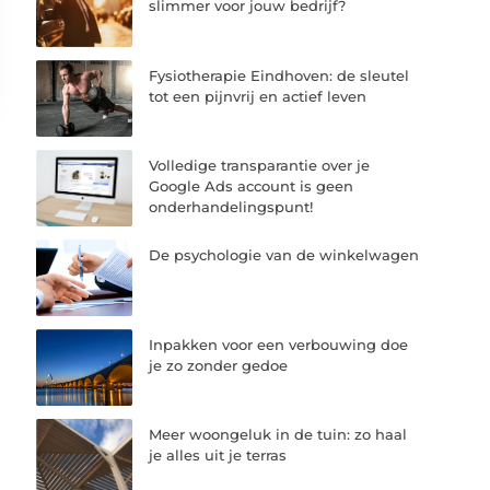
slimmer voor jouw bedrijf?
Fysiotherapie Eindhoven: de sleutel
tot een pijnvrij en actief leven
Volledige transparantie over je
Google Ads account is geen
onderhandelingspunt!
De psychologie van de winkelwagen
Inpakken voor een verbouwing doe
je zo zonder gedoe
Meer woongeluk in de tuin: zo haal
je alles uit je terras