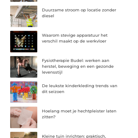
Duurzame stroom op locatie zonder
diesel
Waarom stevige apparatuur het
verschil maakt op de werkvloer
Fysiotherapie Budel: werken aan
herstel, beweging en een gezonde
levensstijl
De leukste kinderkleding trends van
dit seizoen
Hoelang moet je hechtpleister laten
zitten?
Kleine tuin inrichten: praktisch,