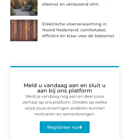
sfeervol en verrassend slim
Elektrische vloerverwarming in
Noord Nederland: comfortabel,
efficiënt en klaar voor de toekomst
Meld u vandaag aan en sluit u
aan bij ons platform
Meld je vandaag nog aan en deel jouw
verhaal op ons platform. Ontdek op welke
wijze jouw ervaringen anderen kunnen
motiveren en samenbrengen.
Registreer nu