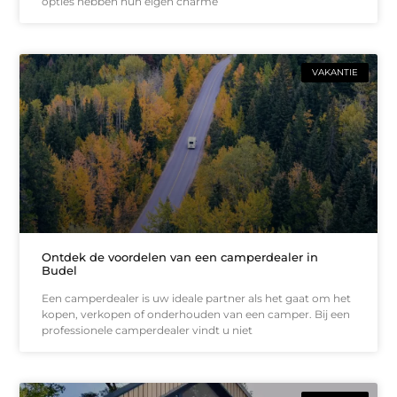
opties hebben hun eigen charme
VAKANTIE
Ontdek de voordelen van een camperdealer in
Budel
Een camperdealer is uw ideale partner als het gaat om het
kopen, verkopen of onderhouden van een camper. Bij een
professionele camperdealer vindt u niet