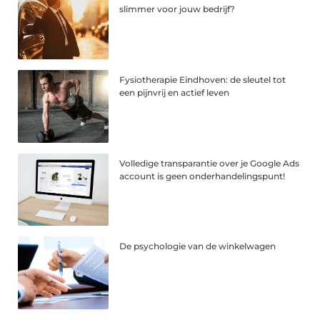
slimmer voor jouw bedrijf?
Fysiotherapie Eindhoven: de sleutel tot
een pijnvrij en actief leven
Volledige transparantie over je Google Ads
account is geen onderhandelingspunt!
De psychologie van de winkelwagen