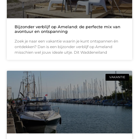
Bijzonder verblijf op Ameland: de perfecte mix van
avontuur en ontspanning
Zoek je naar een vakantie waarin je kunt ontspannen én
ontdekken? Dan is een bijzonder verblijf op Ameland
misschien wel jouw ideale uitje. Dit Waddeneiland
VAKANTIE