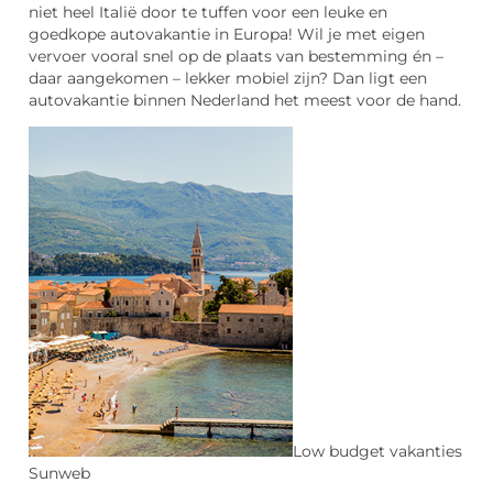
niet heel Italië door te tuffen voor een leuke en
goedkope autovakantie in Europa! Wil je met eigen
vervoer vooral snel op de plaats van bestemming én –
daar aangekomen – lekker mobiel zijn? Dan ligt een
autovakantie binnen Nederland het meest voor de hand.
Low budget vakanties
Sunweb