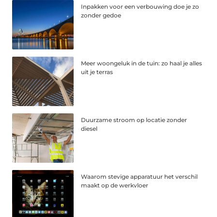
Inpakken voor een verbouwing doe je zo
zonder gedoe
Meer woongeluk in de tuin: zo haal je alles
uit je terras
Duurzame stroom op locatie zonder
diesel
Waarom stevige apparatuur het verschil
maakt op de werkvloer