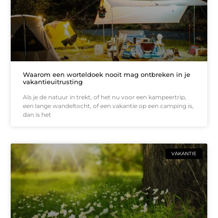
Waarom een worteldoek nooit mag ontbreken in je
vakantieuitrusting
Als je de natuur in trekt, of het nu voor een kampeertrip,
een lange wandeltocht, of een vakantie op een camping is,
dan is het
VAKANTIE