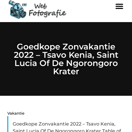
Goedkope Zonvakantie
2022 – Tsavo Kenia, Saint
Lucia Of De Ngorongoro
Krater
Vakantie
Goedkope Zonvakantie 2022 – Tsavo Kenia,
Saint Lucia Of De Ngorongoro Krater Table of