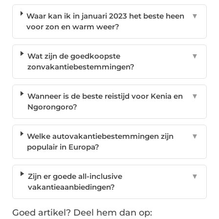
Waar kan ik in januari 2023 het beste heen
▼
voor zon en warm weer?
Wat zijn de goedkoopste
▼
zonvakantiebestemmingen?
Wanneer is de beste reistijd voor Kenia en
▼
Ngorongoro?
Welke autovakantiebestemmingen zijn
▼
populair in Europa?
Zijn er goede all-inclusive
▼
vakantieaanbiedingen?
Goed artikel? Deel hem dan op: