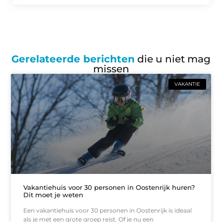
Gerelateerde berichten
die u niet mag
missen
VAKANTIE
Vakantiehuis voor 30 personen in Oostenrijk huren?
Dit moet je weten
Een vakantiehuis voor 30 personen in Oostenrijk is ideaal
als je met een grote groep reist. Of je nu een