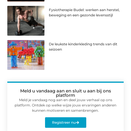
Fysiotherapie Budel: werken aan herstel,
beweging en een gezonde levensstijl
De leukste kinderkleding trends van dit
seizoen
Meld u vandaag aan en sluit u aan bij ons
platform
Meld je vandaag nog aan en deel jouw verhaal op ons
platform. Ontdek op welke wijze jouw ervaringen anderen
kunnen motiveren en samenbrengen.
Registreer nu