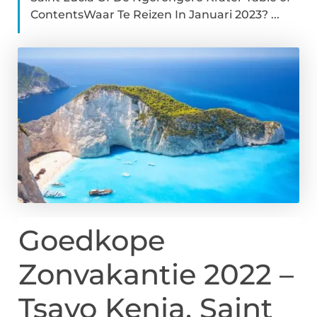
ContentsWaar Te Reizen In Januari 2023? ...
Goedkope
Zonvakantie 2022 –
Tsavo Kenia, Saint