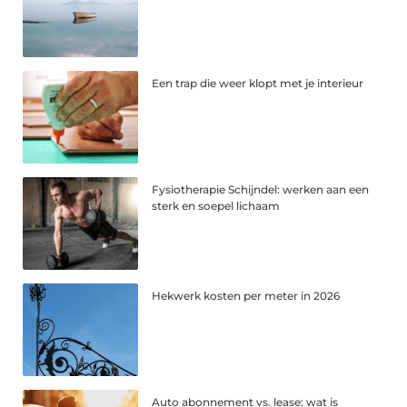
Een trap die weer klopt met je interieur
Fysiotherapie Schijndel: werken aan een
sterk en soepel lichaam
Hekwerk kosten per meter in 2026
Auto abonnement vs. lease: wat is