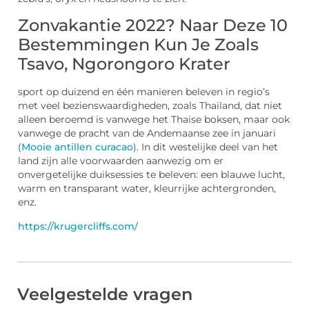
Zonvakantie 2022? Naar Deze 10
Bestemmingen Kun Je Zoals
Tsavo, Ngorongoro Krater
sport op duizend en één manieren beleven in regio’s
met veel bezienswaardigheden, zoals Thailand, dat niet
alleen beroemd is vanwege het Thaise boksen, maar ook
vanwege de pracht van de Andemaanse zee in januari
(
Mooie antillen curacao
). In dit westelijke deel van het
land zijn alle voorwaarden aanwezig om er
onvergetelijke duiksessies te beleven: een blauwe lucht,
warm en transparant water, kleurrijke achtergronden,
enz.
https://krugercliffs.com/
Veelgestelde vragen