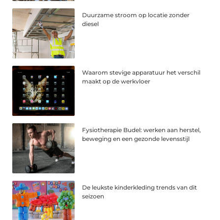
Duurzame stroom op locatie zonder
diesel
Waarom stevige apparatuur het verschil
maakt op de werkvloer
Fysiotherapie Budel: werken aan herstel,
beweging en een gezonde levensstijl
De leukste kinderkleding trends van dit
seizoen