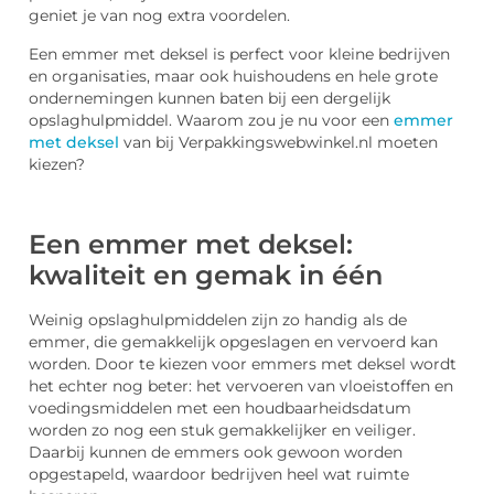
geniet je van nog extra voordelen.
Een emmer met deksel is perfect voor kleine bedrijven
en organisaties, maar ook huishoudens en hele grote
ondernemingen kunnen baten bij een dergelijk
opslaghulpmiddel. Waarom zou je nu voor een
emmer
met deksel
van bij Verpakkingswebwinkel.nl moeten
kiezen?
Een emmer met deksel:
kwaliteit en gemak in één
Weinig opslaghulpmiddelen zijn zo handig als de
emmer, die gemakkelijk opgeslagen en vervoerd kan
worden. Door te kiezen voor emmers met deksel wordt
het echter nog beter: het vervoeren van vloeistoffen en
voedingsmiddelen met een houdbaarheidsdatum
worden zo nog een stuk gemakkelijker en veiliger.
Daarbij kunnen de emmers ook gewoon worden
opgestapeld, waardoor bedrijven heel wat ruimte