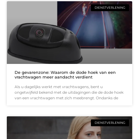
DIENSTVERLENING
De gevarenzone: Waarom de dode hoek van een
vrachtwagen meer aandacht verdient
Als u dagelijks werkt met vrachtwagens, bent u
ongetwijfeld bekend met de uitdagingen die de dode hoek
van een vrachtwagen met zich meebrengt. Ondanks de
DIENSTVERLENING