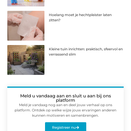
Hoelang moet je hechtpleister laten
zitten?
Kleine tuin inrichten: praktisch, sfeervol en
verrassend slim
Meld u vandaag aan en sluit u aan bij ons
platform
Meld je vandaag nog aan en deel jouw verhaal op ons
platform. Ontdek op welke wijze jouw ervaringen anderen
kunnen motiveren en samenbrengen.
Registreer nu