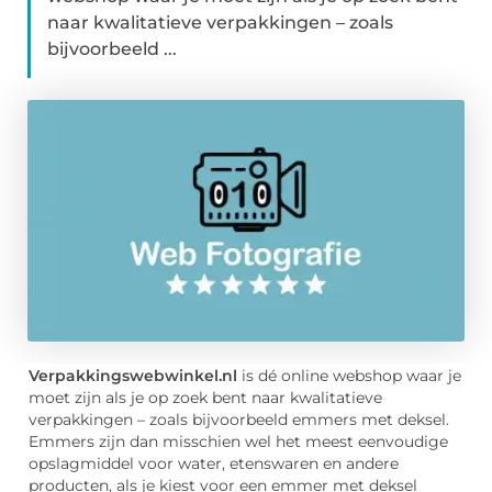
naar kwalitatieve verpakkingen – zoals
bijvoorbeeld ...
Verpakkingswebwinkel.nl
is dé online webshop waar je
moet zijn als je op zoek bent naar kwalitatieve
verpakkingen – zoals bijvoorbeeld emmers met deksel.
Emmers zijn dan misschien wel het meest eenvoudige
opslagmiddel voor water, etenswaren en andere
producten, als je kiest voor een emmer met deksel