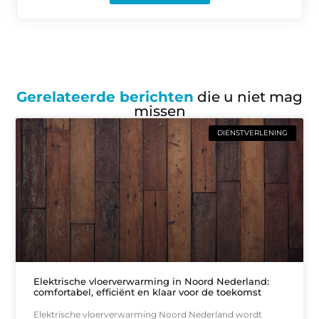
Gerelateerde berichten
die u niet mag
missen
DIENSTVERLENING
Elektrische vloerverwarming in Noord Nederland:
comfortabel, efficiënt en klaar voor de toekomst
Elektrische vloerverwarming Noord Nederland wordt