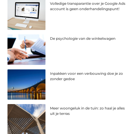
Volledige transparantie over je Google Ads
account is geen onderhandelingspunt!
De psychologie van de winkelwagen
Inpakken voor een verbouwing doe je zo
zonder gedoe
Meer woongeluk in de tuin: zo haal je alles
uit je terras