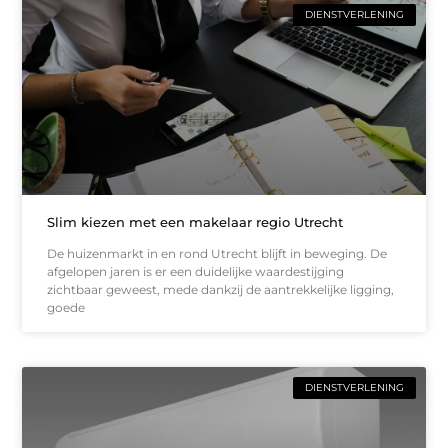
DIENSTVERLENING
Slim kiezen met een makelaar regio Utrecht
De huizenmarkt in en rond Utrecht blijft in beweging. De
afgelopen jaren is er een duidelijke waardestijging
zichtbaar geweest, mede dankzij de aantrekkelijke ligging,
goede
DIENSTVERLENING