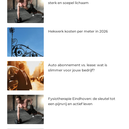
sterk en soepel lichaam
Hekwerk kosten per meter in 2026
Auto abonnement vs. lease: wat is
slimmer voor jouw bedrijf?
Fysiotherapie Eindhoven: de sleutel tot
een pijnvrij en actief leven