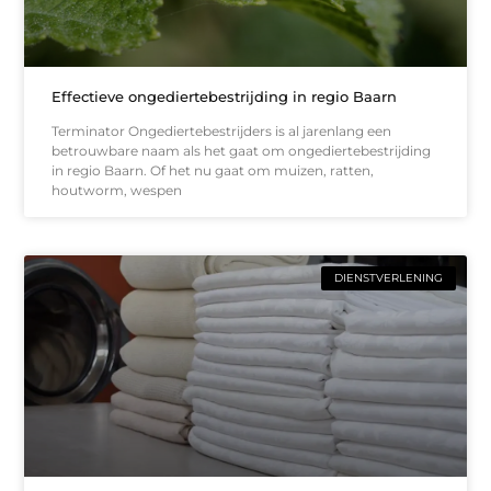
Effectieve ongediertebestrijding in regio Baarn
Terminator Ongediertebestrijders is al jarenlang een
betrouwbare naam als het gaat om ongediertebestrijding
in regio Baarn. Of het nu gaat om muizen, ratten,
houtworm, wespen
DIENSTVERLENING