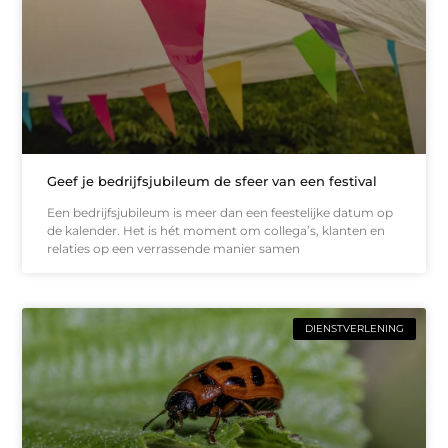
Geef je bedrijfsjubileum de sfeer van een festival
Een bedrijfsjubileum is meer dan een feestelijke datum op
de kalender. Het is hét moment om collega’s, klanten en
relaties op een verrassende manier samen
DIENSTVERLENING