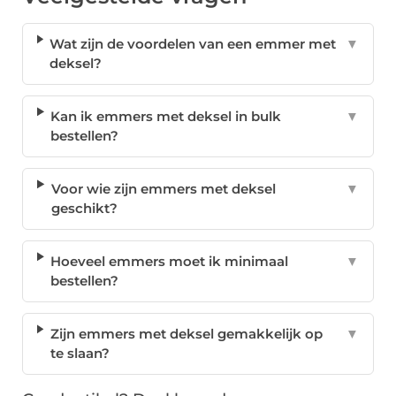
Wat zijn de voordelen van een emmer met
▼
deksel?
Kan ik emmers met deksel in bulk
▼
bestellen?
Voor wie zijn emmers met deksel
▼
geschikt?
Hoeveel emmers moet ik minimaal
▼
bestellen?
Zijn emmers met deksel gemakkelijk op
▼
te slaan?