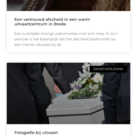
Een vertrouwd afscheid in een warm
uitvaartcentrum in Breda
Een overlijden brengt veel emoties met zich mee. In zo’n
periode is het belangrijk dat het afscheid plaatsvindt op
een manier die past bij de
DIENSTVERLENING
Fotografie bij uitvaart