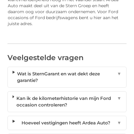
Auto maakt deel uit van de Stern Groep en heeft
daarom oog voor duurzaam ondernemen. Voor Ford
occasions of Ford bedrijfswagens bent u hier aan het
juiste adres.
Veelgestelde vragen
Wat is SternGarant en wat dekt deze
▼
garantie?
Kan ik de kilometerhistorie van mijn Ford
▼
occasion controleren?
Hoeveel vestigingen heeft Ardea Auto?
▼