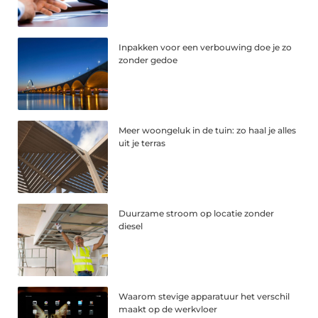
Inpakken voor een verbouwing doe je zo
zonder gedoe
Meer woongeluk in de tuin: zo haal je alles
uit je terras
Duurzame stroom op locatie zonder
diesel
Waarom stevige apparatuur het verschil
maakt op de werkvloer