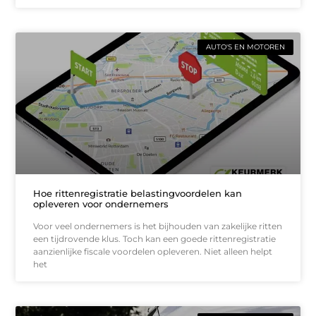
AUTO'S EN MOTOREN
Hoe rittenregistratie belastingvoordelen kan
opleveren voor ondernemers
Voor veel ondernemers is het bijhouden van zakelijke ritten
een tijdrovende klus. Toch kan een goede rittenregistratie
aanzienlijke fiscale voordelen opleveren. Niet alleen helpt
het