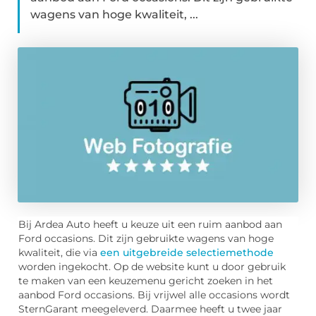
wagens van hoge kwaliteit, ...
Bij Ardea Auto heeft u keuze uit een ruim aanbod aan
Ford occasions. Dit zijn gebruikte wagens van hoge
kwaliteit, die via
een uitgebreide selectiemethode
worden ingekocht. Op de website kunt u door gebruik
te maken van een keuzemenu gericht zoeken in het
aanbod Ford occasions. Bij vrijwel alle occasions wordt
SternGarant meegeleverd. Daarmee heeft u twee jaar