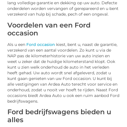
lang volledige garantie en dekking op uw auto. Defecte
onderdelen worden vervangen of gerepareerd en u bent
verzekerd van hulp bij schade, pech of een ongeval.
Voordelen van een Ford
occasion
Als u een
Ford occasion
kiest, bent u, naast de garantie,
verzekerd van een aantal voordelen. Zo kunt u via de
NAP pas de kilometerhistorie van uw auto inzien en
weet u zeker dat de huidige kilometerstand klopt. Ook
kunt u zien welk onderhoud de auto in het verleden
heeft gehad. Uw auto wordt snel afgeleverd, zodat u
kunt gaan genieten van uw Ford occasion. U kunt bij
alle vestigingen van Ardea Auto terecht voor service en
onderhoud, zodat u nooit ver hoeft te rijden. Naast Ford
occasions biedt Ardea Auto u ook een ruim aanbod Ford
bedrijfswagens.
Ford bedrijfswagens bieden u
alles