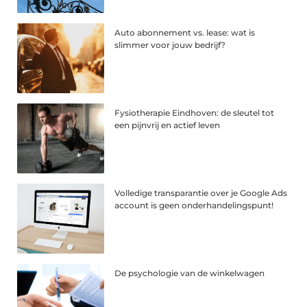
Auto abonnement vs. lease: wat is
slimmer voor jouw bedrijf?
Fysiotherapie Eindhoven: de sleutel tot
een pijnvrij en actief leven
Volledige transparantie over je Google Ads
account is geen onderhandelingspunt!
De psychologie van de winkelwagen