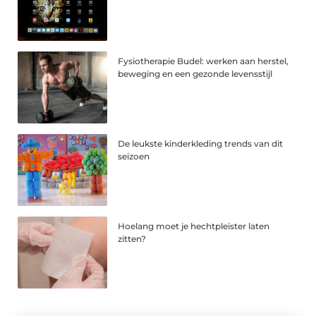
Fysiotherapie Budel: werken aan herstel,
beweging en een gezonde levensstijl
De leukste kinderkleding trends van dit
seizoen
Hoelang moet je hechtpleister laten
zitten?