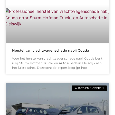
Herstel van vrachtwagenschade nabij Gouda
Voor het herstel van vrachtwagenschade nabij Gouda bent
u bij Sturm Hofman Truck- en Autoschade in Bleiswijk aan
het juiste adres. Deze schade-expert begrijpt hoe
AUTO'S EN MOTOREN