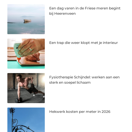
Een dag varen in de Friese meren begint
bij Heerenveen
Een trap die weer klopt met je interieur
Fysiotherapie Schijndel: werken aan een
sterk en soepel lichaam
Hekwerk kosten per meter in 2026