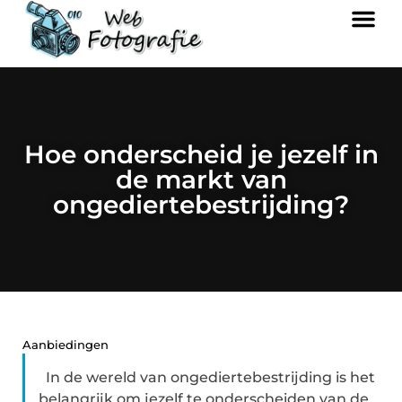
Hoe onderscheid je jezelf in
de markt van
ongediertebestrijding?
Aanbiedingen
In de wereld van ongediertebestrijding is het
belangrijk om jezelf te onderscheiden van de