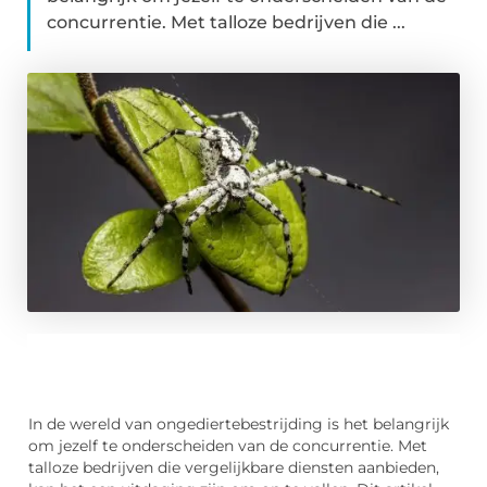
concurrentie. Met talloze bedrijven die ...
In de wereld van ongediertebestrijding is het belangrijk
om jezelf te onderscheiden van de concurrentie. Met
talloze bedrijven die vergelijkbare diensten aanbieden,