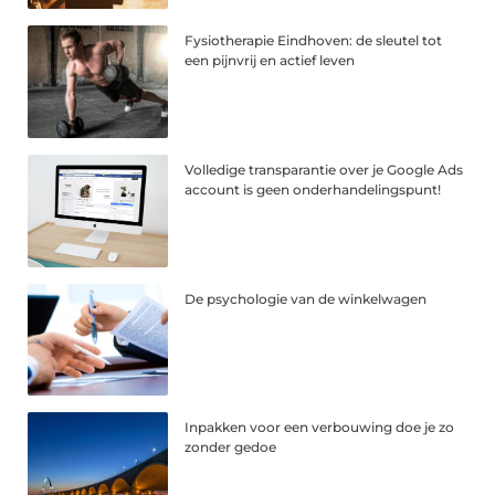
Fysiotherapie Eindhoven: de sleutel tot
een pijnvrij en actief leven
Volledige transparantie over je Google Ads
account is geen onderhandelingspunt!
De psychologie van de winkelwagen
Inpakken voor een verbouwing doe je zo
zonder gedoe