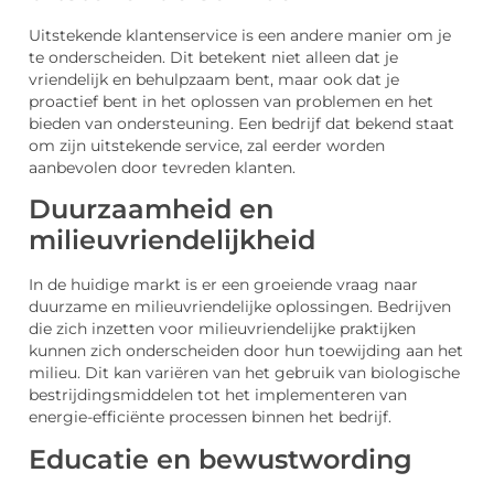
Uitstekende klantenservice is een andere manier om je
te onderscheiden. Dit betekent niet alleen dat je
vriendelijk en behulpzaam bent, maar ook dat je
proactief bent in het oplossen van problemen en het
bieden van ondersteuning. Een bedrijf dat bekend staat
om zijn uitstekende service, zal eerder worden
aanbevolen door tevreden klanten.
Duurzaamheid en
milieuvriendelijkheid
In de huidige markt is er een groeiende vraag naar
duurzame en milieuvriendelijke oplossingen. Bedrijven
die zich inzetten voor milieuvriendelijke praktijken
kunnen zich onderscheiden door hun toewijding aan het
milieu. Dit kan variëren van het gebruik van biologische
bestrijdingsmiddelen tot het implementeren van
energie-efficiënte processen binnen het bedrijf.
Educatie en bewustwording