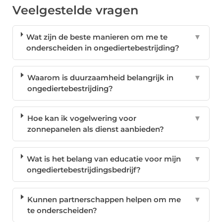
Veelgestelde vragen
Wat zijn de beste manieren om me te
▼
onderscheiden in ongediertebestrijding?
Waarom is duurzaamheid belangrijk in
▼
ongediertebestrijding?
Hoe kan ik vogelwering voor
▼
zonnepanelen als dienst aanbieden?
Wat is het belang van educatie voor mijn
▼
ongediertebestrijdingsbedrijf?
Kunnen partnerschappen helpen om me
▼
te onderscheiden?