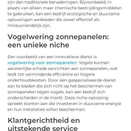
zijn dan traditionele benaderingen. Bijvoorbeeld, in
plaats van alleen maar chemische bestrijdingsmiddelen
te gebruiken, kan een bedrijf ecologische en duurzame
oplossingen aanbieden die zowel effectief als
milieuvriendelijk zijn.
Vogelwering zonnepanelen:
een unieke niche
Een voorbeeld van een innovatieve dienst is
vogelwering voor zonnepanelen
. Vogels kunnen
aanzienlijke schade aanrichten aan zonnepanelen, wat
leidt tot verminderde efficiëntie en hogere
onderhoudskosten. Door een gespecialiseerde dienst
aan te bieden die zich richt op het beschermen van
zonnepanelen tegen vogels, kan een bedrijf zich
onderscheiden in de markt. Deze niche-oplossing
spreekt klanten aan die investeren in duurzame energie
en hun installaties willen beschermen.
Klantgerichtheid en
uitstekende service