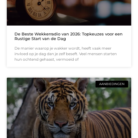
De Beste Wekkerradio van 2026: Topkeuzes voor een
Rustige Start van de Dag
De manier waarop je wakker wordt, heeft vaak meer
invloed op je dag dan je zelf beseft. Veel mensen starten
hun ochtend gehaast, vermoeid of
AANBIEDINGEN