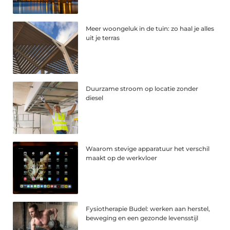
Meer woongeluk in de tuin: zo haal je alles
uit je terras
Duurzame stroom op locatie zonder
diesel
Waarom stevige apparatuur het verschil
maakt op de werkvloer
Fysiotherapie Budel: werken aan herstel,
beweging en een gezonde levensstijl