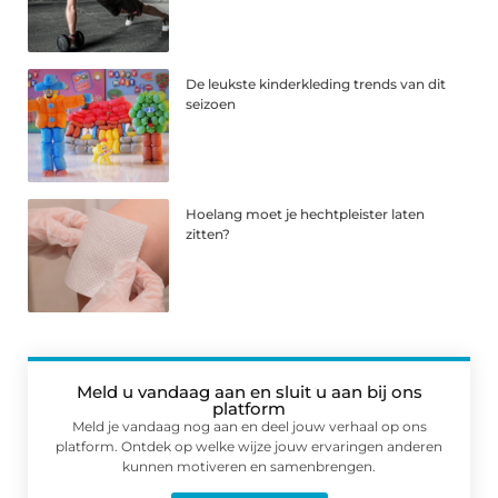
De leukste kinderkleding trends van dit
seizoen
Hoelang moet je hechtpleister laten
zitten?
Meld u vandaag aan en sluit u aan bij ons
platform
Meld je vandaag nog aan en deel jouw verhaal op ons
platform. Ontdek op welke wijze jouw ervaringen anderen
kunnen motiveren en samenbrengen.