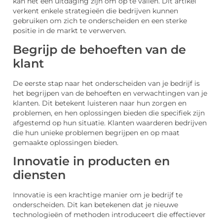
kan het een uitdaging zijn om op te vallen. Dit artikel
verkent enkele strategieën die bedrijven kunnen
gebruiken om zich te onderscheiden en een sterke
positie in de markt te verwerven.
Begrijp de behoeften van de
klant
De eerste stap naar het onderscheiden van je bedrijf is
het begrijpen van de behoeften en verwachtingen van je
klanten. Dit betekent luisteren naar hun zorgen en
problemen, en hen oplossingen bieden die specifiek zijn
afgestemd op hun situatie. Klanten waarderen bedrijven
die hun unieke problemen begrijpen en op maat
gemaakte oplossingen bieden.
Innovatie in producten en
diensten
Innovatie is een krachtige manier om je bedrijf te
onderscheiden. Dit kan betekenen dat je nieuwe
technologieën of methoden introduceert die effectiever