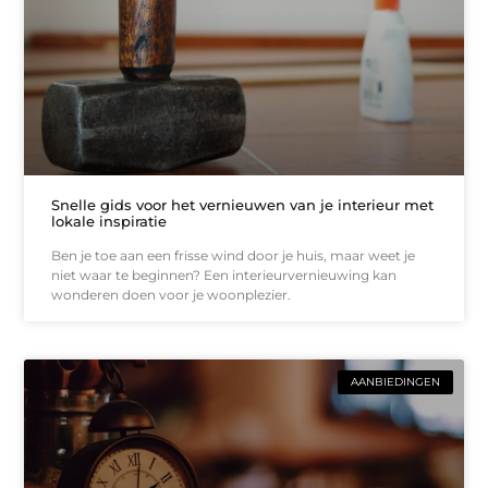
Snelle gids voor het vernieuwen van je interieur met
lokale inspiratie
Ben je toe aan een frisse wind door je huis, maar weet je
niet waar te beginnen? Een interieurvernieuwing kan
wonderen doen voor je woonplezier.
AANBIEDINGEN