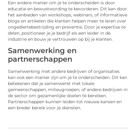
Een andere manier om je te onderscheiden is door
educatie en bewustwording te bevorderen. Dit kan door
het aanbieden van workshops, webinars, of informatieve
blogs en artikelen die klanten helpen meer te leren over
ongediertebestrijding en preventie. Door je expertise te
delen, positioneer je je bedrijf als een leider in de
industrie en bouw je vertrouwen op bij je klanten.
Samenwerking en
partnerschappen
Samenwerking met andere bedrijven of organisaties
kan ook een manier zijn om je te onderscheiden. Dit kan
betekenen dat je samenwerkt met lokale
gemeenschappen, milieugroepen, of andere bedrijven in
de sector om gezamenlijke doelen te bereiken.
Partnerschappen kunnen leiden tot nieuwe kansen en
een breder bereik voor je diensten.