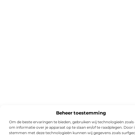
Beheer toestemming
Om de beste ervaringen te bieden, gebruiken wij technologieën zoals
om informatie over je apparaat op te slaan en/of te raadplegen. Door i
stemmen met deze technologieën kunnen wij gegevens zoals surfged