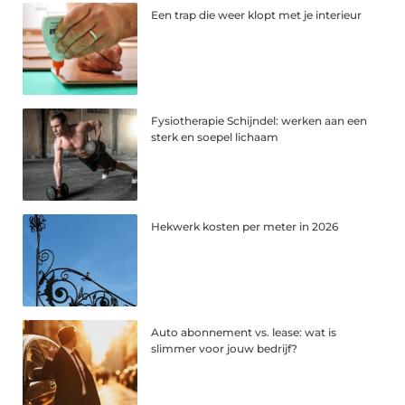
Een trap die weer klopt met je interieur
Fysiotherapie Schijndel: werken aan een
sterk en soepel lichaam
Hekwerk kosten per meter in 2026
Auto abonnement vs. lease: wat is
slimmer voor jouw bedrijf?