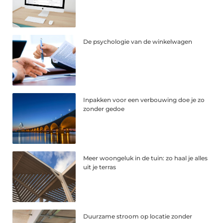
De psychologie van de winkelwagen
Inpakken voor een verbouwing doe je zo
zonder gedoe
Meer woongeluk in de tuin: zo haal je alles
uit je terras
Duurzame stroom op locatie zonder