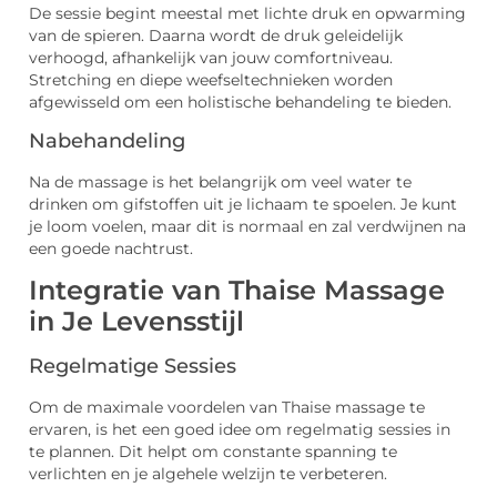
De sessie begint meestal met lichte druk en opwarming
van de spieren. Daarna wordt de druk geleidelijk
verhoogd, afhankelijk van jouw comfortniveau.
Stretching en diepe weefseltechnieken worden
afgewisseld om een holistische behandeling te bieden.
Nabehandeling
Na de massage is het belangrijk om veel water te
drinken om gifstoffen uit je lichaam te spoelen. Je kunt
je loom voelen, maar dit is normaal en zal verdwijnen na
een goede nachtrust.
Integratie van Thaise Massage
in Je Levensstijl
Regelmatige Sessies
Om de maximale voordelen van Thaise massage te
ervaren, is het een goed idee om regelmatig sessies in
te plannen. Dit helpt om constante spanning te
verlichten en je algehele welzijn te verbeteren.