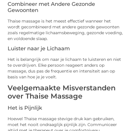
Combineer met Andere Gezonde
Gewoonten
Thaise massage is het meest effectief wanneer het
wordt gecombineerd met andere gezonde gewoonten
zoals regelmatige lichaamsbeweging, gezonde voeding,
en voldoende slaap.
Luister naar je Lichaam
Het is belangrijk om naar je lichaam te luisteren en niet
te overdrijven. Elke persoon reageert anders op
massage, dus pas de frequentie en intensiteit aan op
basis van hoe je je voelt.
Veelgemaakte Misverstanden
over Thaise Massage
Het is Pijnlijk
Hoewel Thaise massage stevige druk kan gebruiken,
moet het nooit ondraaglijk pijnlijk zijn. Communiceer
altijd met je therapeut over je comfortniveau.