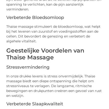
spanning te verlichten, kan de pijn aanzienlijk
verminderen.
Verbeterde Bloedsomloop
Thaise massage stimuleert de bloedsomloop, wat helpt
bij het leveren van zuurstof en voedingsstoffen aan de
cellen. Dit bevordert de genezing en verbetert de
algehele vitaliteit.
Geestelijke Voordelen van
Thaise Massage
Stressvermindering
In onze drukke levens is stress onvermijdelijk. Thaise
massage biedt een diepe ontspanning die helpt om
stressniveaus te verlagen. De langzame, ritmische
bewegingen en drukpunten creëren een gevoel van rust
en welzijn.
Verbeterde Slaapkwaliteit