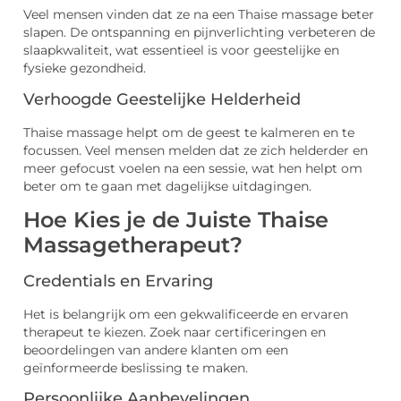
Veel mensen vinden dat ze na een Thaise massage beter
slapen. De ontspanning en pijnverlichting verbeteren de
slaapkwaliteit, wat essentieel is voor geestelijke en
fysieke gezondheid.
Verhoogde Geestelijke Helderheid
Thaise massage helpt om de geest te kalmeren en te
focussen. Veel mensen melden dat ze zich helderder en
meer gefocust voelen na een sessie, wat hen helpt om
beter om te gaan met dagelijkse uitdagingen.
Hoe Kies je de Juiste Thaise
Massagetherapeut?
Credentials en Ervaring
Het is belangrijk om een gekwalificeerde en ervaren
therapeut te kiezen. Zoek naar certificeringen en
beoordelingen van andere klanten om een
geïnformeerde beslissing te maken.
Persoonlijke Aanbevelingen