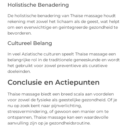
Holistische Benadering
De holistische benadering van Thaise massage houdt
rekening met zowel het lichaam als de geest, wat helpt
om een evenwichtige en geïntegreerde gezondheid te
bevorderen.
Cultureel Belang
In veel Aziatische culturen speelt Thaise massage een
belangrijke rol in de traditionele geneeskunde en wordt
het gebruikt voor zowel preventieve als curatieve
doeleinden.
Conclusie en Actiepunten
Thaise massage biedt een breed scala aan voordelen
voor zowel de fysieke als geestelijke gezondheid. Of je
nu op zoek bent naar pijnverlichting,
stressvermindering, of gewoon een manier om te
ontspannen, Thaise massage kan een waardevolle
aanvulling zijn op je gezondheidsroutine.