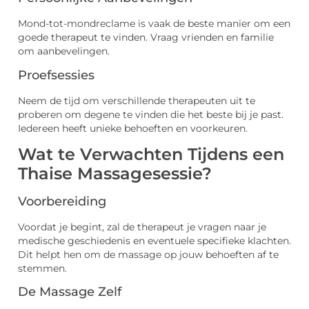
Mond-tot-mondreclame is vaak de beste manier om een
goede therapeut te vinden. Vraag vrienden en familie
om aanbevelingen.
Proefsessies
Neem de tijd om verschillende therapeuten uit te
proberen om degene te vinden die het beste bij je past.
Iedereen heeft unieke behoeften en voorkeuren.
Wat te Verwachten Tijdens een
Thaise Massagesessie?
Voorbereiding
Voordat je begint, zal de therapeut je vragen naar je
medische geschiedenis en eventuele specifieke klachten.
Dit helpt hen om de massage op jouw behoeften af te
stemmen.
De Massage Zelf