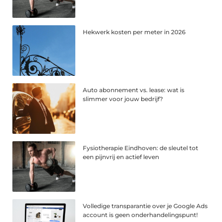
Hekwerk kosten per meter in 2026
Auto abonnement vs. lease: wat is
slimmer voor jouw bedrijf?
Fysiotherapie Eindhoven: de sleutel tot
een pijnvrij en actief leven
Volledige transparantie over je Google Ads
account is geen onderhandelingspunt!