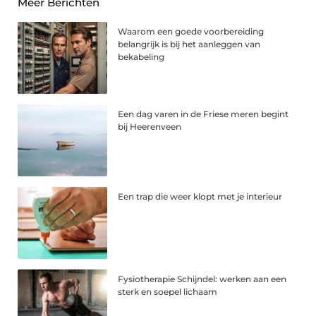
Meer Berichten
Waarom een goede voorbereiding
belangrijk is bij het aanleggen van
bekabeling
Een dag varen in de Friese meren begint
bij Heerenveen
Een trap die weer klopt met je interieur
Fysiotherapie Schijndel: werken aan een
sterk en soepel lichaam