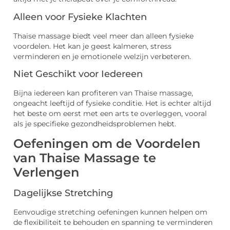
Alleen voor Fysieke Klachten
Thaise massage biedt veel meer dan alleen fysieke
voordelen. Het kan je geest kalmeren, stress
verminderen en je emotionele welzijn verbeteren.
Niet Geschikt voor Iedereen
Bijna iedereen kan profiteren van Thaise massage,
ongeacht leeftijd of fysieke conditie. Het is echter altijd
het beste om eerst met een arts te overleggen, vooral
als je specifieke gezondheidsproblemen hebt.
Oefeningen om de Voordelen
van Thaise Massage te
Verlengen
Dagelijkse Stretching
Eenvoudige stretching oefeningen kunnen helpen om
de flexibiliteit te behouden en spanning te verminderen