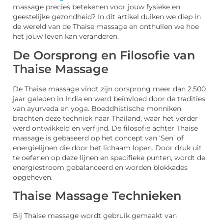
massage precies betekenen voor jouw fysieke en
geestelijke gezondheid? In dit artikel duiken we diep in
de wereld van de Thaise massage en onthullen we hoe
het jouw leven kan veranderen.
De Oorsprong en Filosofie van
Thaise Massage
De Thaise massage vindt zijn oorsprong meer dan 2.500
jaar geleden in India en werd beïnvloed door de tradities
van ayurveda en yoga. Boeddhistische monniken
brachten deze techniek naar Thailand, waar het verder
werd ontwikkeld en verfijnd. De filosofie achter Thaise
massage is gebaseerd op het concept van ‘Sen’ of
energielijnen die door het lichaam lopen. Door druk uit
te oefenen op deze lijnen en specifieke punten, wordt de
energiestroom gebalanceerd en worden blokkades
opgeheven.
Thaise Massage Technieken
Bij Thaise massage wordt gebruik gemaakt van