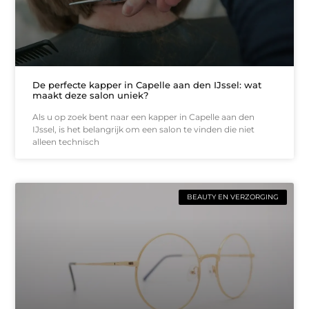
De perfecte kapper in Capelle aan den IJssel: wat
maakt deze salon uniek?
Als u op zoek bent naar een kapper in Capelle aan den
IJssel, is het belangrijk om een salon te vinden die niet
alleen technisch
BEAUTY EN VERZORGING