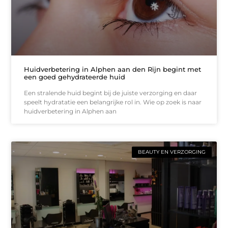
Huidverbetering in Alphen aan den Rijn begint met
een goed gehydrateerde huid
Een stralende huid begint bij de juiste verzorging en daar
speelt hydratatie een belangrijke rol in. Wie op zoek is naar
huidverbetering in Alphen aan
BEAUTY EN VERZORGING