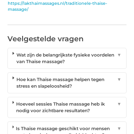
https://lakthaimassages.nl/traditionele-thaise-
massage/
Veelgestelde vragen
Wat zijn de belangrijkste fysieke voordelen
▼
van Thaise massage?
Hoe kan Thaise massage helpen tegen
▼
stress en slapeloosheid?
Hoeveel sessies Thaise massage heb ik
▼
nodig voor zichtbare resultaten?
Is Thaise massage geschikt voor mensen
▼