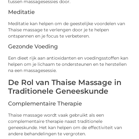
tussen massagesessies door.
Meditatie
Meditatie kan helpen om de geestelijke voordelen van
Thaise massage te verlengen door je te helpen
ontspannen en je focus te verbeteren.
Gezonde Voeding
Een dieet rijk aan antioxidanten en voedingsstoffen kan
helpen om je lichaam te ondersteunen en te herstellen
na een massagesessie.
De Rol van Thaise Massage in
Traditionele Geneeskunde
Complementaire Therapie
Thaise massage wordt vaak gebruikt als een
complementaire therapie naast traditionele
geneeskunde. Het kan helpen om de effectiviteit van
andere behandelingen te vergroten.