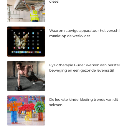
diesel
Waarom stevige apparatuur het verschil
maakt op de werkvloer
Fysiotherapie Budel: werken aan herstel,
beweging en een gezonde levensstijl
De leukste kinderkleding trends van dit
seizoen