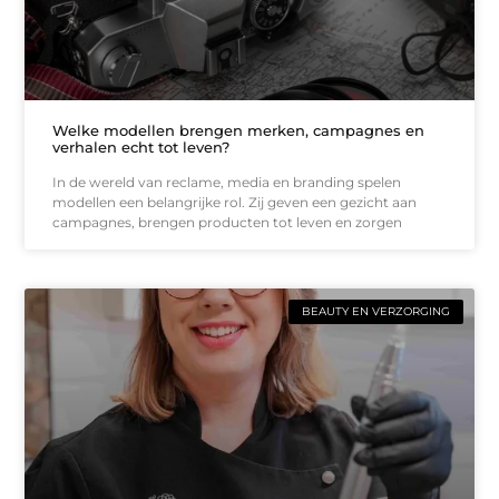
Welke modellen brengen merken, campagnes en
verhalen echt tot leven?
In de wereld van reclame, media en branding spelen
modellen een belangrijke rol. Zij geven een gezicht aan
campagnes, brengen producten tot leven en zorgen
BEAUTY EN VERZORGING