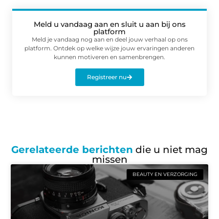
Meld u vandaag aan en sluit u aan bij ons
platform
Meld je vandaag nog aan en deel jouw verhaal op ons
platform. Ontdek op welke wijze jouw ervaringen anderen
kunnen motiveren en samenbrengen.
Registreer nu
Gerelateerde berichten
die u niet mag
missen
BEAUTY EN VERZORGING