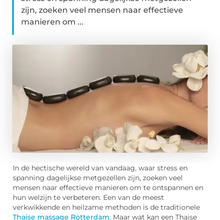
zijn, zoeken veel mensen naar effectieve
manieren om ...
In de hectische wereld van vandaag, waar stress en
spanning dagelijkse metgezellen zijn, zoeken veel
mensen naar effectieve manieren om te ontspannen en
hun welzijn te verbeteren. Een van de meest
verkwikkende en heilzame methoden is de traditionele
Thaise massage Rotterdam
. Maar wat kan een Thaise