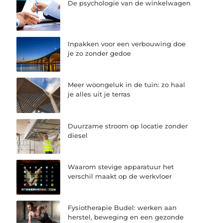
De psychologie van de winkelwagen
Inpakken voor een verbouwing doe
je zo zonder gedoe
Meer woongeluk in de tuin: zo haal
je alles uit je terras
Duurzame stroom op locatie zonder
diesel
Waarom stevige apparatuur het
verschil maakt op de werkvloer
Fysiotherapie Budel: werken aan
herstel, beweging en een gezonde