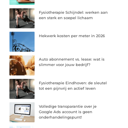
Fysiotherapie Schijndel: werken aan
een sterk en soepel lichaam
Hekwerk kosten per meter in 2026
Auto abonnement vs. lease: wat is
slimmer voor jouw bedrijf?
Fysiotherapie Eindhoven: de sleutel
tot een pijnvrij en actief leven
Volledige transparantie over je
Google Ads account is geen
onderhandelingspunt!