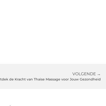
VOLGENDE →
tdek de Kracht van Thaise Massage voor Jouw Gezondheid