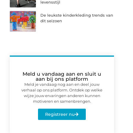
levensstijl
De leukste kinderkleding trends van
dit seizoen
Meld u vandaag aan en sluit u
aan bij ons platform
Meld je vandaag nog aan en deel jouw
verhaal op ons platform. Ontdek op welke
wijze jouw ervaringen anderen kunnen
motiveren en samenbrengen.
Registreer nu