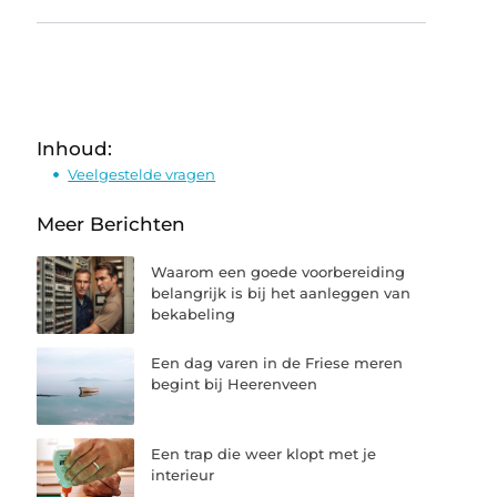
Inhoud:
Veelgestelde vragen
Meer Berichten
Waarom een goede voorbereiding
belangrijk is bij het aanleggen van
bekabeling
Een dag varen in de Friese meren
begint bij Heerenveen
Een trap die weer klopt met je
interieur