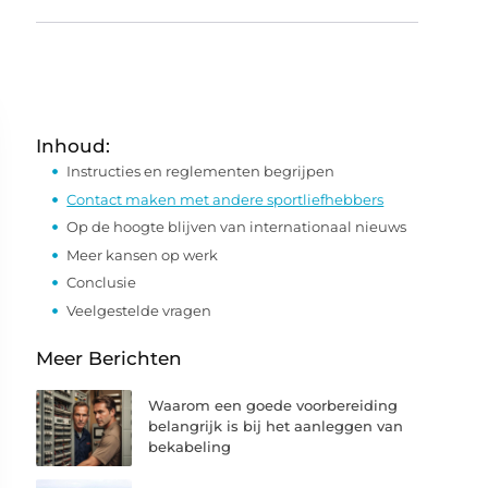
Inhoud:
Instructies en reglementen begrijpen
Contact maken met andere sportliefhebbers
Op de hoogte blijven van internationaal nieuws
Meer kansen op werk
Conclusie
Veelgestelde vragen
Meer Berichten
Waarom een goede voorbereiding
belangrijk is bij het aanleggen van
bekabeling