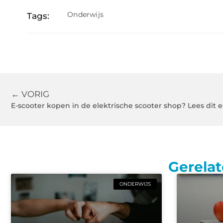
Onderwijs
Tags:
← VORIG
E-scooter kopen in de elektrische scooter shop? Lees dit e
Gerelat
ONDERWIJS