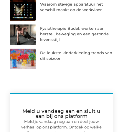
Waarom stevige apparatuur het
verschil maakt op de werkvloer
Fysiotherapie Budel: werken aan
herstel, beweging en een gezonde
levensstijl
De leukste kinderkleding trends van
dit seizoen
Meld u vandaag aan en sluit u
aan bij ons platform
Meld je vandaag nog aan en deel jouw
verhaal op ons platform. Ontdek op welke