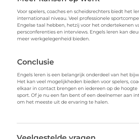
Voor spelers, coaches en scheidsrechters biedt het 
internationaal niveau. Veel professionele sportcompe
Engelse taal hebben, hetzij voor het ondertekenen 
persconferenties en interviews. Engels leren kan de
meer werkgelegenheid bieden.
Conclusie
Engels leren is een belangrijk onderdeel van het bi
Het kan veel mogelijkheden bieden voor spelers, coa
elkaar in contact brengen en iedereen op de hoogte 
sport. Of je nu een fan bent of een deelnemer aan int
om het meeste uit de ervaring te halen.
Veelgestelde vragen