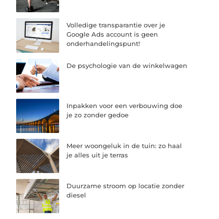
Volledige transparantie over je
Google Ads account is geen
onderhandelingspunt!
De psychologie van de winkelwagen
Inpakken voor een verbouwing doe
je zo zonder gedoe
Meer woongeluk in de tuin: zo haal
je alles uit je terras
Duurzame stroom op locatie zonder
diesel