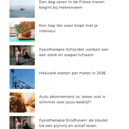
Een dag varen in de Friese meren
begint bij Heerenveen
Een trap die weer klopt met je
interieur
Fysiotherapie Schijndel: werken aan
een sterk en soepel lichaam
Hekwerk kosten per meter in 2026
Auto abonnement vs. lease: wat is
slimmer voor jouw bedrijf?
Fysiotherapie Eindhoven: de sleutel
tot een pijnvrij en actief leven