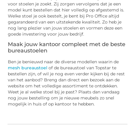
voor stoelen je zoekt. Zij zorgen vervolgens dat je een
model kunt bestellen dat hier volledig op afgestemd is.
Welke stoel je ook bestelt, je bent bij Pro Office altijd
gegarandeerd van een uitstekende kwaliteit. Zo heb je
nog lang plezier van jouw stoelen en vormen deze een
goede investering voor jouw bedrijf.
Maak jouw kantoor compleet met de beste
bureaustoelen
Ben je benieuwd naar de diverse modellen waarin de
mesh bureaustoel
of de bureaustoel van Topstar te
bestellen zijn, of wil je nog even verder kijken bij de rest
van het aanbod? Breng dan direct een bezoek aan de
website om het volledige assortiment te ontdekken.
Weet je al welke stoel bij je past? Plaats dan vandaag
nog jouw bestelling om je nieuwe meubels zo snel
mogelijk in huis of op kantoor te hebben.