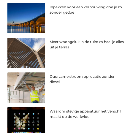
Inpakken voor een verbouwing doe je zo
zonder gedoe
Meer woongeluk in de tuin: zo haal je alles
uit je terras
Duurzame stroom op locatie zonder
diesel
Waarom stevige apparatuur het verschil
maakt op de werkvloer