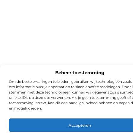
Beheer toestemming
Om de beste ervaringen te bieden, gebruiken wij technologieën zoals
om informatie over je apparaat op te slaan en/of te raadplegen. Door i
stemmen met deze technologieën kunnen wij gegevens zoals surfged
unieke ID's op deze site verwerken. Als je geen toestemming geeft of
toestemming intrekt, kan dit een nadelige invloed hebben op bepaald
en mogelijkheden.
Accepteren