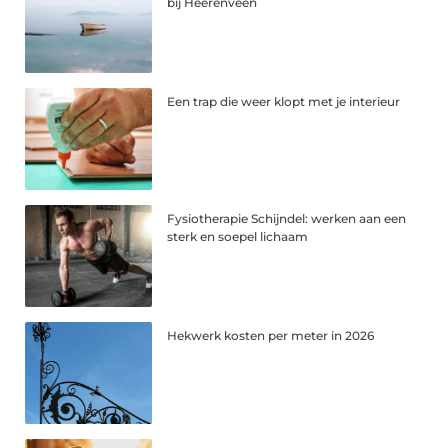
bij Heerenveen
Een trap die weer klopt met je interieur
Fysiotherapie Schijndel: werken aan een
sterk en soepel lichaam
Hekwerk kosten per meter in 2026