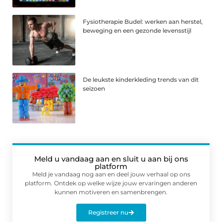
Fysiotherapie Budel: werken aan herstel,
beweging en een gezonde levensstijl
De leukste kinderkleding trends van dit
seizoen
Meld u vandaag aan en sluit u aan bij ons
platform
Meld je vandaag nog aan en deel jouw verhaal op ons
platform. Ontdek op welke wijze jouw ervaringen anderen
kunnen motiveren en samenbrengen.
Registreer nu