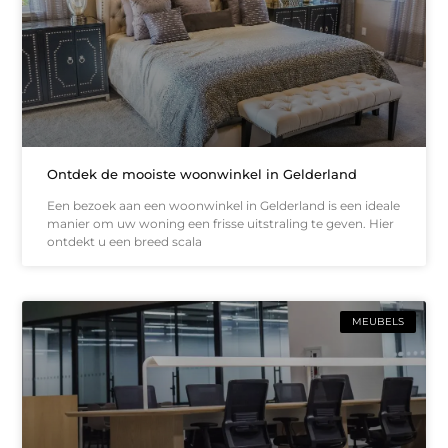
Ontdek de mooiste woonwinkel in Gelderland
Een bezoek aan een woonwinkel in Gelderland is een ideale
manier om uw woning een frisse uitstraling te geven. Hier
ontdekt u een breed scala
MEUBELS