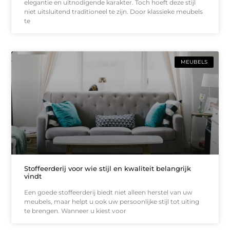
elegantie en uitnodigende karakter. Toch hoeft deze stijl
niet uitsluitend traditioneel te zijn. Door klassieke meubels
te
MEUBELS
Stoffeerderij voor wie stijl en kwaliteit belangrijk
vindt
Een goede stoffeerderij biedt niet alleen herstel van uw
meubels, maar helpt u ook uw persoonlijke stijl tot uiting
te brengen. Wanneer u kiest voor