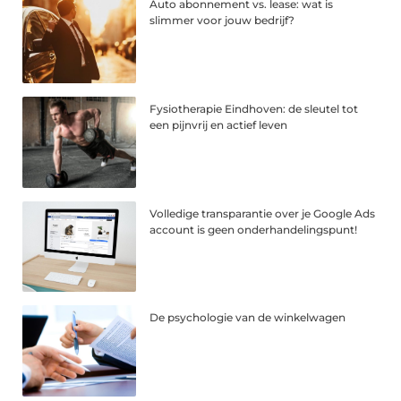
Auto abonnement vs. lease: wat is
slimmer voor jouw bedrijf?
Fysiotherapie Eindhoven: de sleutel tot
een pijnvrij en actief leven
Volledige transparantie over je Google Ads
account is geen onderhandelingspunt!
De psychologie van de winkelwagen