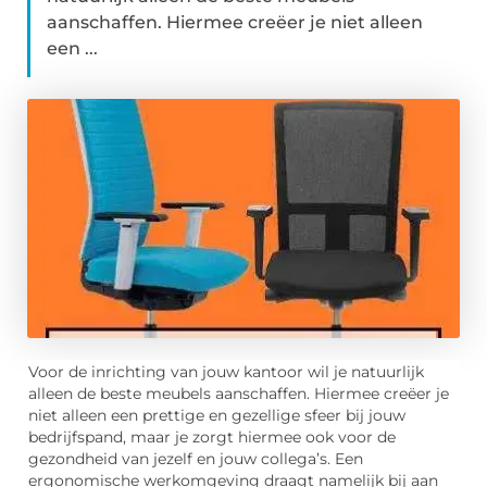
aanschaffen. Hiermee creëer je niet alleen
een ...
Voor de inrichting van jouw kantoor wil je natuurlijk
alleen de beste meubels aanschaffen. Hiermee creëer je
niet alleen een prettige en gezellige sfeer bij jouw
bedrijfspand, maar je zorgt hiermee ook voor de
gezondheid van jezelf en jouw collega’s. Een
ergonomische werkomgeving draagt namelijk bij aan