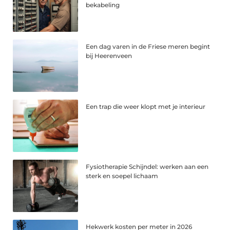
bekabeling
Een dag varen in de Friese meren begint
bij Heerenveen
Een trap die weer klopt met je interieur
Fysiotherapie Schijndel: werken aan een
sterk en soepel lichaam
Hekwerk kosten per meter in 2026