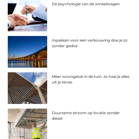
De psychologie van de winkelwagen
Inpakken voor een verbouwing doe je zo
zonder gedoe
Meer woongeluk in de tuin: zo haal je alles
uit je terras
Duurzame stroom op locatie zonder
diesel