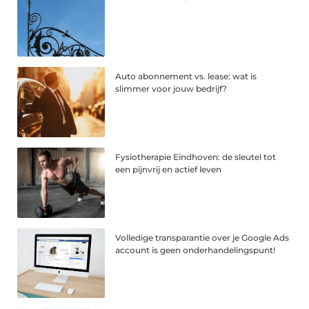
Auto abonnement vs. lease: wat is
slimmer voor jouw bedrijf?
Fysiotherapie Eindhoven: de sleutel tot
een pijnvrij en actief leven
Volledige transparantie over je Google Ads
account is geen onderhandelingspunt!