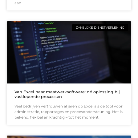
aan
ZAKELIJKE DIENSTVERLENING
Van Excel naar maatwerksoftware: dé oplossing bij
vastlopende processen
Veel bedrijven vertrouwen al jaren op Excel als dé tool voor
administratie, rapportages en procesondersteuning. Het is
bekend, flexibel en krachtig – tot het moment