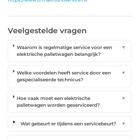
https://www.itm-allroundservice.nl/
Veelgestelde vragen
Waarom is regelmatige service voor een
▼
elektrische palletwagen belangrijk?
Welke voordelen heeft service door een
▼
gespecialiseerde technicus?
Hoe vaak moet een elektrische
▼
palletwagen worden geserviceerd?
Wat gebeurt er tijdens een servicebeurt?
▼