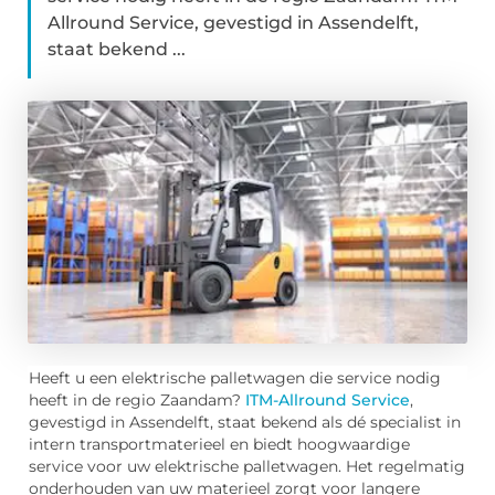
Allround Service, gevestigd in Assendelft,
staat bekend ...
Heeft u een elektrische palletwagen die service nodig
heeft in de regio Zaandam?
ITM-Allround Service
,
gevestigd in Assendelft, staat bekend als dé specialist in
intern transportmaterieel en biedt hoogwaardige
service voor uw elektrische palletwagen. Het regelmatig
onderhouden van uw materieel zorgt voor langere