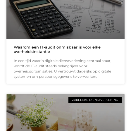
Waarom een IT-audit onmisbaar is voor elke
overheidsinstantie
In een tijd waarin digitale dienstverlening centraal staat,
wordt de IT-audit steeds belangrijker voor
overheidsorganisaties. U vertrouwt dagelijks op digitale
systemen om persoonsgegevens te verwerken,
ZAKELIJKE DIENSTVERLENING