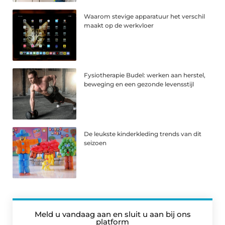
Waarom stevige apparatuur het verschil
maakt op de werkvloer
Fysiotherapie Budel: werken aan herstel,
beweging en een gezonde levensstijl
De leukste kinderkleding trends van dit
seizoen
Meld u vandaag aan en sluit u aan bij ons
platform