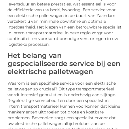
levensduur en betere prestaties, wat essentieel is voor
de efficiëntie van uw bedrijfsvoering. Een service voor
een elektrische palletwagen in de buurt van Zaandam
verzekert u van minimale downtime en optimale
inzetbaarheid. Het kiezen van een betrouwbare specialist
in intern transportmaterieel in deze regio zorgt voor
continuïteit en voorkomt onnodige verstoringen in uw
logistieke processen.
Het belang van
gespecialiseerde service bij een
elektrische palletwagen
Waarom is een specifieke service voor een elektrische
palletwagen zo cruciaal? Dit type transportmaterieel
wordt intensief gebruikt en is onderhevig aan slijtage.
Regelmatige servicebeurten door een specialist in
intern transportmaterieel kunnen voorkomen dat kleine
mankementen uitgroeien tot grote en kostbare
problemen. Bovendien zorgt een specialist ervoor dat
uw elektrische palletwagen altijd voldoet aan de