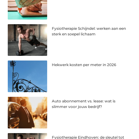
Fysiotherapie Schijndel: werken aan een
sterk en soepel lichaam
Hekwerk kosten per meter in 2026
Auto abonnement vs. lease: wat is
slimmer voor jouw bedrijf?
Fysiotherapie Eindhoven: de sleutel tot