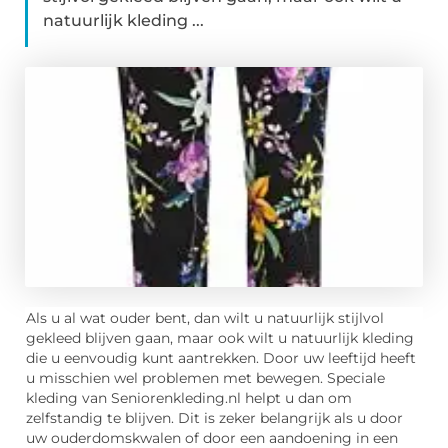
natuurlijk kleding ...
Als u al wat ouder bent, dan wilt u natuurlijk stijlvol
gekleed blijven gaan, maar ook wilt u natuurlijk kleding
die u eenvoudig kunt aantrekken. Door uw leeftijd heeft
u misschien wel problemen met bewegen. Speciale
kleding van Seniorenkleding.nl helpt u dan om
zelfstandig te blijven. Dit is zeker belangrijk als u door
uw ouderdomskwalen of door een aandoening in een