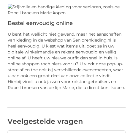
Bestel eenvoudig online
U bent het wellicht niet gewend, maar het aanschaffen
van kleding in de webshop van Seniorenkleding.nl is
heel eenvoudig. U kiest wat items uit, doet ze in uw
digitale winkelmandje en rekent eenvoudig en veilig
online af. U heeft uw nieuwe outfit dan snel in huis. Is
online shoppen toch niets voor u? U vindt onze pop-up-
store af en toe ook bij verschillende evenementen, waar
u dan ook een groot deel van onze collectie vindt.
Hierbij vindt u ook jassen voor rolstoelgebruikers en
Robell broeken van de lijn Marie, die u direct kunt kopen.
Veelgestelde vragen