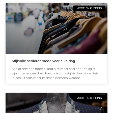
MODE EN KLEDING
Stijlvolle seniorenmode voor elke dag
Seniorenmode hoeft allang niet meer saai of oubollig te
zijn. Integendeel, het draait juist om stijl én functionaliteit
in één. Steeds meer mensen hechten waarde
MODE EN KLEDING