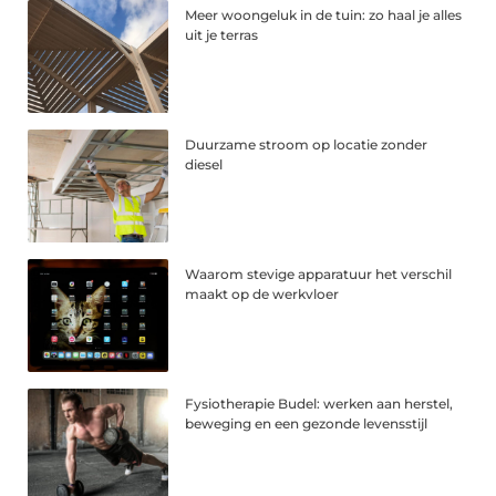
Meer woongeluk in de tuin: zo haal je alles
uit je terras
Duurzame stroom op locatie zonder
diesel
Waarom stevige apparatuur het verschil
maakt op de werkvloer
Fysiotherapie Budel: werken aan herstel,
beweging en een gezonde levensstijl