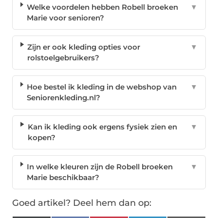
Welke voordelen hebben Robell broeken
▼
Marie voor senioren?
Zijn er ook kleding opties voor
▼
rolstoelgebruikers?
Hoe bestel ik kleding in de webshop van
▼
Seniorenkleding.nl?
Kan ik kleding ook ergens fysiek zien en
▼
kopen?
In welke kleuren zijn de Robell broeken
▼
Marie beschikbaar?
Goed artikel? Deel hem dan op: