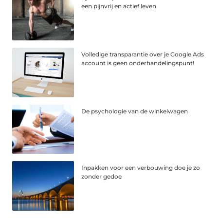
een pijnvrij en actief leven
Volledige transparantie over je Google Ads
account is geen onderhandelingspunt!
De psychologie van de winkelwagen
Inpakken voor een verbouwing doe je zo
zonder gedoe