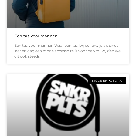
Een tas voor mannen
Een tas voor mannen Waar een tas logischerwijs als sinds
jaar en dag een mode accessoire is voor de vrouw, zien we
dit ook steeds
MODE EN KLEDING