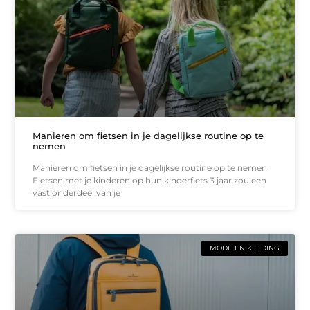
Manieren om fietsen in je dagelijkse routine op te
nemen
Manieren om fietsen in je dagelijkse routine op te nemen
Fietsen met je kinderen op hun kinderfiets 3 jaar zou een
vast onderdeel van je
MODE EN KLEDING