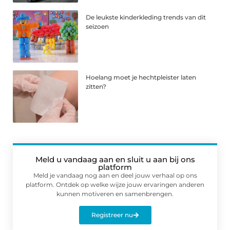
De leukste kinderkleding trends van dit
seizoen
Hoelang moet je hechtpleister laten
zitten?
Meld u vandaag aan en sluit u aan bij ons
platform
Meld je vandaag nog aan en deel jouw verhaal op ons
platform. Ontdek op welke wijze jouw ervaringen anderen
kunnen motiveren en samenbrengen.
Registreer nu