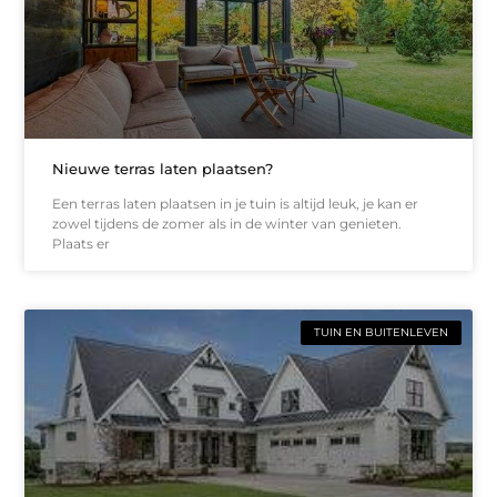
Nieuwe terras laten plaatsen?
Een terras laten plaatsen in je tuin is altijd leuk, je kan er
zowel tijdens de zomer als in de winter van genieten.
Plaats er
TUIN EN BUITENLEVEN