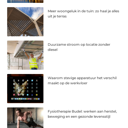
Meer woongeluk in de tuin: zo haal je alles
uit je terras
Duurzame stroom op locatie zonder
diesel
Waarom stevige apparatuur het verschil
maakt op de werkvloer
Fysiotherapie Budel: werken aan herstel,
beweging en een gezonde levensstijl