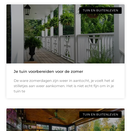
TUIN EN BUITENLEVEN
Je tuin voorbereiden voor de zomer
De ware zomerdagen zijn weer in aantocht, je voelt het al
stilletjes aan weer aankomen. Het is niet echt fijn om in je
tuin te
TUIN EN BUITENLEVEN