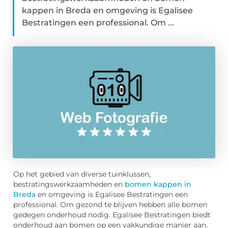
kappen in Breda en omgeving is Egalisee
Bestratingen een professional. Om ...
Op het gebied van diverse tuinklussen,
bestratingswerkzaamheden en
bomen kappen in
Breda
en omgeving is Egalisee Bestratingen een
professional. Om gezond te blijven hebben alle bomen
gedegen onderhoud nodig. Egalisee Bestratingen biedt
onderhoud aan bomen op een vakkundige manier aan.