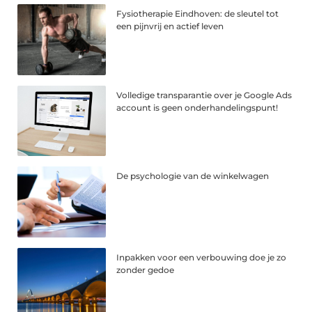
Fysiotherapie Eindhoven: de sleutel tot
een pijnvrij en actief leven
Volledige transparantie over je Google Ads
account is geen onderhandelingspunt!
De psychologie van de winkelwagen
Inpakken voor een verbouwing doe je zo
zonder gedoe