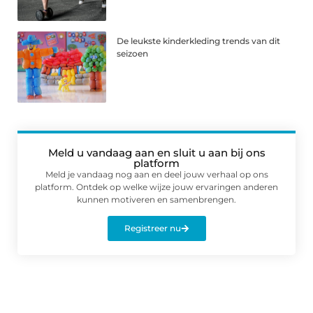
De leukste kinderkleding trends van dit
seizoen
Meld u vandaag aan en sluit u aan bij ons
platform
Meld je vandaag nog aan en deel jouw verhaal op ons
platform. Ontdek op welke wijze jouw ervaringen anderen
kunnen motiveren en samenbrengen.
Registreer nu