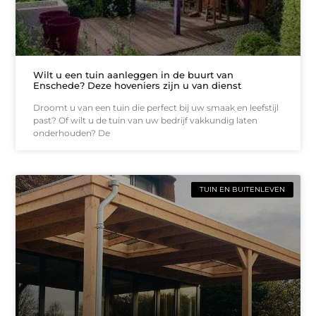
Wilt u een tuin aanleggen in de buurt van
Enschede? Deze hoveniers zijn u van dienst
Droomt u van een tuin die perfect bij uw smaak en leefstijl
past? Of wilt u de tuin van uw bedrijf vakkundig laten
onderhouden? De
TUIN EN BUITENLEVEN