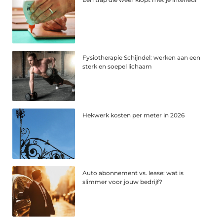
Fysiotherapie Schijndel: werken aan een
sterk en soepel lichaam
Hekwerk kosten per meter in 2026
Auto abonnement vs. lease: wat is
slimmer voor jouw bedrijf?