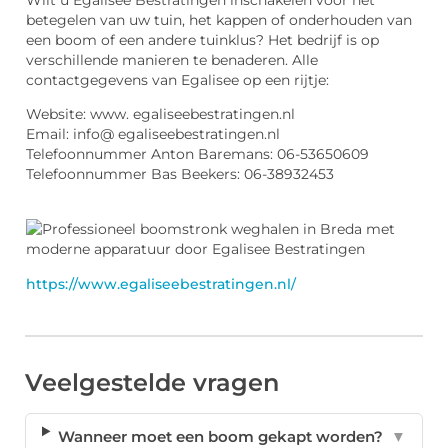
betegelen van uw tuin, het kappen of onderhouden van
een boom of een andere tuinklus? Het bedrijf is op
verschillende manieren te benaderen. Alle
contactgegevens van Egalisee op een rijtje:
Website: www. egaliseebestratingen.nl
Email: info@ egaliseebestratingen.nl
Telefoonnummer Anton Baremans: 06-53650609
Telefoonnummer Bas Beekers: 06-38932453
https://www.egaliseebestratingen.nl/
Veelgestelde vragen
Wanneer moet een boom gekapt worden?
▼