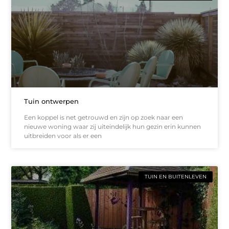
Tuin ontwerpen
Een koppel is net getrouwd en zijn op zoek naar een
nieuwe woning waar zij uiteindelijk hun gezin erin kunnen
uitbreiden voor als er een
TUIN EN BUITENLEVEN