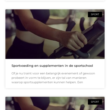
SPORT
Sportvoeding en supplementen in de sportschool
Of je nu traint voor een belangrijk evenement of gewoon
probeert in vorm te blijven, er zijn tal van manieren
waarop sportsupplementen kunnen helpen. Een
SPORT