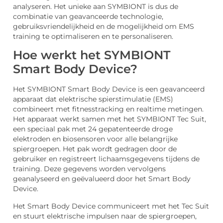
analyseren. Het unieke aan SYMBIONT is dus de
combinatie van geavanceerde technologie,
gebruiksvriendelijkheid en de mogelijkheid om EMS
training te optimaliseren en te personaliseren.
Hoe werkt het SYMBIONT
Smart Body Device?
Het SYMBIONT Smart Body Device is een geavanceerd
apparaat dat elektrische spierstimulatie (EMS)
combineert met fitnesstracking en realtime metingen.
Het apparaat werkt samen met het SYMBIONT Tec Suit,
een speciaal pak met 24 gepatenteerde droge
elektroden en biosensoren voor alle belangrijke
spiergroepen. Het pak wordt gedragen door de
gebruiker en registreert lichaamsgegevens tijdens de
training. Deze gegevens worden vervolgens
geanalyseerd en geëvalueerd door het Smart Body
Device.
Het Smart Body Device communiceert met het Tec Suit
en stuurt elektrische impulsen naar de spiergroepen,