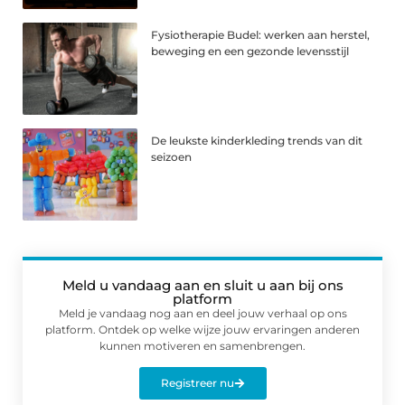
Fysiotherapie Budel: werken aan herstel,
beweging en een gezonde levensstijl
De leukste kinderkleding trends van dit
seizoen
Meld u vandaag aan en sluit u aan bij ons
platform
Meld je vandaag nog aan en deel jouw verhaal op ons
platform. Ontdek op welke wijze jouw ervaringen anderen
kunnen motiveren en samenbrengen.
Registreer nu