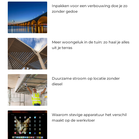
Inpakken voor een verbouwing doe je zo
zonder gedoe
Meer woongeluk in de tuin: zo haal je alles
uit je terras
Duurzame stroom op locatie zonder
diesel
Waarom stevige apparatuur het verschil
maakt op de werkvloer