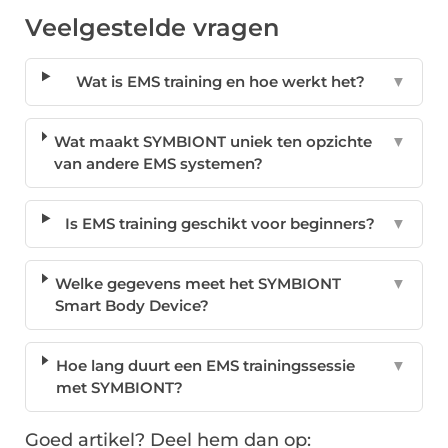
Veelgestelde vragen
Wat is EMS training en hoe werkt het?
▼
Wat maakt SYMBIONT uniek ten opzichte
▼
van andere EMS systemen?
Is EMS training geschikt voor beginners?
▼
Welke gegevens meet het SYMBIONT
▼
Smart Body Device?
Hoe lang duurt een EMS trainingssessie
▼
met SYMBIONT?
Goed artikel? Deel hem dan op: