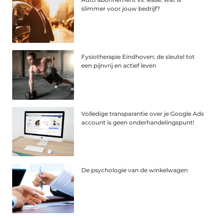
slimmer voor jouw bedrijf?
Fysiotherapie Eindhoven: de sleutel tot
een pijnvrij en actief leven
Volledige transparantie over je Google Ads
account is geen onderhandelingspunt!
De psychologie van de winkelwagen