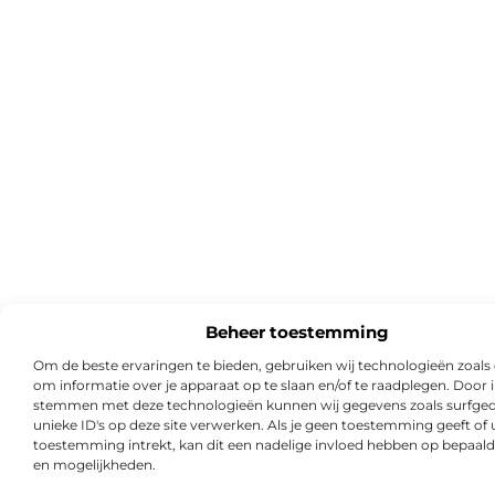
Beheer toestemming
Om de beste ervaringen te bieden, gebruiken wij technologieën zoals
om informatie over je apparaat op te slaan en/of te raadplegen. Door i
stemmen met deze technologieën kunnen wij gegevens zoals surfged
unieke ID's op deze site verwerken. Als je geen toestemming geeft of
toestemming intrekt, kan dit een nadelige invloed hebben op bepaald
en mogelijkheden.