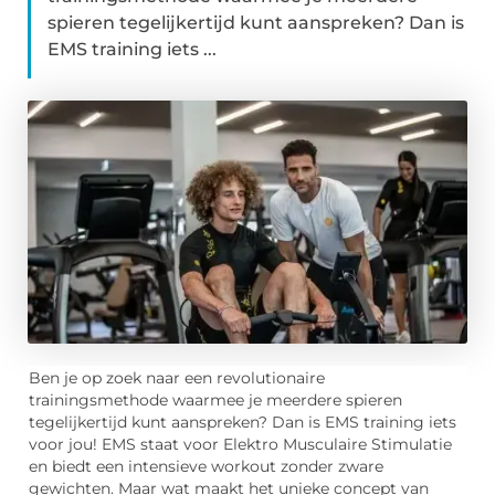
spieren tegelijkertijd kunt aanspreken? Dan is
EMS training iets ...
Ben je op zoek naar een revolutionaire
trainingsmethode waarmee je meerdere spieren
tegelijkertijd kunt aanspreken? Dan is EMS training iets
voor jou! EMS staat voor Elektro Musculaire Stimulatie
en biedt een intensieve workout zonder zware
gewichten. Maar wat maakt het unieke concept van