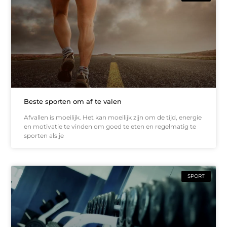
Beste sporten om af te valen
Afvallen is moeilijk. Het kan moeilijk zijn om de tijd, energie
en motivatie te vinden om goed te eten en regelmatig te
sporten als je
SPORT