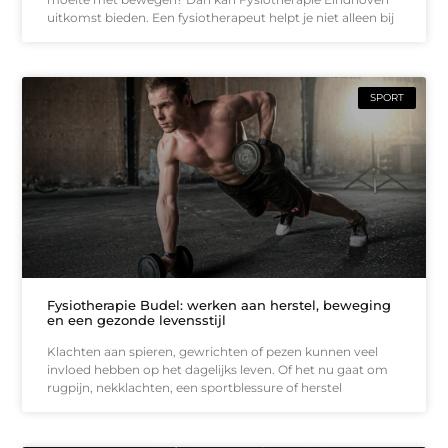
uitkomst bieden. Een fysiotherapeut helpt je niet alleen bij
SPORT
Fysiotherapie Budel: werken aan herstel, beweging
en een gezonde levensstijl
Klachten aan spieren, gewrichten of pezen kunnen veel
invloed hebben op het dagelijks leven. Of het nu gaat om
rugpijn, nekklachten, een sportblessure of herstel