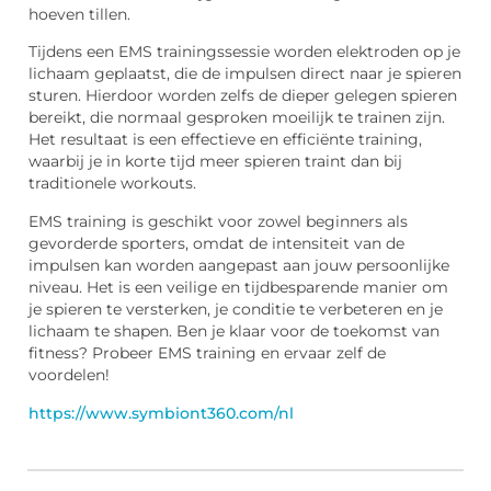
hoeven tillen.
Tijdens een EMS trainingssessie worden elektroden op je
lichaam geplaatst, die de impulsen direct naar je spieren
sturen. Hierdoor worden zelfs de dieper gelegen spieren
bereikt, die normaal gesproken moeilijk te trainen zijn.
Het resultaat is een effectieve en efficiënte training,
waarbij je in korte tijd meer spieren traint dan bij
traditionele workouts.
EMS training is geschikt voor zowel beginners als
gevorderde sporters, omdat de intensiteit van de
impulsen kan worden aangepast aan jouw persoonlijke
niveau. Het is een veilige en tijdbesparende manier om
je spieren te versterken, je conditie te verbeteren en je
lichaam te shapen. Ben je klaar voor de toekomst van
fitness? Probeer EMS training en ervaar zelf de
voordelen!
https://www.symbiont360.com/nl