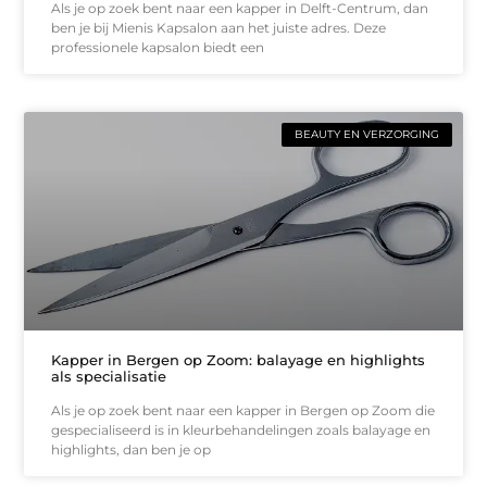
Als je op zoek bent naar een kapper in Delft-Centrum, dan
ben je bij Mienis Kapsalon aan het juiste adres. Deze
professionele kapsalon biedt een
BEAUTY EN VERZORGING
Kapper in Bergen op Zoom: balayage en highlights
als specialisatie
Als je op zoek bent naar een kapper in Bergen op Zoom die
gespecialiseerd is in kleurbehandelingen zoals balayage en
highlights, dan ben je op