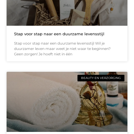
Stap voor stap naar een duurzame levensstijl
Stap voor stap naar een duurzame levensstijl Wil je
duurzamer leven maar weet je niet waar te beginnen?
Geen zorgen! Je hoeft niet in één
BEAUTY EN VERZORGING