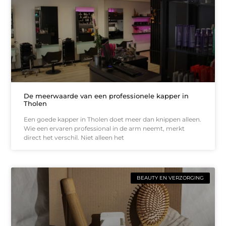
De meerwaarde van een professionele kapper in
Tholen
Een goede kapper in Tholen doet meer dan knippen alleen.
Wie een ervaren professional in de arm neemt, merkt
direct het verschil. Niet alleen het
BEAUTY EN VERZORGING