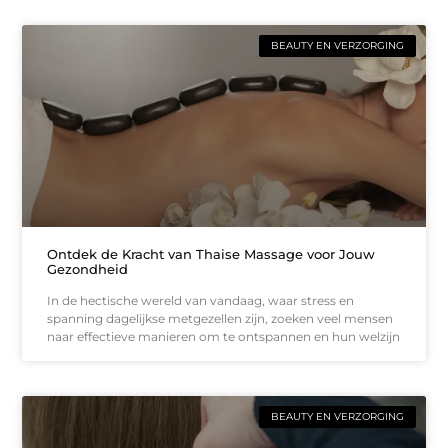
BEAUTY EN VERZORGING
Ontdek de Kracht van Thaise Massage voor Jouw
Gezondheid
In de hectische wereld van vandaag, waar stress en
spanning dagelijkse metgezellen zijn, zoeken veel mensen
naar effectieve manieren om te ontspannen en hun welzijn
BEAUTY EN VERZORGING