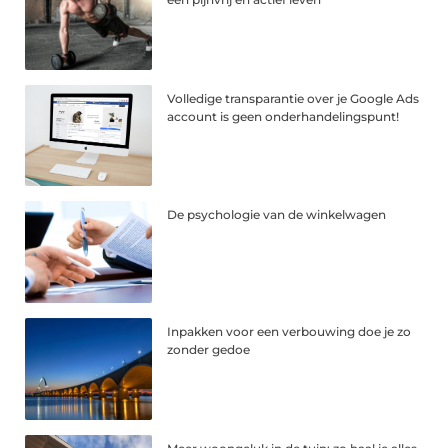
Volledige transparantie over je Google Ads
account is geen onderhandelingspunt!
De psychologie van de winkelwagen
Inpakken voor een verbouwing doe je zo
zonder gedoe