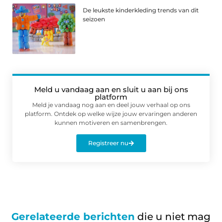
De leukste kinderkleding trends van dit
seizoen
Meld u vandaag aan en sluit u aan bij ons
platform
Meld je vandaag nog aan en deel jouw verhaal op ons
platform. Ontdek op welke wijze jouw ervaringen anderen
kunnen motiveren en samenbrengen.
Registreer nu
Gerelateerde berichten
die u niet mag