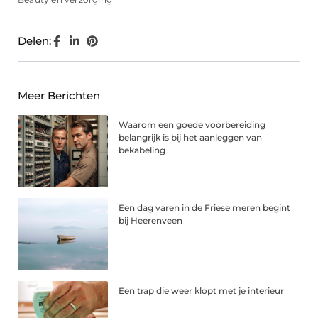
Delen:
Meer Berichten
Waarom een goede voorbereiding
belangrijk is bij het aanleggen van
bekabeling
Een dag varen in de Friese meren begint
bij Heerenveen
Een trap die weer klopt met je interieur