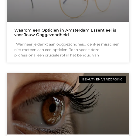
Waarom een Opticien in Amsterdam Essentieel is
voor Jouw Ooggezondheid
Wanneer je denkt aan ooggezondheid, denk je misschien
niet meteen aan een opticien. Toch speelt deze
professional een cruciale rol in het behoud van
BEAUTY EN VERZORGING