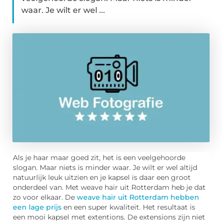
waar. Je wilt er wel ...
Als je haar maar goed zit, het is een veelgehoorde
slogan. Maar niets is minder waar. Je wilt er wel altijd
natuurlijk leuk uitzien en je kapsel is daar een groot
onderdeel van. Met weave hair uit Rotterdam heb je dat
zo voor elkaar. De
weave hair uit Rotterdam hebben
een lage prijs
en een super kwaliteit. Het resultaat is
een mooi kapsel met extentions. De extensions zijn niet