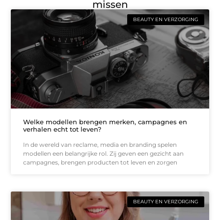
missen
BEAUTY EN VERZORGING
Welke modellen brengen merken, campagnes en
verhalen echt tot leven?
In de wereld van reclame, media en branding spelen
modellen een belangrijke rol. Zij geven een gezicht aan
campagnes, brengen producten tot leven en zorgen
BEAUTY EN VERZORGING