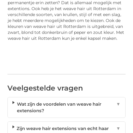
permanentje erin zetten? Dat is allemaal mogelijk met
extentions. Ook heb je het weave hair uit Rotterdam in
verschillende soorten, van krullen, stijl of met een slag,
je hebt meerdere mogelijkheden om te kiezen. Ook de
kleuren van weave hair uit Rotterdam is uitgebreid, van
zwart, blond tot donkerbruin of peper en zout kleur. Met
weave hair uit Rotterdam kun je enkel kapsel maken.
Veelgestelde vragen
Wat zijn de voordelen van weave hair
▼
extensions?
Zijn weave hair extensions van echt haar
▼