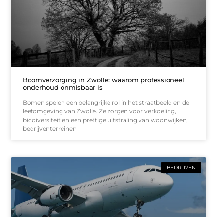
Boomverzorging in Zwolle: waarom professioneel
onderhoud onmisbaar is
Bomen spelen een belangrijke rol in het straatbeeld en de
leefomgeving van Zwolle. Ze zorgen voor verkoeling,
biodiversiteit en een prettige uitstraling van woonwijken,
bedrijventerreinen
BEDRIJVEN