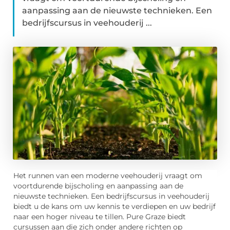
aanpassing aan de nieuwste technieken. Een
bedrijfscursus in veehouderij ...
Het runnen van een moderne veehouderij vraagt om
voortdurende bijscholing en aanpassing aan de
nieuwste technieken. Een bedrijfscursus in veehouderij
biedt u de kans om uw kennis te verdiepen en uw bedrijf
naar een hoger niveau te tillen. Pure Graze biedt
cursussen aan die zich onder andere richten op