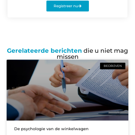
Registreer nu
Gerelateerde berichten
die u niet mag
missen
BEDRIJVEN
De psychologie van de winkelwagen