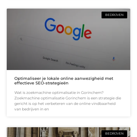
BEDRIJVEN
Optimaliseer je lokale online aanwezigheid met
effectieve SEO-strategieën
Wat is zoekmachine optimalisatie in Gorinchem?
Zoekmachine optimalisatie Gorinchem is een strategie die
gericht is op het verbeteren van de online vindbaarheid
van bedrijven in en
BEDRIJVEN