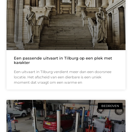
Een passende uitvaart in Tilburg op een plek met
karakter
Een uitvaart in Tilburg verdient meer dan een doorsnee
locatie. Het afscheid van een dierbare is een uniek
moment dat vraagt om een warme en
BEDRIJVEN