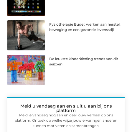
Fysiotherapie Budel: werken aan herstel,
beweging en een gezonde levensstijl
De leukste kinderkleding trends van dit
seizoen
Meld u vandaag aan en sluit u aan bij ons
platform
Meld je vandaag nog aan en deel jouw verhaal op ons
platform. Ontdek op welke wijze jouw ervaringen anderen
kunnen motiveren en samenbrengen.