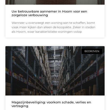
Uw betrouwbare aannemer in Hoorn voor een
zorgeloze verbouwing
Wanneer u overweegt een woning aan te schaffen, komt
vaak meer kijken dan alleen de koopakte. Zeker in steden
als Hoorn, waar karakteristieke woningen volop
BEDRIJVEN
Magazijnbeveiliging: voorkom schade, verlies en
vertraging