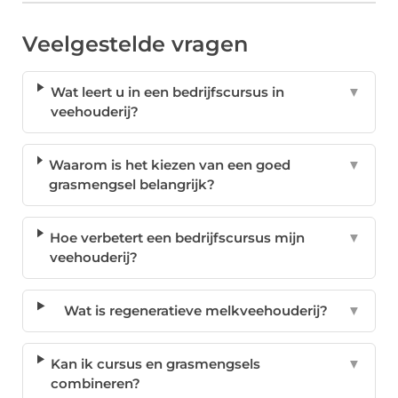
Veelgestelde vragen
Wat leert u in een bedrijfscursus in
▼
veehouderij?
Waarom is het kiezen van een goed
▼
grasmengsel belangrijk?
Hoe verbetert een bedrijfscursus mijn
▼
veehouderij?
Wat is regeneratieve melkveehouderij?
▼
Kan ik cursus en grasmengsels
▼
combineren?