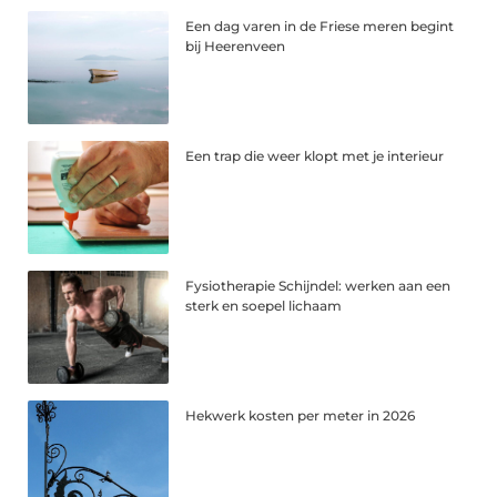
Een dag varen in de Friese meren begint
bij Heerenveen
Een trap die weer klopt met je interieur
Fysiotherapie Schijndel: werken aan een
sterk en soepel lichaam
Hekwerk kosten per meter in 2026