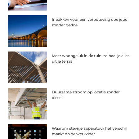
Inpakken voor een verbouwing doe je zo
zonder gedoe
Meer woongeluk in de tuin: zo haal je alles
uit je terras
Duurzame stroom op locatie zonder
diesel
Waarom stevige apparatuur het verschil
maakt op de werkvloer