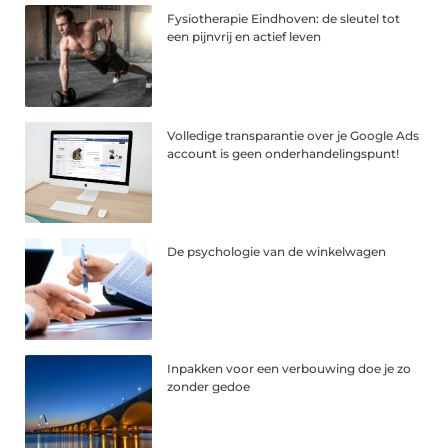
Fysiotherapie Eindhoven: de sleutel tot
een pijnvrij en actief leven
Volledige transparantie over je Google Ads
account is geen onderhandelingspunt!
De psychologie van de winkelwagen
Inpakken voor een verbouwing doe je zo
zonder gedoe