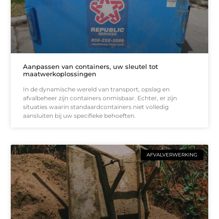
Aanpassen van containers, uw sleutel tot
maatwerkoplossingen
In de dynamische wereld van transport, opslag en
afvalbeheer zijn containers onmisbaar. Echter, er zijn
situaties waarin standaardcontainers niet volledig
aansluiten bij uw specifieke behoeften.
AFVALVERWERKING