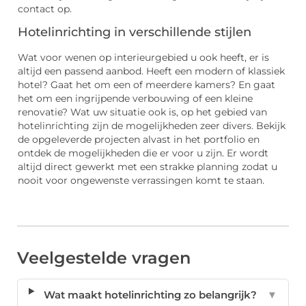
contact op.
Hotelinrichting in verschillende stijlen
Wat voor wenen op interieurgebied u ook heeft, er is
altijd een passend aanbod. Heeft een modern of klassiek
hotel? Gaat het om een of meerdere kamers? En gaat
het om een ingrijpende verbouwing of een kleine
renovatie? Wat uw situatie ook is, op het gebied van
hotelinrichting zijn de mogelijkheden zeer divers. Bekijk
de opgeleverde projecten alvast in het portfolio en
ontdek de mogelijkheden die er voor u zijn. Er wordt
altijd direct gewerkt met een strakke planning zodat u
nooit voor ongewenste verrassingen komt te staan.
Veelgestelde vragen
Wat maakt hotelinrichting zo belangrijk?
▼