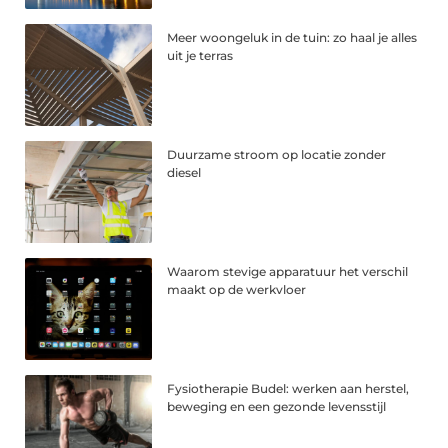
Meer woongeluk in de tuin: zo haal je alles
uit je terras
Duurzame stroom op locatie zonder
diesel
Waarom stevige apparatuur het verschil
maakt op de werkvloer
Fysiotherapie Budel: werken aan herstel,
beweging en een gezonde levensstijl