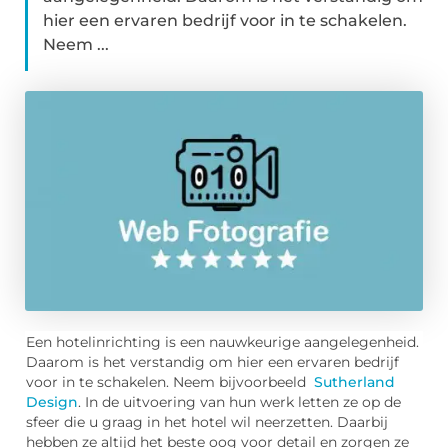
hier een ervaren bedrijf voor in te schakelen.
Neem ...
Een hotelinrichting is een nauwkeurige aangelegenheid.
Daarom is het verstandig om hier een ervaren bedrijf
voor in te schakelen. Neem bijvoorbeeld
Sutherland
Design
. In de uitvoering van hun werk letten ze op de
sfeer die u graag in het hotel wil neerzetten. Daarbij
hebben ze altijd het beste oog voor detail en zorgen ze