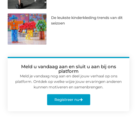
De leukste kinderkleding trends van dit
seizoen
Meld u vandaag aan en sluit u aan bij ons
platform
Meld je vandaag nog aan en deel jouw verhaal op ons
platform. Ontdek op welke wijze jouw ervaringen anderen
kunnen motiveren en samenbrengen.
Registreer nu