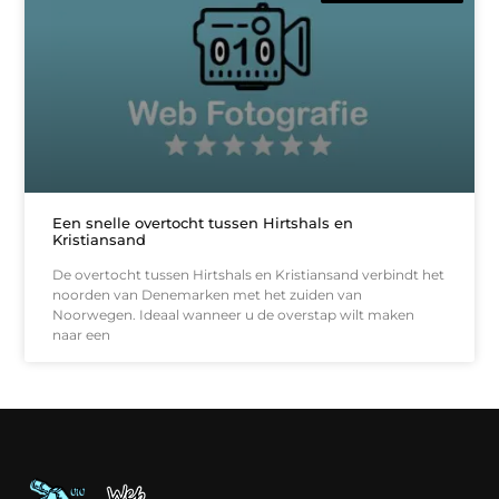
Een snelle overtocht tussen Hirtshals en
Kristiansand
De overtocht tussen Hirtshals en Kristiansand verbindt het
noorden van Denemarken met het zuiden van
Noorwegen. Ideaal wanneer u de overstap wilt maken
naar een