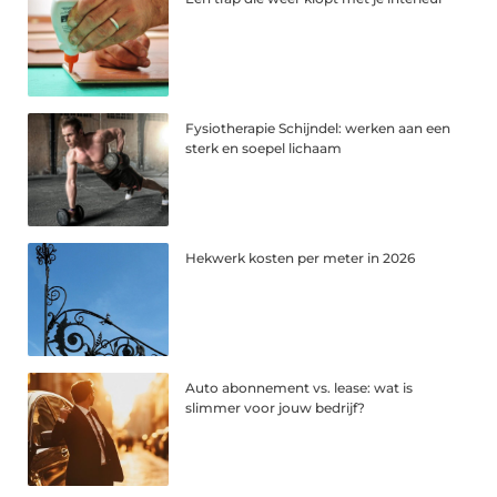
Fysiotherapie Schijndel: werken aan een
sterk en soepel lichaam
Hekwerk kosten per meter in 2026
Auto abonnement vs. lease: wat is
slimmer voor jouw bedrijf?