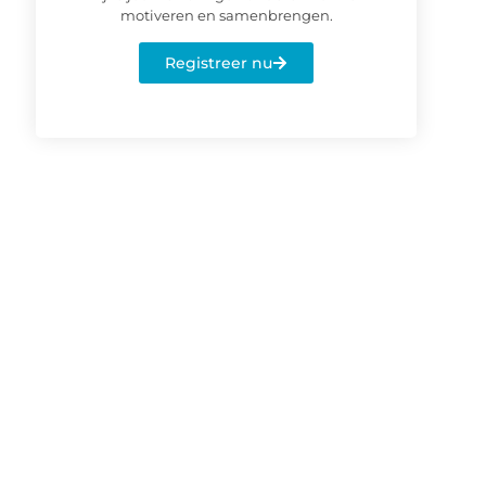
motiveren en samenbrengen.
Registreer nu