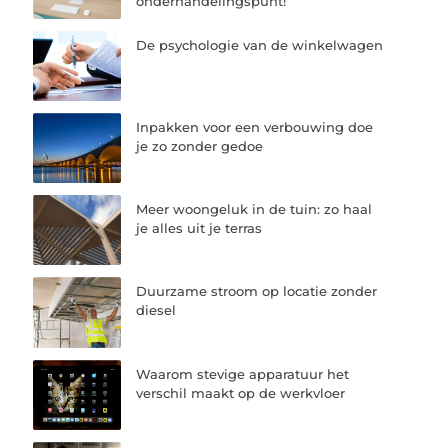
onderhandelingspunt!
De psychologie van de winkelwagen
Inpakken voor een verbouwing doe
je zo zonder gedoe
Meer woongeluk in de tuin: zo haal
je alles uit je terras
Duurzame stroom op locatie zonder
diesel
Waarom stevige apparatuur het
verschil maakt op de werkvloer