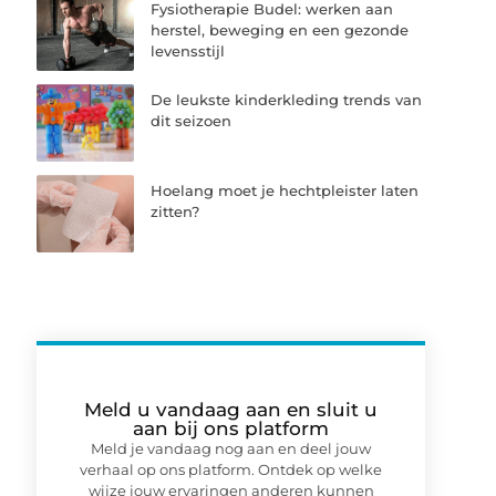
Fysiotherapie Budel: werken aan
herstel, beweging en een gezonde
levensstijl
De leukste kinderkleding trends van
dit seizoen
Hoelang moet je hechtpleister laten
zitten?
Meld u vandaag aan en sluit u
aan bij ons platform
Meld je vandaag nog aan en deel jouw
verhaal op ons platform. Ontdek op welke
wijze jouw ervaringen anderen kunnen