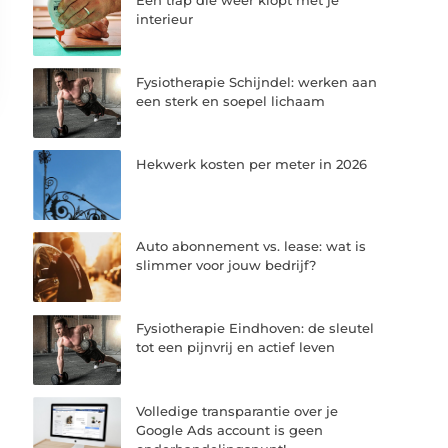
interieur
Fysiotherapie Schijndel: werken aan
een sterk en soepel lichaam
Hekwerk kosten per meter in 2026
Auto abonnement vs. lease: wat is
slimmer voor jouw bedrijf?
Fysiotherapie Eindhoven: de sleutel
tot een pijnvrij en actief leven
Volledige transparantie over je
Google Ads account is geen