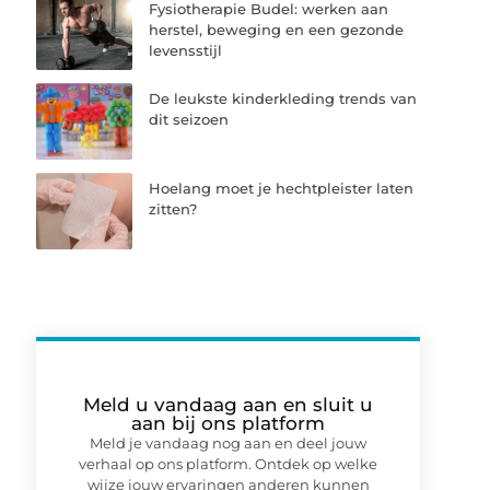
Fysiotherapie Budel: werken aan
herstel, beweging en een gezonde
levensstijl
De leukste kinderkleding trends van
dit seizoen
Hoelang moet je hechtpleister laten
zitten?
Meld u vandaag aan en sluit u
aan bij ons platform
Meld je vandaag nog aan en deel jouw
verhaal op ons platform. Ontdek op welke
wijze jouw ervaringen anderen kunnen