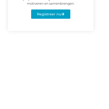
motiveren en samenbrengen.
Registreer nu