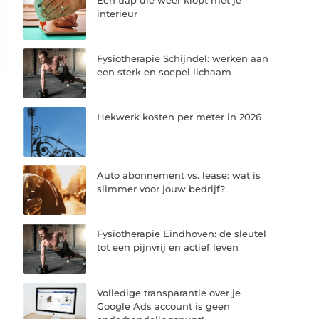
interieur
Fysiotherapie Schijndel: werken aan
een sterk en soepel lichaam
Hekwerk kosten per meter in 2026
Auto abonnement vs. lease: wat is
slimmer voor jouw bedrijf?
Fysiotherapie Eindhoven: de sleutel
tot een pijnvrij en actief leven
Volledige transparantie over je
Google Ads account is geen