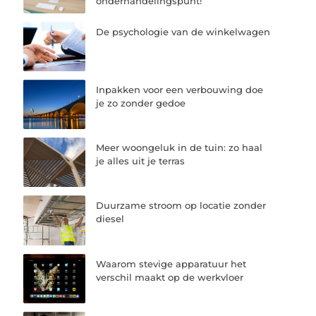
onderhandelingspunt!
De psychologie van de winkelwagen
Inpakken voor een verbouwing doe
je zo zonder gedoe
Meer woongeluk in de tuin: zo haal
je alles uit je terras
Duurzame stroom op locatie zonder
diesel
Waarom stevige apparatuur het
verschil maakt op de werkvloer