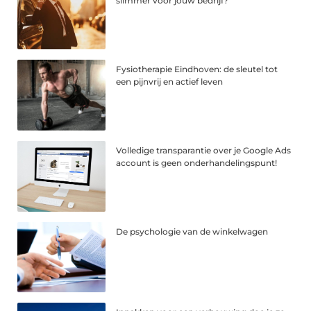
slimmer voor jouw bedrijf?
Fysiotherapie Eindhoven: de sleutel tot
een pijnvrij en actief leven
Volledige transparantie over je Google Ads
account is geen onderhandelingspunt!
De psychologie van de winkelwagen