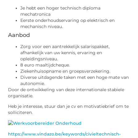
Je hebt een hoger technisch diploma
mechatronica
Eerste onderhoudservaring op elektrisch en
mechanisch niveau.
Aanbod
Zorg voor een aantrekkelijk salarispakket,
afhankelijk van uw kennis, ervaring en
opleidingsniveau.
8 euro maaltijdcheque.
Ziekenhuisopname en groepsverzekering.
Diverse uitdagende taken met een hoge mate van
autonomie.
Door de ontwikkeling van deze internationale stabiele
organisatie.
Heb je interesse, stuur dan je cv en motivatiebrief om te
solliciteren.
https://www.vindazo.be/keywords/civieltechnisch-