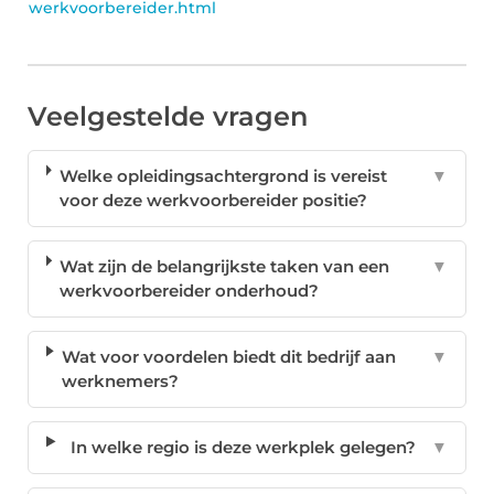
werkvoorbereider.html
Veelgestelde vragen
Welke opleidingsachtergrond is vereist
▼
voor deze werkvoorbereider positie?
Wat zijn de belangrijkste taken van een
▼
werkvoorbereider onderhoud?
Wat voor voordelen biedt dit bedrijf aan
▼
werknemers?
In welke regio is deze werkplek gelegen?
▼