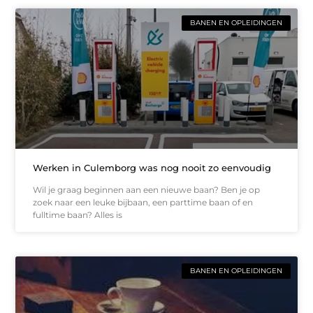
BANEN EN OPLEIDINGEN
Werken in Culemborg was nog nooit zo eenvoudig
Wil je graag beginnen aan een nieuwe baan? Ben je op
zoek naar een leuke bijbaan, een parttime baan of en
fulltime baan? Alles is
BANEN EN OPLEIDINGEN