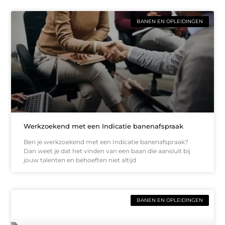
BANEN EN OPLEIDINGEN
Werkzoekend met een Indicatie banenafspraak
Ben je werkzoekend met een Indicatie banenafspraak?
Dan weet je dat het vinden van een baan die aansluit bij
jouw talenten en behoeften niet altijd
BANEN EN OPLEIDINGEN