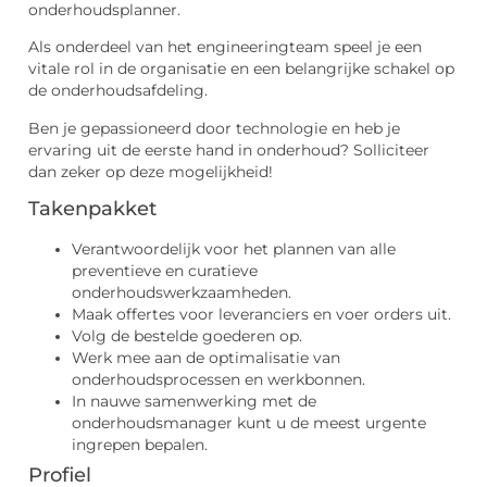
onderhoudsplanner.
Als onderdeel van het engineeringteam speel je een
vitale rol in de organisatie en een belangrijke schakel op
de onderhoudsafdeling.
Ben je gepassioneerd door technologie en heb je
ervaring uit de eerste hand in onderhoud? Solliciteer
dan zeker op deze mogelijkheid!
Takenpakket
Verantwoordelijk voor het plannen van alle
preventieve en curatieve
onderhoudswerkzaamheden.
Maak offertes voor leveranciers en voer orders uit.
Volg de bestelde goederen op.
Werk mee aan de optimalisatie van
onderhoudsprocessen en werkbonnen.
In nauwe samenwerking met de
onderhoudsmanager kunt u de meest urgente
ingrepen bepalen.
Profiel