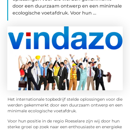
door een duurzaam ontwerp en een minimale
ecologische voetafdruk. Voor hun ...
Het internationale topbedrijf stelde oplossingen voor die
werden gekenmerkt door een duurzaam ontwerp en een
minimale ecologische voetafdruk.
Voor hun positie in de regio Roeselare zijn wij door hun
sterke groei op zoek naar een enthousiaste en energieke