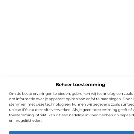
Beheer toestemming
Om de beste ervaringen te bieden, gebruiken wij technologieën zoals
om informatie over je apparaat op te slaan en/of te raadplegen. Door i
stemmen met deze technologieën kunnen wij gegevens zoals surfged
unieke ID's op deze site verwerken. Als je geen toestemming geeft of
toestemming intrekt, kan dit een nadelige invloed hebben op bepaald
en mogelijkheden.