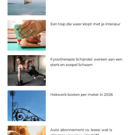
Een trap die weer klopt met je interieur
Fysiotherapie Schijndel: werken aan een
sterk en soepel lichaam
Hekwerk kosten per meter in 2026
Auto abonnement vs. lease: wat is