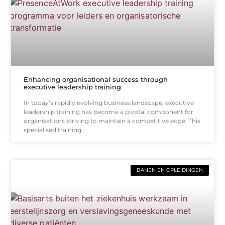
Enhancing organisational success through
executive leadership training
In today’s rapidly evolving business landscape, executive
leadership training has become a pivotal component for
organisations striving to maintain a competitive edge. This
specialised training
BANEN EN OPLEIDINGEN