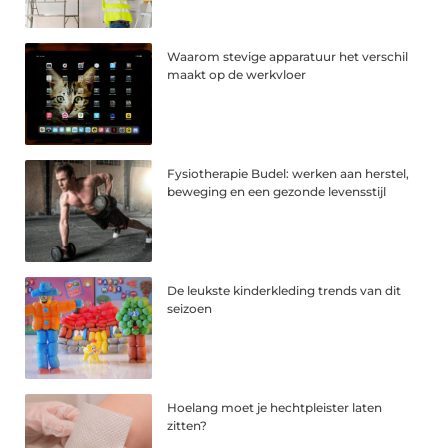
Waarom stevige apparatuur het verschil
maakt op de werkvloer
Fysiotherapie Budel: werken aan herstel,
beweging en een gezonde levensstijl
De leukste kinderkleding trends van dit
seizoen
Hoelang moet je hechtpleister laten
zitten?