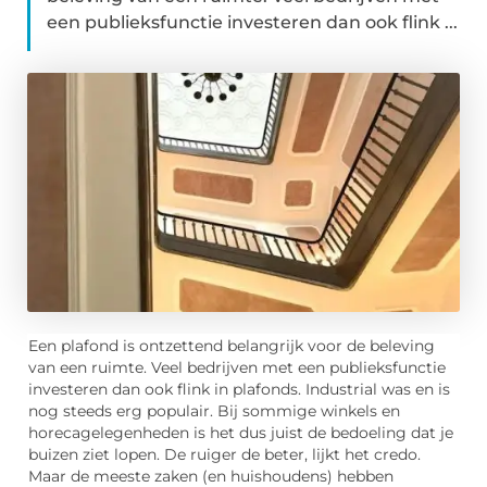
een publieksfunctie investeren dan ook flink ...
Een plafond is ontzettend belangrijk voor de beleving
van een ruimte. Veel bedrijven met een publieksfunctie
investeren dan ook flink in plafonds. Industrial was en is
nog steeds erg populair. Bij sommige winkels en
horecagelegenheden is het dus juist de bedoeling dat je
buizen ziet lopen. De ruiger de beter, lijkt het credo.
Maar de meeste zaken (en huishoudens) hebben