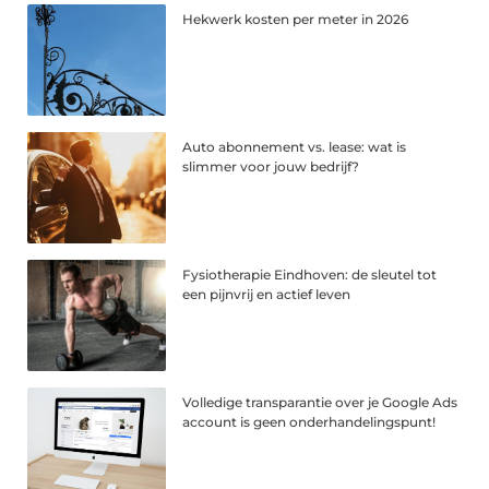
Hekwerk kosten per meter in 2026
Auto abonnement vs. lease: wat is
slimmer voor jouw bedrijf?
Fysiotherapie Eindhoven: de sleutel tot
een pijnvrij en actief leven
Volledige transparantie over je Google Ads
account is geen onderhandelingspunt!