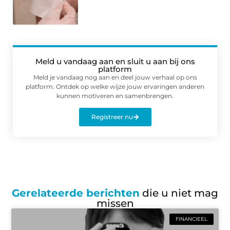
Meld u vandaag aan en sluit u aan bij ons
platform
Meld je vandaag nog aan en deel jouw verhaal op ons
platform. Ontdek op welke wijze jouw ervaringen anderen
kunnen motiveren en samenbrengen.
Registreer nu
Gerelateerde berichten
die u niet mag
missen
FINANCIEEL