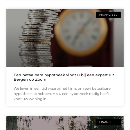
FINANCIEEL
Een betaalbare hypotheek vindt u bij een expert uit
Bergen op Zoom
We leven in een tijd waarbij het fijn is om een betaalbare
hypotheek te hebben. Als u een hypotheek nodig heeft
voor uw woning in
FINANCIEEL