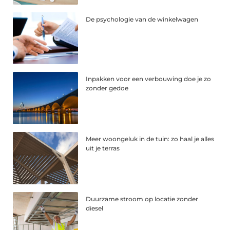
De psychologie van de winkelwagen
Inpakken voor een verbouwing doe je zo
zonder gedoe
Meer woongeluk in de tuin: zo haal je alles
uit je terras
Duurzame stroom op locatie zonder
diesel