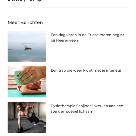
Meer Berichten
Een dag varen in de Friese meren begint
bij Heerenveen
Een trap die weer klopt met je interieur
Fysiotherapie Schijndel: werken aan een
sterk en soepel lichaam