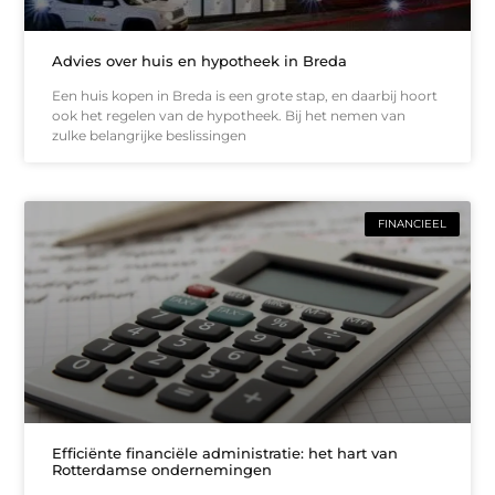
Advies over huis en hypotheek in Breda
Een huis kopen in Breda is een grote stap, en daarbij hoort
ook het regelen van de hypotheek. Bij het nemen van
zulke belangrijke beslissingen
FINANCIEEL
Efficiënte financiële administratie: het hart van
Rotterdamse ondernemingen