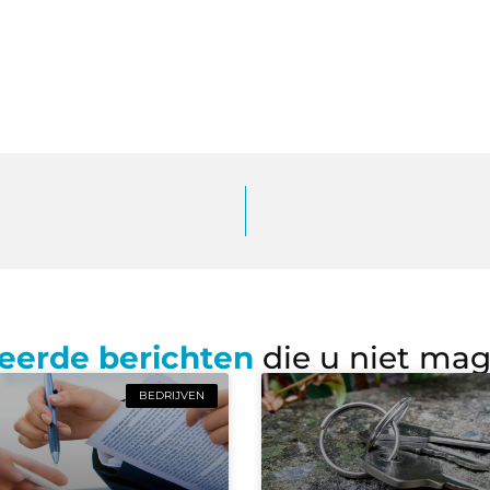
eerde berichten
die u niet ma
BEDRIJVEN