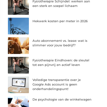
Fysiotherapie Schijndel: werken aan
een sterk en soepel lichaam
Hekwerk kosten per meter in 2026
Auto abonnement vs. lease: wat is
slimmer voor jouw bedrijf?
Fysiotherapie Eindhoven: de sleutel
tot een pijnvrij en actief leven
Volledige transparantie over je
Google Ads account is geen
onderhandelingspunt!
De psychologie van de winkelwagen