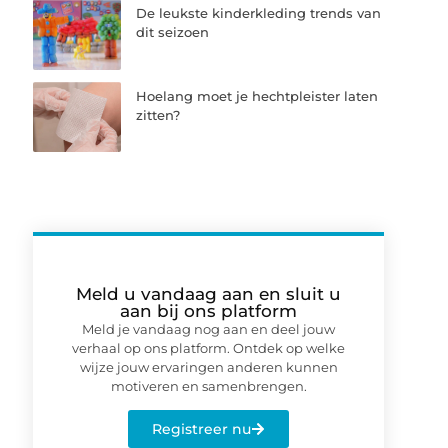
De leukste kinderkleding trends van
dit seizoen
Hoelang moet je hechtpleister laten
zitten?
Meld u vandaag aan en sluit u
aan bij ons platform
Meld je vandaag nog aan en deel jouw
verhaal op ons platform. Ontdek op welke
wijze jouw ervaringen anderen kunnen
motiveren en samenbrengen.
Registreer nu