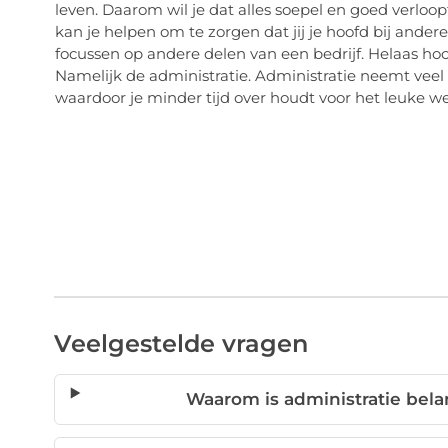
leven. Daarom wil je dat alles soepel en goed verloo
kan je helpen om te zorgen dat jij je hoofd bij ande
focussen op andere delen van een bedrijf. Helaas hoo
Namelijk de administratie. Administratie neemt veel 
waardoor je minder tijd over houdt voor het leuke w
Veelgestelde vragen
Waarom is administratie bela