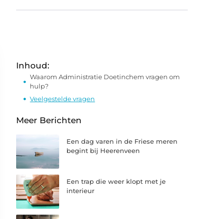
Inhoud:
Waarom Administratie Doetinchem vragen om
hulp?
Veelgestelde vragen
Meer Berichten
Een dag varen in de Friese meren
begint bij Heerenveen
Een trap die weer klopt met je
interieur