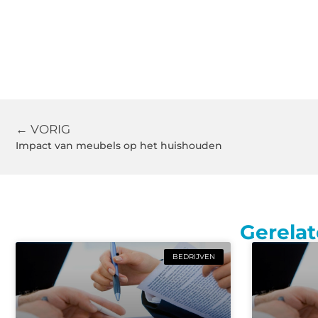
← VORIG
Impact van meubels op het huishouden
Gerelat
BEDRIJVEN