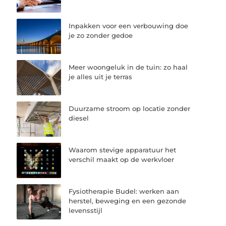
Inpakken voor een verbouwing doe
je zo zonder gedoe
Meer woongeluk in de tuin: zo haal
je alles uit je terras
Duurzame stroom op locatie zonder
diesel
Waarom stevige apparatuur het
verschil maakt op de werkvloer
Fysiotherapie Budel: werken aan
herstel, beweging en een gezonde
levensstijl