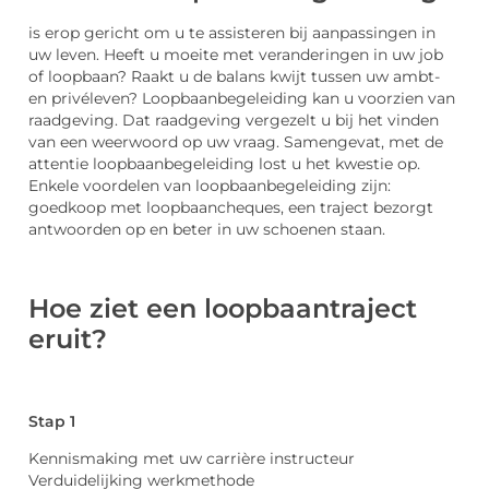
is erop gericht om u te assisteren bij aanpassingen in
uw leven. Heeft u moeite met veranderingen in uw job
of loopbaan? Raakt u de balans kwijt tussen uw ambt-
en privéleven? Loopbaanbegeleiding kan u voorzien van
raadgeving. Dat raadgeving vergezelt u bij het vinden
van een weerwoord op uw vraag. Samengevat, met de
attentie loopbaanbegeleiding lost u het kwestie op.
Enkele voordelen van loopbaanbegeleiding zijn:
goedkoop met loopbaancheques, een traject bezorgt
antwoorden op en beter in uw schoenen staan.
Hoe ziet een loopbaantraject
eruit?
Stap 1
Kennismaking met uw carrière instructeur
Verduidelijking werkmethode