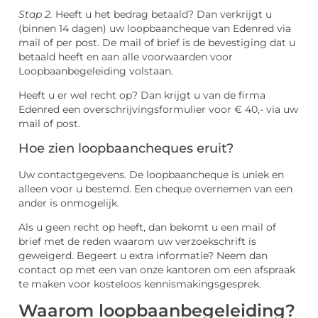
Stap 2.
Heeft u het bedrag betaald? Dan verkrijgt u
(binnen 14 dagen) uw loopbaancheque van Edenred via
mail of per post. De mail of brief is de bevestiging dat u
betaald heeft en aan alle voorwaarden voor
Loopbaanbegeleiding volstaan.
Heeft u er wel recht op? Dan krijgt u van de firma
Edenred een overschrijvingsformulier voor € 40,- via uw
mail of post.
Hoe zien loopbaancheques eruit?
Uw contactgegevens. De loopbaancheque is uniek en
alleen voor u bestemd. Een cheque overnemen van een
ander is onmogelijk.
Als u geen recht op heeft, dan bekomt u een mail of
brief met de reden waarom uw verzoekschrift is
geweigerd. Begeert u extra informatie? Neem dan
contact op met een van onze kantoren om een afspraak
te maken voor kosteloos kennismakingsgesprek.
Waarom loopbaanbegeleiding?