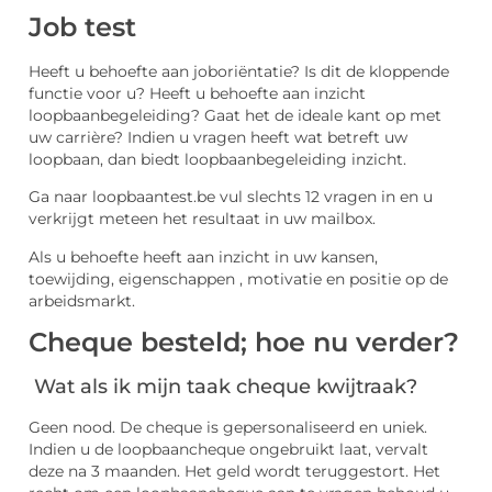
Job test
Heeft u behoefte aan joboriëntatie? Is dit de kloppende
functie voor u? Heeft u behoefte aan inzicht
loopbaanbegeleiding? Gaat het de ideale kant op met
uw carrière? Indien u vragen heeft wat betreft uw
loopbaan, dan biedt loopbaanbegeleiding inzicht.
Ga naar loopbaantest.be vul slechts 12 vragen in en u
verkrijgt meteen het resultaat in uw mailbox.
Als u behoefte heeft aan inzicht in uw kansen,
toewijding, eigenschappen , motivatie en positie op de
arbeidsmarkt.
Cheque besteld; hoe nu verder?
Wat als ik mijn taak cheque kwijtraak?
Geen nood. De cheque is gepersonaliseerd en uniek.
Indien u de loopbaancheque ongebruikt laat, vervalt
deze na 3 maanden. Het geld wordt teruggestort. Het