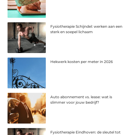
Fysiotherapie Schijndel: werken aan een
sterk en soepel lichaam
Hekwerk kosten per meter in 2026
Auto abonnement vs. lease: wat is
slimmer voor jouw bedrijf?
Fysiotherapie Eindhoven: de sleutel tot