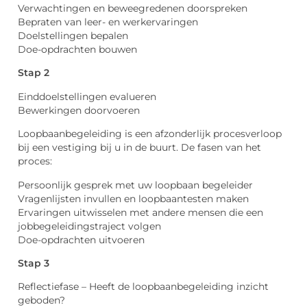
Verwachtingen en beweegredenen doorspreken
Bepraten van leer- en werkervaringen
Doelstellingen bepalen
Doe-opdrachten bouwen
Stap 2
Einddoelstellingen evalueren
Bewerkingen doorvoeren
Loopbaanbegeleiding is een afzonderlijk procesverloop
bij een vestiging bij u in de buurt. De fasen van het
proces:
Persoonlijk gesprek met uw loopbaan begeleider
Vragenlijsten invullen en loopbaantesten maken
Ervaringen uitwisselen met andere mensen die een
jobbegeleidingstraject volgen
Doe-opdrachten uitvoeren
Stap 3
Reflectiefase – Heeft de loopbaanbegeleiding inzicht
geboden?