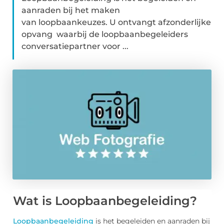
aanraden bij het maken
van loopbaankeuzes. U ontvangt afzonderlijke
opvang waarbij de loopbaanbegeleiders
conversatiepartner voor ...
Wat is Loopbaanbegeleiding?
Loopbaanbegeleiding
is het begeleiden en aanraden bij