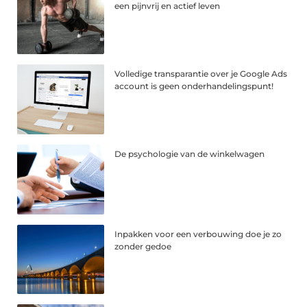
een pijnvrij en actief leven
Volledige transparantie over je Google Ads
account is geen onderhandelingspunt!
De psychologie van de winkelwagen
Inpakken voor een verbouwing doe je zo
zonder gedoe