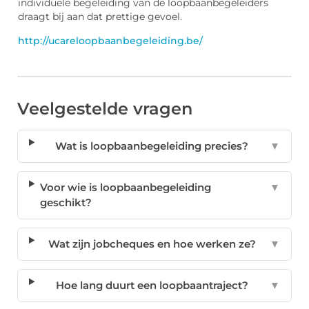
individuele begeleiding van de loopbaanbegeleiders
draagt bij aan dat prettige gevoel.
http://ucareloopbaanbegeleiding.be/
Veelgestelde vragen
Wat is loopbaanbegeleiding precies?
▼
Voor wie is loopbaanbegeleiding
▼
geschikt?
Wat zijn jobcheques en hoe werken ze?
▼
Hoe lang duurt een loopbaantraject?
▼