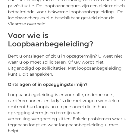
privésituatie. De loopbaancheques zijn een elektronisch
betaalmiddel voor bekwame loopbaanbegeleiding . De
loopbaancheques zijn beschikbaar gesteld door de
Vlaamse overheid.
Voor wie is
Loopbaanbegeleiding?
Bent u ontslagen of zit u in opzegtermijn? U weet niet
waar u op moet solliciteren. Of uw wordt niet
uitgenodigd op sollicitaties. Met loopbaanbegeleiding
kunt u dit aanpakken.
Ontslagen of in opzeggingstermijn?
Loopbaanbegeleiding is er voor alle, ondernemers,
carrièremannen- en lady´s die met vragen worstelen
omtrent hun loopbaan en personeel die in hun
opzeggingstermijn en termijn van
verbrekingsvergoeding zitten. Enkele problemen waar u
tegenaan loopt en waar loopbaanbegeleiding u mee
helpt.