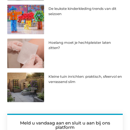
De leukste kinderkleding trends van dit
seizoen
Hoelang moet je hechtpleister laten
zitten?
Kleine tuin inrichten: praktisch, sfeervol en
verrassend slim
Meld u vandaag aan en sluit u aan bij ons
platform