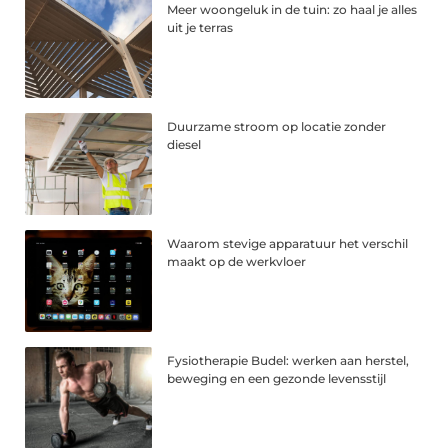
Meer woongeluk in de tuin: zo haal je alles
uit je terras
Duurzame stroom op locatie zonder
diesel
Waarom stevige apparatuur het verschil
maakt op de werkvloer
Fysiotherapie Budel: werken aan herstel,
beweging en een gezonde levensstijl