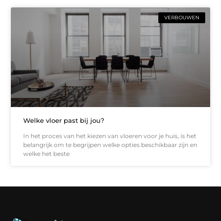
VERBOUWEN
Welke vloer past bij jou?
In het proces van het kiezen van vloeren voor je huis, is het
belangrijk om te begrijpen welke opties beschikbaar zijn en
welke het beste