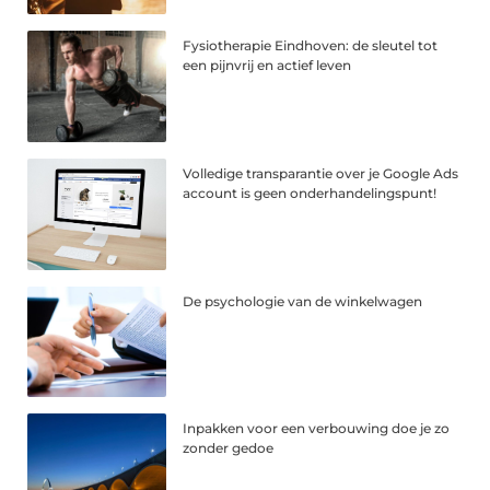
Fysiotherapie Eindhoven: de sleutel tot
een pijnvrij en actief leven
Volledige transparantie over je Google Ads
account is geen onderhandelingspunt!
De psychologie van de winkelwagen
Inpakken voor een verbouwing doe je zo
zonder gedoe