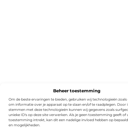
Beheer toestemming
Om de beste ervaringen te bieden, gebruiken wij technologieën zoals
om informatie over je apparaat op te slaan en/of te raadplegen. Door i
stemmen met deze technologieën kunnen wij gegevens zoals surfged
unieke ID's op deze site verwerken. Als je geen toestemming geeft of
toestemming intrekt, kan dit een nadelige invloed hebben op bepaald
en mogelijkheden.