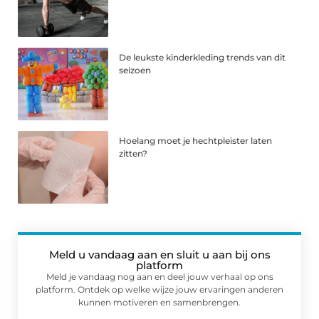
De leukste kinderkleding trends van dit
seizoen
Hoelang moet je hechtpleister laten
zitten?
Meld u vandaag aan en sluit u aan bij ons
platform
Meld je vandaag nog aan en deel jouw verhaal op ons
platform. Ontdek op welke wijze jouw ervaringen anderen
kunnen motiveren en samenbrengen.