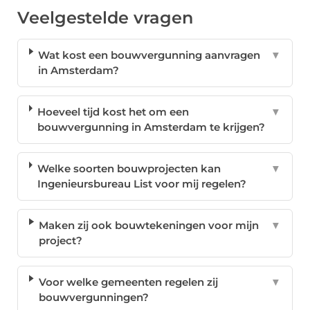
Veelgestelde vragen
Wat kost een bouwvergunning aanvragen
▼
in Amsterdam?
Hoeveel tijd kost het om een
▼
bouwvergunning in Amsterdam te krijgen?
Welke soorten bouwprojecten kan
▼
Ingenieursbureau List voor mij regelen?
Maken zij ook bouwtekeningen voor mijn
▼
project?
Voor welke gemeenten regelen zij
▼
bouwvergunningen?