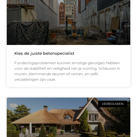
Kies de juiste betonspecialist
Funderingsproblemen kunnen ernstige gevolgen hebben
voor de stabiliteit en veiligheid van je woning. Scheuren in
muren, klemmende deuren of ramen, en zelfs
verzakkingen zijn vaak
VERBOUWEN