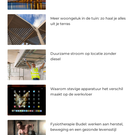
Meer woongeluk in de tuin: zo haal je alles
uit je terras
Duurzame stroom op locatie zonder
diesel
Waarom stevige apparatuur het verschil
maakt op de werkvloer
Fysiotherapie Budel: werken aan herstel,
beweging en een gezonde levensstijl