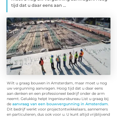
tijd dat u daar eens aan ...
Wilt u graag bouwen in Amsterdam, maar moet u nog
uw vergunning aanvragen. Hoog tijd dat u daar eens
aan denken en een professioneel bedrijf onder de arm
neemt. Gelukkig helpt Ingenieursbureau List u graag bij
de
aanvraag van een bouwvergunning in Amsterdam
.
Dit bedrijf werkt voor projectontwikkelaars, aannemers
en particulieren, dus ook voor u. U kunt altijd vrijblijvend