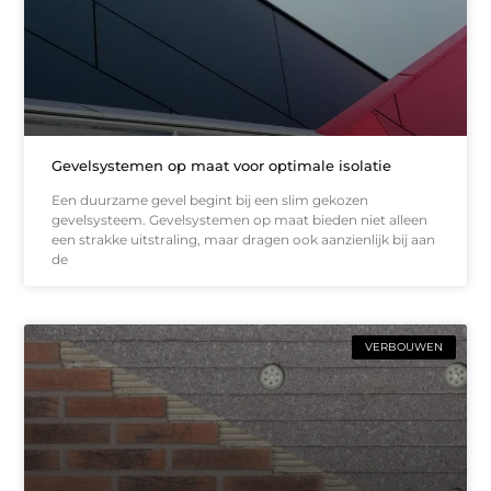
Gevelsystemen op maat voor optimale isolatie
Een duurzame gevel begint bij een slim gekozen
gevelsysteem. Gevelsystemen op maat bieden niet alleen
een strakke uitstraling, maar dragen ook aanzienlijk bij aan
de
VERBOUWEN