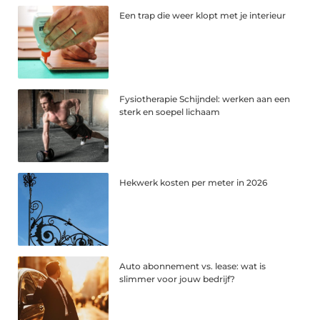
Een trap die weer klopt met je interieur
Fysiotherapie Schijndel: werken aan een
sterk en soepel lichaam
Hekwerk kosten per meter in 2026
Auto abonnement vs. lease: wat is
slimmer voor jouw bedrijf?