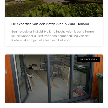
De expertise van een rietdekker in Zuid-Holland
Een rietdekker in Zuid-Holland inschakelen is een slimme
keuze wanneer u kiest voor een dakbedekking van riet.
Rieten daken zijn niet alleen een lust voor
VERBOUWEN