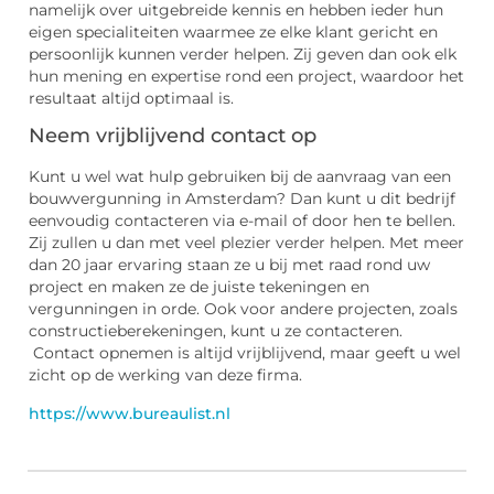
namelijk over uitgebreide kennis en hebben ieder hun
eigen specialiteiten waarmee ze elke klant gericht en
persoonlijk kunnen verder helpen. Zij geven dan ook elk
hun mening en expertise rond een project, waardoor het
resultaat altijd optimaal is.
Neem vrijblijvend contact op
Kunt u wel wat hulp gebruiken bij de aanvraag van een
bouwvergunning in Amsterdam? Dan kunt u dit bedrijf
eenvoudig contacteren via e-mail of door hen te bellen.
Zij zullen u dan met veel plezier verder helpen. Met meer
dan 20 jaar ervaring staan ze u bij met raad rond uw
project en maken ze de juiste tekeningen en
vergunningen in orde. Ook voor andere projecten, zoals
constructieberekeningen, kunt u ze contacteren.
Contact opnemen is altijd vrijblijvend, maar geeft u wel
zicht op de werking van deze firma.
https://www.bureaulist.nl