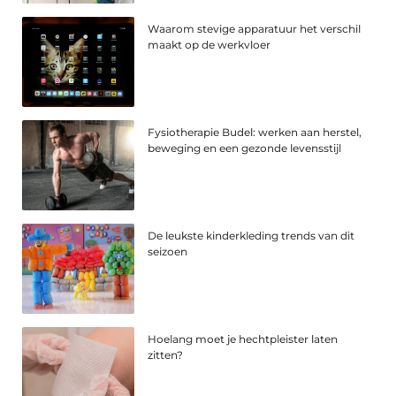
Waarom stevige apparatuur het verschil
maakt op de werkvloer
Fysiotherapie Budel: werken aan herstel,
beweging en een gezonde levensstijl
De leukste kinderkleding trends van dit
seizoen
Hoelang moet je hechtpleister laten
zitten?