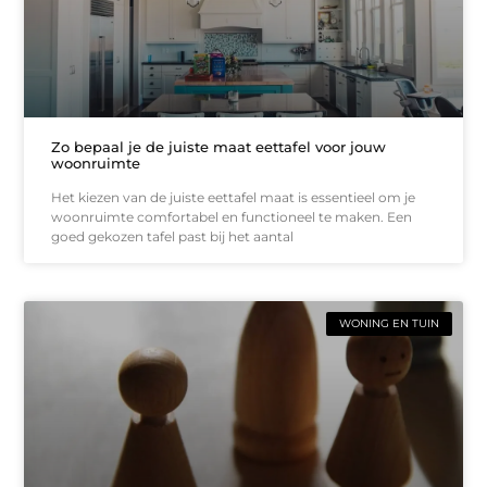
Zo bepaal je de juiste maat eettafel voor jouw
woonruimte
Het kiezen van de juiste eettafel maat is essentieel om je
woonruimte comfortabel en functioneel te maken. Een
goed gekozen tafel past bij het aantal
WONING EN TUIN