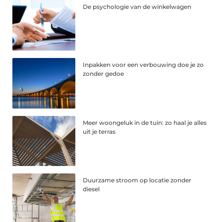
De psychologie van de winkelwagen
Inpakken voor een verbouwing doe je zo
zonder gedoe
Meer woongeluk in de tuin: zo haal je alles
uit je terras
Duurzame stroom op locatie zonder
diesel