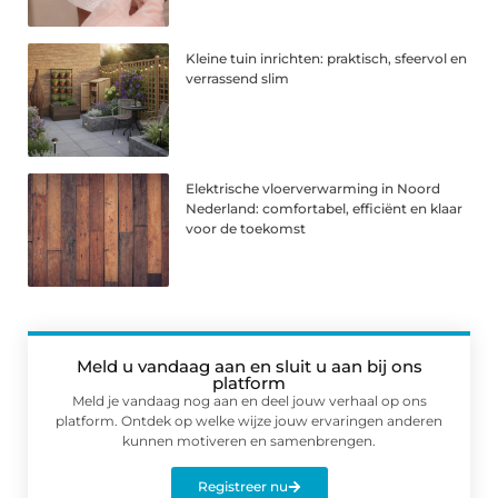
Kleine tuin inrichten: praktisch, sfeervol en
verrassend slim
Elektrische vloerverwarming in Noord
Nederland: comfortabel, efficiënt en klaar
voor de toekomst
Meld u vandaag aan en sluit u aan bij ons
platform
Meld je vandaag nog aan en deel jouw verhaal op ons
platform. Ontdek op welke wijze jouw ervaringen anderen
kunnen motiveren en samenbrengen.
Registreer nu