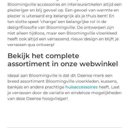
Bloomingville accessoires en interieurartikelen altijd een
plezieriger en blij gevoel op. Een gevoel van warmte en
plezier is uiteraard erg belangrijk als je thuis bent! En
ten slotte speet ‘change’ een belangrijke rol in de
designfilosofie van Bloomingville. De ontwerpen zijn
niet alleen tijdloos, maar een Bloomingville vloerkleed
heeft ook altijd een verrassend, nieuw design en blijft je
verrassen qua ontwerp!
Bekijk het complete
assortiment in onze webwinkel
Ideaal aan Bloomingville is dat dit Deense merk een
breed assortiment Bloomingville vloerkleden, kussens,
bankjes en andere prachtige
huisaccessoires
heeft. Laat
je verrassen door de variatie en eindeloze mogelijkheden
van deze Deense hoogvlieger!