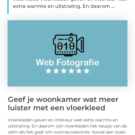
extra warmte en uitstraling. En daarom ...
Geef je woonkamer wat meer
luister met een vloerkleed
Vloerkleden geven en interieur veel extra warmte en
uitstraling. En daarom zijn vloerkleden het neusje van de
zalm als het gaat om woonaccessoires. Vooral een zoals