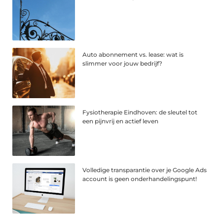
Auto abonnement vs. lease: wat is
slimmer voor jouw bedrijf?
Fysiotherapie Eindhoven: de sleutel tot
een pijnvrij en actief leven
Volledige transparantie over je Google Ads
account is geen onderhandelingspunt!