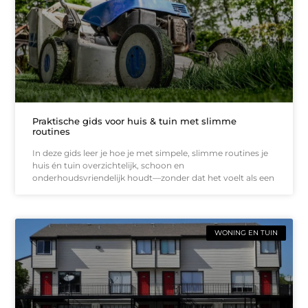
Praktische gids voor huis & tuin met slimme
routines
In deze gids leer je hoe je met simpele, slimme routines je
huis én tuin overzichtelijk, schoon en
onderhoudsvriendelijk houdt—zonder dat het voelt als een
WONING EN TUIN