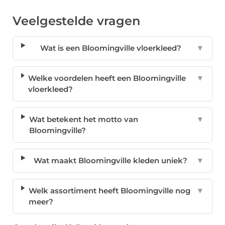
Veelgestelde vragen
Wat is een Bloomingville vloerkleed?
▼
Welke voordelen heeft een Bloomingville
▼
vloerkleed?
Wat betekent het motto van
▼
Bloomingville?
Wat maakt Bloomingville kleden uniek?
▼
Welk assortiment heeft Bloomingville nog
▼
meer?