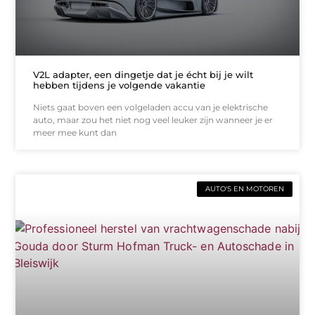
V2L adapter, een dingetje dat je écht bij je wilt
hebben tijdens je volgende vakantie
Niets gaat boven een volgeladen accu van je elektrische
auto, maar zou het niet nog veel leuker zijn wanneer je er
meer mee kunt dan
AUTO'S EN MOTOREN