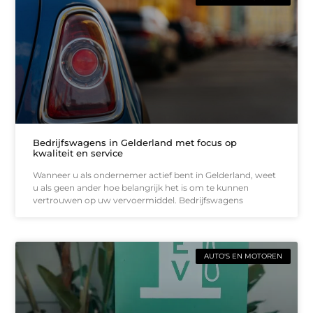
Bedrijfswagens in Gelderland met focus op
kwaliteit en service
Wanneer u als ondernemer actief bent in Gelderland, weet
u als geen ander hoe belangrijk het is om te kunnen
vertrouwen op uw vervoermiddel. Bedrijfswagens
AUTO'S EN MOTOREN