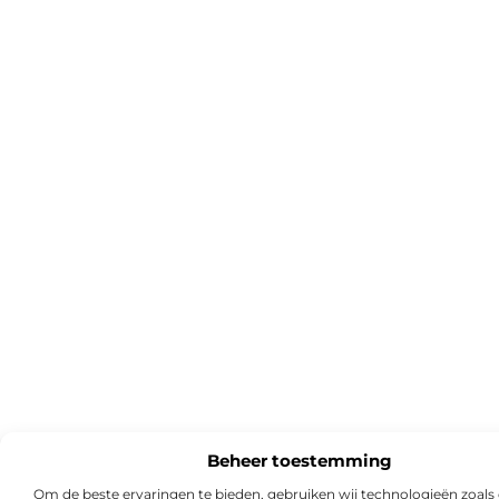
Beheer toestemming
Om de beste ervaringen te bieden, gebruiken wij technologieën zoals