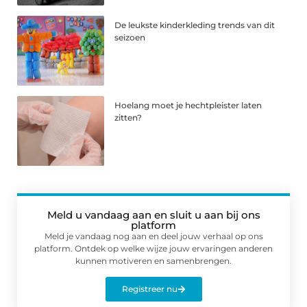
De leukste kinderkleding trends van dit
seizoen
Hoelang moet je hechtpleister laten
zitten?
Meld u vandaag aan en sluit u aan bij ons
platform
Meld je vandaag nog aan en deel jouw verhaal op ons
platform. Ontdek op welke wijze jouw ervaringen anderen
kunnen motiveren en samenbrengen.
Registreer nu