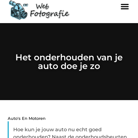
Het onderhouden van je
auto doe je zo
Auto's En Motoren
Hoe kun je jouw auto nu echt goed
onderhouden? Naast de onderhoudsbeurten