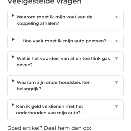
Veelgestelde vragen
Waarom moet ik mijn voet van de
▼
koppeling afhalen?
Hoe vaak moet ik mijn auto poetsen?
▼
Wat is het voordeel van af en toe flink gas
▼
geven?
Waarom zijn onderhoudsbeurten
▼
belangrijk?
Kan ik geld verdienen met het
▼
onderhouden van mijn auto?
Goed artikel? Deel hem dan op: