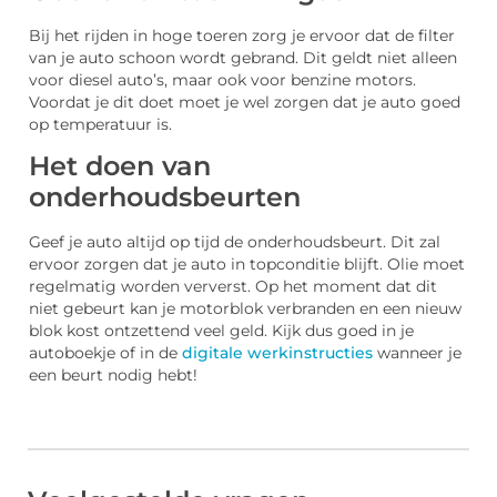
Bij het rijden in hoge toeren zorg je ervoor dat de filter
van je auto schoon wordt gebrand. Dit geldt niet alleen
voor diesel auto’s, maar ook voor benzine motors.
Voordat je dit doet moet je wel zorgen dat je auto goed
op temperatuur is.
Het doen van
onderhoudsbeurten
Geef je auto altijd op tijd de onderhoudsbeurt. Dit zal
ervoor zorgen dat je auto in topconditie blijft. Olie moet
regelmatig worden ververst. Op het moment dat dit
niet gebeurt kan je motorblok verbranden en een nieuw
blok kost ontzettend veel geld. Kijk dus goed in je
autoboekje of in de
digitale werkinstructies
wanneer je
een beurt nodig hebt!