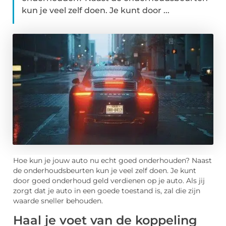
kun je veel zelf doen. Je kunt door ...
Hoe kun je jouw auto nu echt goed onderhouden? Naast
de onderhoudsbeurten kun je veel zelf doen. Je kunt
door goed onderhoud geld verdienen op je auto. Als jij
zorgt dat je auto in een goede toestand is, zal die zijn
waarde sneller behouden.
Haal je voet van de koppeling