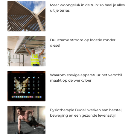
Meer woongeluk in de tuin: zo haal je alles
uit je terras
Duurzame stroom op locatie zonder
diesel
Waarom stevige apparatuur het verschil
maakt op de werkvloer
Fysiotherapie Budel: werken aan herstel,
beweging en een gezonde levensstijl