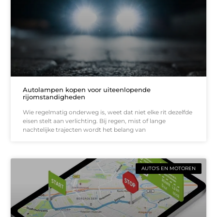
Autolampen kopen voor uiteenlopende
rijomstandigheden
Wie regelmatig onderweg is, weet dat niet elke rit dezelfde
eisen stelt aan verlichting. Bij regen, mist of lange
nachtelijke trajecten wordt het belang van
AUTO'S EN MOTOREN