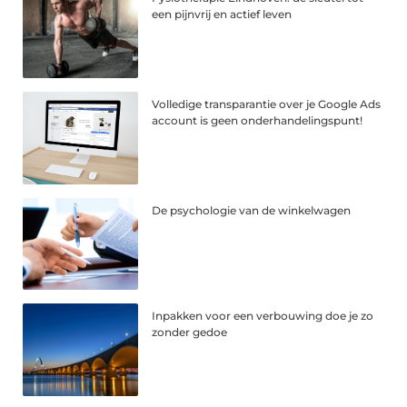
een pijnvrij en actief leven
Volledige transparantie over je Google Ads
account is geen onderhandelingspunt!
De psychologie van de winkelwagen
Inpakken voor een verbouwing doe je zo
zonder gedoe