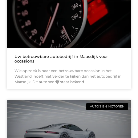
Uw betrouwbare autobedrijf in Maasdijk voor
occasions
Wie op zoek is naar een betrouwbare occasion in het
Westland, hoeft niet verder te kijken dan het autobedrijf in
Maasdijk. Dit autobedrijf staat bekend
AUTO'S EN MOTOREN