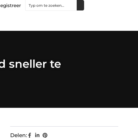
egistreer
sneller te
Delen: