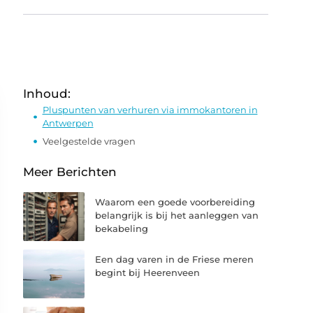
Inhoud:
Pluspunten van verhuren via immokantoren in
Antwerpen
Veelgestelde vragen
Meer Berichten
Waarom een goede voorbereiding
belangrijk is bij het aanleggen van
bekabeling
Een dag varen in de Friese meren
begint bij Heerenveen