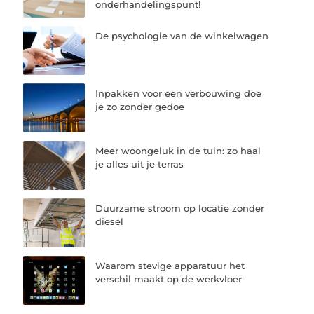
onderhandelingspunt!
De psychologie van de winkelwagen
Inpakken voor een verbouwing doe
je zo zonder gedoe
Meer woongeluk in de tuin: zo haal
je alles uit je terras
Duurzame stroom op locatie zonder
diesel
Waarom stevige apparatuur het
verschil maakt op de werkvloer