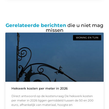
Gerelateerde berichten
die u niet mag
missen
WONING EN TUIN
Hekwerk kosten per meter in 2026
Direct antwoord op de kostenvraag De hekwerk kosten
per meter in 2026 liggen gemiddeld tussen de 50 en 200
euro, afhankelijk van materiaal, hoogte en