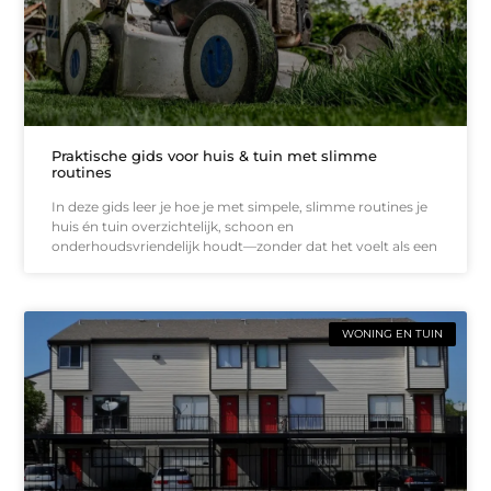
Praktische gids voor huis & tuin met slimme
routines
In deze gids leer je hoe je met simpele, slimme routines je
huis én tuin overzichtelijk, schoon en
onderhoudsvriendelijk houdt—zonder dat het voelt als een
WONING EN TUIN