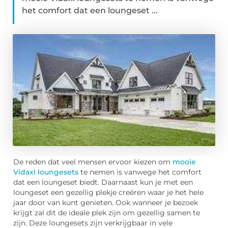
het comfort dat een loungeset ...
De reden dat veel mensen ervoor kiezen om
mooie
Vidaxl loungesets
te nemen is vanwege het comfort
dat een loungeset biedt. Daarnaast kun je met een
loungeset een gezellig plekje creëren waar je het hele
jaar door van kunt genieten. Ook wanneer je bezoek
krijgt zal dit de ideale plek zijn om gezellig samen te
zijn. Deze loungesets zijn verkrijgbaar in vele