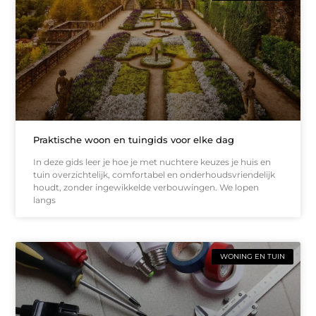
Praktische woon en tuingids voor elke dag
In deze gids leer je hoe je met nuchtere keuzes je huis en
tuin overzichtelijk, comfortabel en onderhoudsvriendelijk
houdt, zonder ingewikkelde verbouwingen. We lopen
langs
WONING EN TUIN