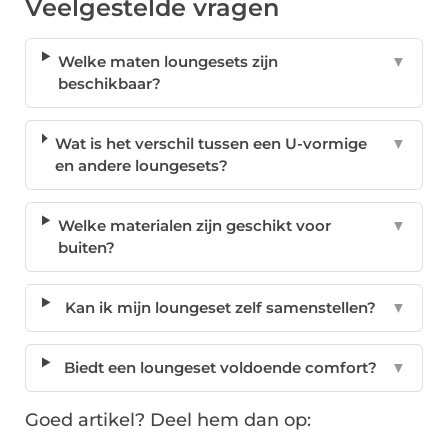
Veelgestelde vragen
Welke maten loungesets zijn
▼
beschikbaar?
Wat is het verschil tussen een U-vormige
▼
en andere loungesets?
Welke materialen zijn geschikt voor
▼
buiten?
Kan ik mijn loungeset zelf samenstellen?
▼
Biedt een loungeset voldoende comfort?
▼
Goed artikel? Deel hem dan op: