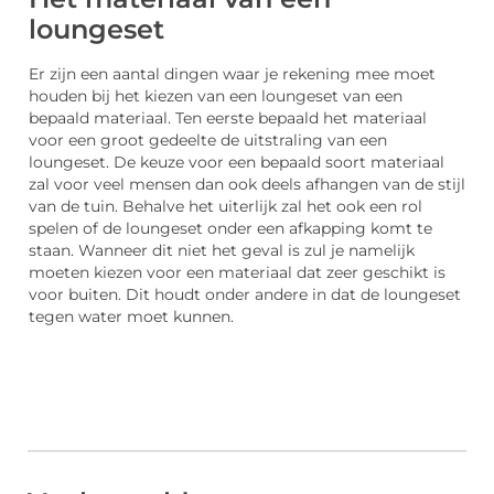
loungeset
Er zijn een aantal dingen waar je rekening mee moet
houden bij het kiezen van een loungeset van een
bepaald materiaal. Ten eerste bepaald het materiaal
voor een groot gedeelte de uitstraling van een
loungeset. De keuze voor een bepaald soort materiaal
zal voor veel mensen dan ook deels afhangen van de stijl
van de tuin. Behalve het uiterlijk zal het ook een rol
spelen of de loungeset onder een afkapping komt te
staan. Wanneer dit niet het geval is zul je namelijk
moeten kiezen voor een materiaal dat zeer geschikt is
voor buiten. Dit houdt onder andere in dat de loungeset
tegen water moet kunnen.