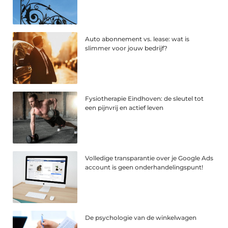
Auto abonnement vs. lease: wat is
slimmer voor jouw bedrijf?
Fysiotherapie Eindhoven: de sleutel tot
een pijnvrij en actief leven
Volledige transparantie over je Google Ads
account is geen onderhandelingspunt!
De psychologie van de winkelwagen