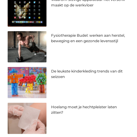
maakt op de werkvloer
Fysiotherapie Budel: werken aan herstel,
beweging en een gezonde levensstijl
De leukste kinderkleding trends van dit
seizoen
Hoelang moet je hechtpleister laten
zitten?