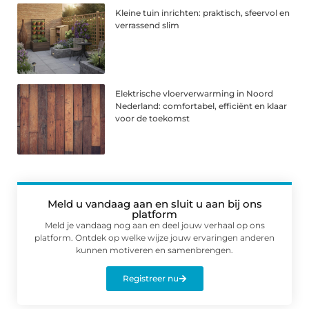
Kleine tuin inrichten: praktisch, sfeervol en
verrassend slim
Elektrische vloerverwarming in Noord
Nederland: comfortabel, efficiënt en klaar
voor de toekomst
Meld u vandaag aan en sluit u aan bij ons
platform
Meld je vandaag nog aan en deel jouw verhaal op ons
platform. Ontdek op welke wijze jouw ervaringen anderen
kunnen motiveren en samenbrengen.
Registreer nu