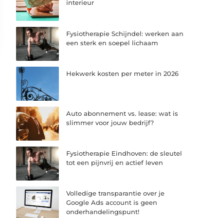
interieur
Fysiotherapie Schijndel: werken aan
een sterk en soepel lichaam
Hekwerk kosten per meter in 2026
Auto abonnement vs. lease: wat is
slimmer voor jouw bedrijf?
Fysiotherapie Eindhoven: de sleutel
tot een pijnvrij en actief leven
Volledige transparantie over je
Google Ads account is geen
onderhandelingspunt!