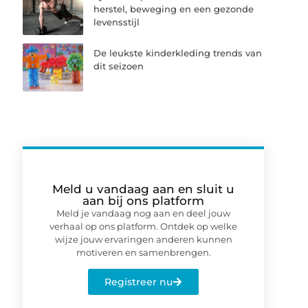
herstel, beweging en een gezonde
levensstijl
De leukste kinderkleding trends van
dit seizoen
Meld u vandaag aan en sluit u
aan bij ons platform
Meld je vandaag nog aan en deel jouw
verhaal op ons platform. Ontdek op welke
wijze jouw ervaringen anderen kunnen
motiveren en samenbrengen.
Registreer nu