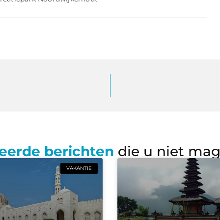
eerde berichten
die u niet ma
VAKANTIE