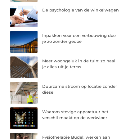
De psychologie van de winkelwagen
Inpakken voor een verbouwing doe
je zo zonder gedoe
Meer woongeluk in de tuin: zo haal
je alles uit je terras
Duurzame stroom op locatie zonder
diesel
Waarom stevige apparatuur het
verschil maakt op de werkvloer
Fysiotherapie Budel: werken aan