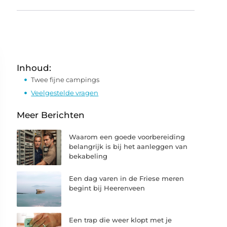
Inhoud:
Twee fijne campings
Veelgestelde vragen
Meer Berichten
Waarom een goede voorbereiding
belangrijk is bij het aanleggen van
bekabeling
Een dag varen in de Friese meren
begint bij Heerenveen
Een trap die weer klopt met je