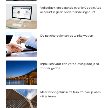
Volledige transparantie over je Google Ads
account is geen onderhandelingspunt!
De psychologie van de winkelwagen
Inpakken voor een verbouwing doe je zo
zonder gedoe
Meer woongeluk in de tuin: zo haal je alles
uit je terras