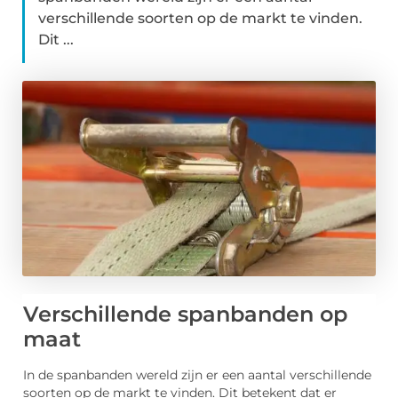
verschillende soorten op de markt te vinden.
Dit ...
Verschillende spanbanden op
maat
In de spanbanden wereld zijn er een aantal verschillende
soorten op de markt te vinden. Dit betekent dat er