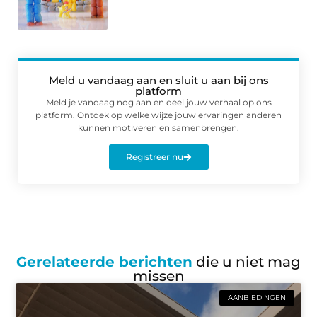
Meld u vandaag aan en sluit u aan bij ons
platform
Meld je vandaag nog aan en deel jouw verhaal op ons
platform. Ontdek op welke wijze jouw ervaringen anderen
kunnen motiveren en samenbrengen.
Registreer nu
Gerelateerde berichten
die u niet mag
missen
AANBIEDINGEN