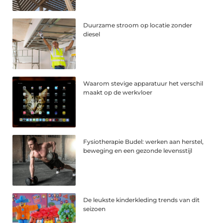
Duurzame stroom op locatie zonder
diesel
Waarom stevige apparatuur het verschil
maakt op de werkvloer
Fysiotherapie Budel: werken aan herstel,
beweging en een gezonde levensstijl
De leukste kinderkleding trends van dit
seizoen