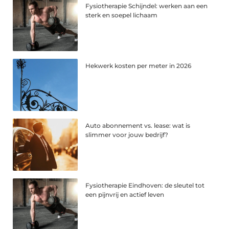
Fysiotherapie Schijndel: werken aan een
sterk en soepel lichaam
Hekwerk kosten per meter in 2026
Auto abonnement vs. lease: wat is
slimmer voor jouw bedrijf?
Fysiotherapie Eindhoven: de sleutel tot
een pijnvrij en actief leven