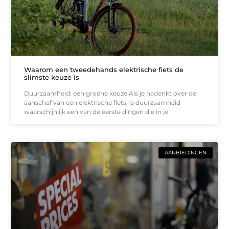
Waarom een tweedehands elektrische fiets de
slimste keuze is
Duurzaamheid: een groene keuze Als je nadenkt over de
aanschaf van een elektrische fiets, is duurzaamheid
waarschijnlijk een van de eerste dingen die in je
AANBIEDINGEN