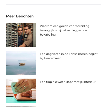
Meer Berichten
Waarom een goede voorbereiding
belangrijk is bij het aanleggen van
bekabeling
Een dag varen in de Friese meren begint
bij Heerenveen
Een trap die weer klopt met je interieur