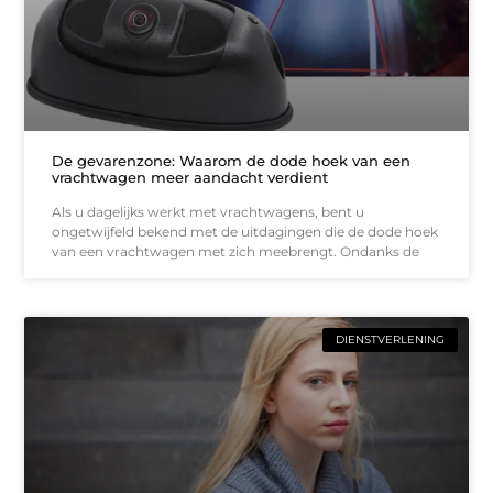
De gevarenzone: Waarom de dode hoek van een
vrachtwagen meer aandacht verdient
Als u dagelijks werkt met vrachtwagens, bent u
ongetwijfeld bekend met de uitdagingen die de dode hoek
van een vrachtwagen met zich meebrengt. Ondanks de
DIENSTVERLENING