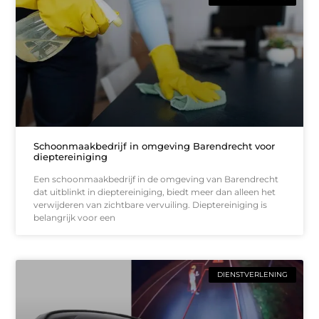
Schoonmaakbedrijf in omgeving Barendrecht voor
dieptereiniging
Een schoonmaakbedrijf in de omgeving van Barendrecht
dat uitblinkt in dieptereiniging, biedt meer dan alleen het
verwijderen van zichtbare vervuiling. Dieptereiniging is
belangrijk voor een
DIENSTVERLENING