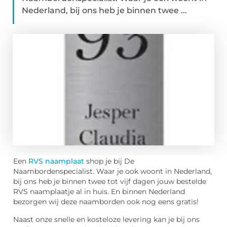
Nederland, bij ons heb je binnen twee ...
Een
RVS naamplaat
shop je bij De
Naambordenspecialist. Waar je ook woont in Nederland,
bij ons heb je binnen twee tot vijf dagen jouw bestelde
RVS naamplaatje al in huis. En binnen Nederland
bezorgen wij deze naamborden ook nog eens gratis!
Naast onze snelle en kosteloze levering kan je bij ons