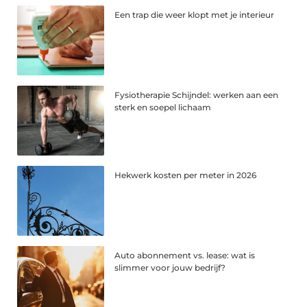
Een trap die weer klopt met je interieur
Fysiotherapie Schijndel: werken aan een
sterk en soepel lichaam
Hekwerk kosten per meter in 2026
Auto abonnement vs. lease: wat is
slimmer voor jouw bedrijf?