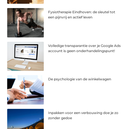
Fysiotherapie Eindhoven: de sleutel tot
een pijnvrij en actief leven
Volledige transparantie over je Google Ads
account is geen onderhandelingspunt!
De psychologie van de winkelwagen
Inpakken voor een verbouwing doe je zo
zonder gedoe