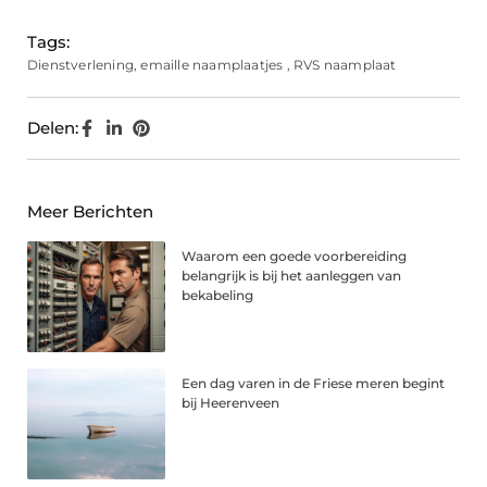
Tags:
Dienstverlening
,
emaille naamplaatjes
,
RVS naamplaat
Delen:
Meer Berichten
Waarom een goede voorbereiding
belangrijk is bij het aanleggen van
bekabeling
Een dag varen in de Friese meren begint
bij Heerenveen