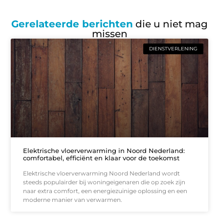
Gerelateerde berichten
die u niet mag
missen
DIENSTVERLENING
Elektrische vloerverwarming in Noord Nederland:
comfortabel, efficiënt en klaar voor de toekomst
Elektrische vloerverwarming Noord Nederland wordt
steeds populairder bij woningeigenaren die op zoek zijn
naar extra comfort, een energiezuinige oplossing en een
moderne manier van verwarmen.