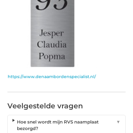
https://www.denaambordenspecialist.nl/
Veelgestelde vragen
Hoe snel wordt mijn RVS naamplaat
▼
bezorgd?