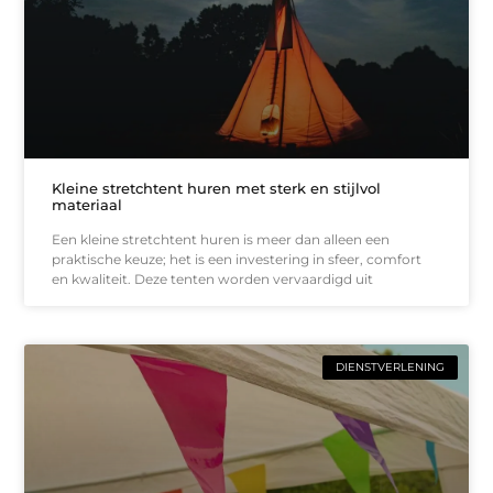
Kleine stretchtent huren met sterk en stijlvol
materiaal
Een kleine stretchtent huren is meer dan alleen een
praktische keuze; het is een investering in sfeer, comfort
en kwaliteit. Deze tenten worden vervaardigd uit
DIENSTVERLENING