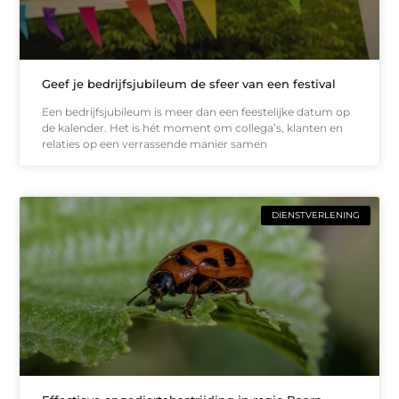
Geef je bedrijfsjubileum de sfeer van een festival
Een bedrijfsjubileum is meer dan een feestelijke datum op
de kalender. Het is hét moment om collega’s, klanten en
relaties op een verrassende manier samen
DIENSTVERLENING