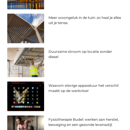
Meer woongeluk in de tuin: zo haal je alles
uit je terras
Duurzame stroom op locatie zonder
diesel
Waarom stevige apparatuur het verschil
maakt op de werkvloer
Fysiotherapie Budel: werken aan herstel,
beweging en een gezonde levensstijl