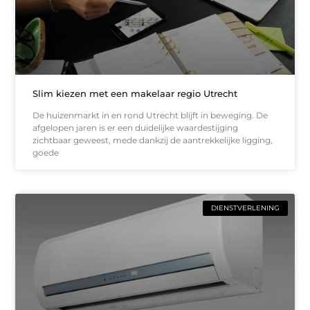
Slim kiezen met een makelaar regio Utrecht
De huizenmarkt in en rond Utrecht blijft in beweging. De
afgelopen jaren is er een duidelijke waardestijging
zichtbaar geweest, mede dankzij de aantrekkelijke ligging,
goede
DIENSTVERLENING