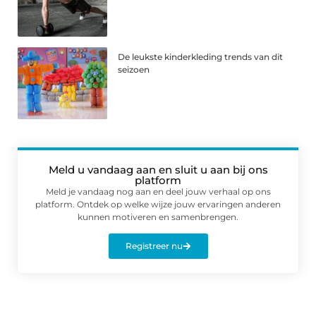
De leukste kinderkleding trends van dit
seizoen
Meld u vandaag aan en sluit u aan bij ons
platform
Meld je vandaag nog aan en deel jouw verhaal op ons
platform. Ontdek op welke wijze jouw ervaringen anderen
kunnen motiveren en samenbrengen.
Registreer nu