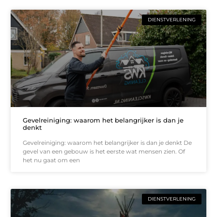
DIENSTVERLENING
Gevelreiniging: waarom het belangrijker is dan je
denkt
Gevelreiniging: waarom het belangrijker is dan je denkt De
gevel van een gebouw is het eerste wat mensen zien. Of
het nu gaat om een
DIENSTVERLENING