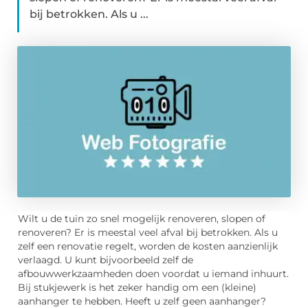
bij betrokken. Als u ...
Wilt u de tuin zo snel mogelijk renoveren, slopen of
renoveren? Er is meestal veel afval bij betrokken. Als u
zelf een renovatie regelt, worden de kosten aanzienlijk
verlaagd. U kunt bijvoorbeeld zelf de
afbouwwerkzaamheden doen voordat u iemand inhuurt.
Bij stukjewerk is het zeker handig om een ​​(kleine)
aanhanger te hebben. Heeft u zelf geen aanhanger?