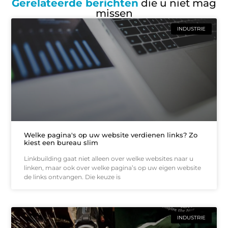
Gerelateerde berichten
die u niet mag
missen
INDUSTRIE
Welke pagina's op uw website verdienen links? Zo
kiest een bureau slim
Linkbuilding gaat niet alleen over welke websites naar u
linken, maar ook over welke pagina’s op uw eigen website
de links ontvangen. Die keuze is
INDUSTRIE