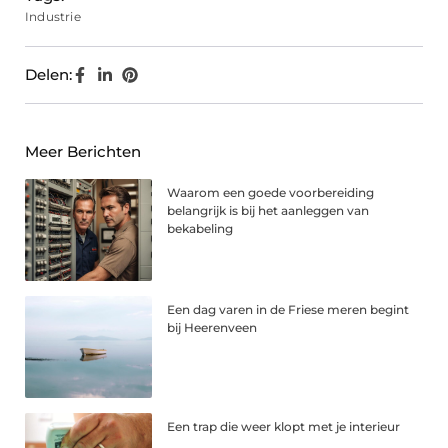
Industrie
Delen:
Meer Berichten
Waarom een goede voorbereiding
belangrijk is bij het aanleggen van
bekabeling
Een dag varen in de Friese meren begint
bij Heerenveen
Een trap die weer klopt met je interieur