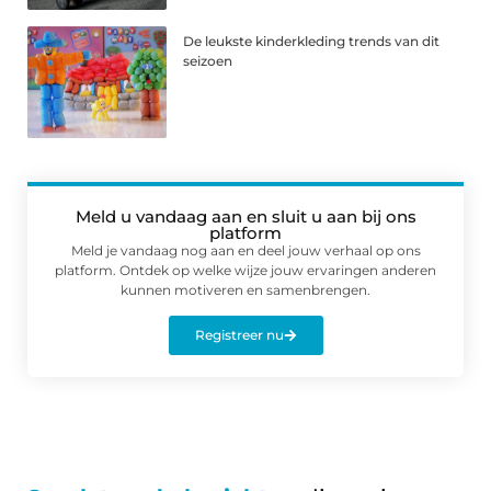
De leukste kinderkleding trends van dit
seizoen
Meld u vandaag aan en sluit u aan bij ons
platform
Meld je vandaag nog aan en deel jouw verhaal op ons
platform. Ontdek op welke wijze jouw ervaringen anderen
kunnen motiveren en samenbrengen.
Registreer nu