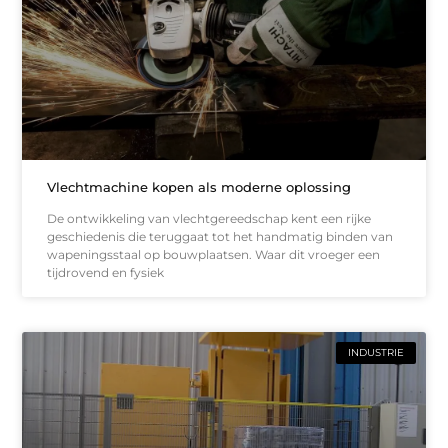
Vlechtmachine kopen als moderne oplossing
De ontwikkeling van vlechtgereedschap kent een rijke
geschiedenis die teruggaat tot het handmatig binden van
wapeningsstaal op bouwplaatsen. Waar dit vroeger een
tijdrovend en fysiek
INDUSTRIE