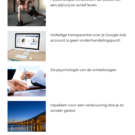
een pijnvrij en actief leven
Volledige transparantie over je Google Ads
account is geen onderhandelingspunt!
De psychologie van de winkelwagen
Inpakken voor een verbouwing doe je zo
zonder gedoe