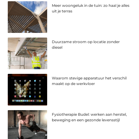
Meer woongeluk in de tuin: zo haal je alles
uit je terras
Duurzame stroom op locatie zonder
diesel
Waarom stevige apparatuur het verschil
maakt op de werkvloer
Fysiotherapie Budel: werken aan herstel,
beweging en een gezonde levensstijl