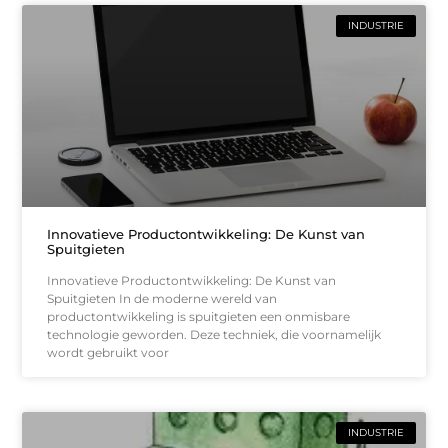
INDUSTRIE
Innovatieve Productontwikkeling: De Kunst van
Spuitgieten
Innovatieve Productontwikkeling: De Kunst van
Spuitgieten In de moderne wereld van
productontwikkeling is spuitgieten een onmisbare
technologie geworden. Deze techniek, die voornamelijk
wordt gebruikt voor
INDUSTRIE