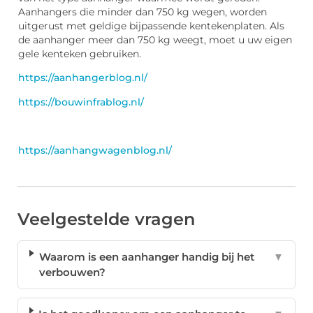
Aanhangers die minder dan 750 kg wegen, worden
uitgerust met geldige bijpassende kentekenplaten. Als
de aanhanger meer dan 750 kg weegt, moet u uw eigen
gele kenteken gebruiken.
https://aanhangerblog.nl/
https://bouwinfrablog.nl/
https://aanhangwagenblog.nl/
Veelgestelde vragen
Waarom is een aanhanger handig bij het
▼
verbouwen?