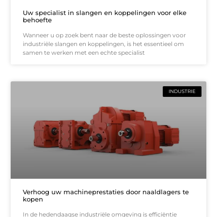
Uw specialist in slangen en koppelingen voor elke
behoefte
Wanneer u op zoek bent naar de beste oplossingen voor
industriële slangen en koppelingen, is het essentieel om
samen te werken met een echte specialist
INDUSTRIE
Verhoog uw machineprestaties door naaldlagers te
kopen
In de hedendaagse industriële omgeving is efficiëntie