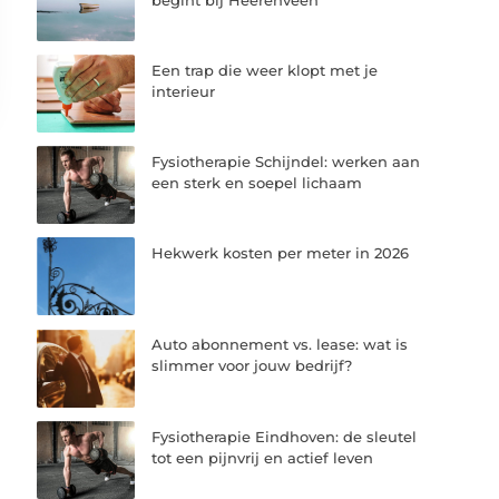
Een trap die weer klopt met je
interieur
Fysiotherapie Schijndel: werken aan
een sterk en soepel lichaam
Hekwerk kosten per meter in 2026
Auto abonnement vs. lease: wat is
slimmer voor jouw bedrijf?
Fysiotherapie Eindhoven: de sleutel
tot een pijnvrij en actief leven