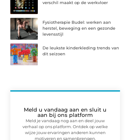
verschil maakt op de werkvloer
Fysiotherapie Budel: werken aan
herstel, beweging en een gezonde
levensstijl
De leukste kinderkleding trends van
dit seizoen
Meld u vandaag aan en sluit u
aan bij ons platform
Meld je vandaag nog aan en deel jouw
verhaal op ons platform. Ontdek op welke
wijze jouw ervaringen anderen kunnen
motiveren en samenbrengen.