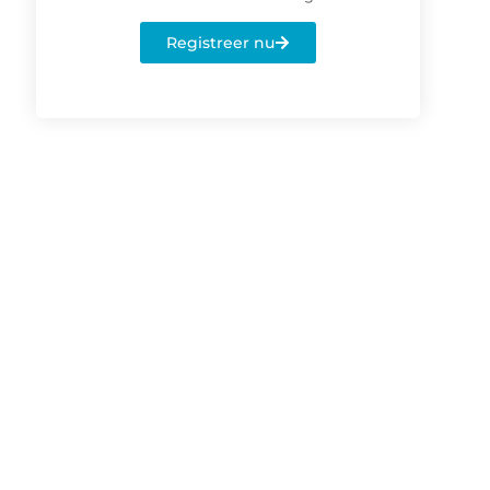
Registreer nu