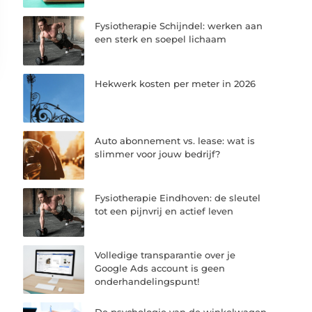
Fysiotherapie Schijndel: werken aan
een sterk en soepel lichaam
Hekwerk kosten per meter in 2026
Auto abonnement vs. lease: wat is
slimmer voor jouw bedrijf?
Fysiotherapie Eindhoven: de sleutel
tot een pijnvrij en actief leven
Volledige transparantie over je
Google Ads account is geen
onderhandelingspunt!