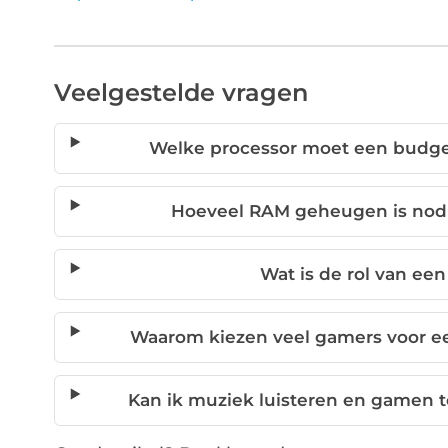
Veelgestelde vragen
Welke processor moet een budg
Hoeveel RAM geheugen is nod
Wat is de rol van ee
Waarom kiezen veel gamers voor ee
Kan ik muziek luisteren en gamen 