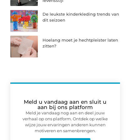
levensstijl
De leukste kinderkleding trends van
dit seizoen
Hoelang moet je hechtpleister laten
zitten?
Meld u vandaag aan en sluit u
aan bij ons platform
Meld je vandaag nog aan en deel jouw
verhaal op ons platform. Ontdek op welke
wijze jouw ervaringen anderen kunnen
motiveren en samenbrengen.