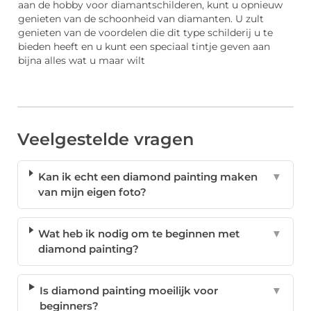
aan de hobby voor diamantschilderen, kunt u opnieuw
genieten van de schoonheid van diamanten. U zult
genieten van de voordelen die dit type schilderij u te
bieden heeft en u kunt een speciaal tintje geven aan
bijna alles wat u maar wilt
Veelgestelde vragen
Kan ik echt een diamond painting maken
▼
van mijn eigen foto?
Wat heb ik nodig om te beginnen met
▼
diamond painting?
Is diamond painting moeilijk voor
▼
beginners?