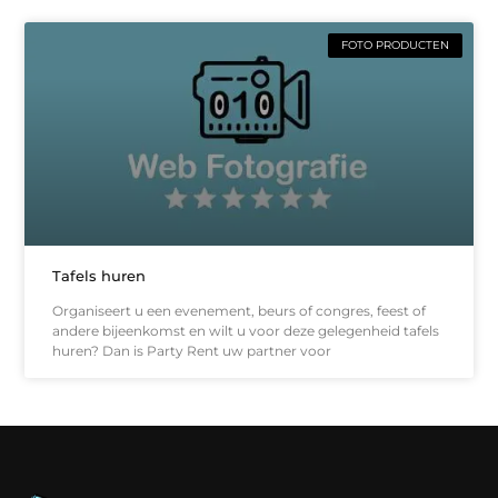
FOTO PRODUCTEN
Tafels huren
Organiseert u een evenement, beurs of congres, feest of
andere bijeenkomst en wilt u voor deze gelegenheid tafels
huren? Dan is Party Rent uw partner voor