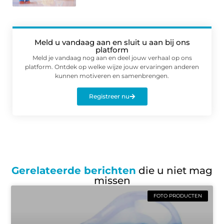
Meld u vandaag aan en sluit u aan bij ons
platform
Meld je vandaag nog aan en deel jouw verhaal op ons
platform. Ontdek op welke wijze jouw ervaringen anderen
kunnen motiveren en samenbrengen.
Registreer nu
Gerelateerde berichten
die u niet mag
missen
FOTO PRODUCTEN