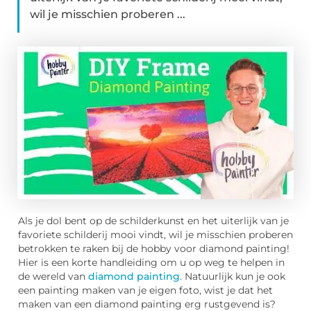
wil je misschien proberen ...
Als je dol bent op de schilderkunst en het uiterlijk van je
favoriete schilderij mooi vindt, wil je misschien proberen
betrokken te raken bij de hobby voor diamond painting!
Hier is een korte handleiding om u op weg te helpen in
de wereld van
diamond painting
. Natuurlijk kun je ook
een painting maken van je eigen foto, wist je dat het
maken van een diamond painting erg rustgevend is?