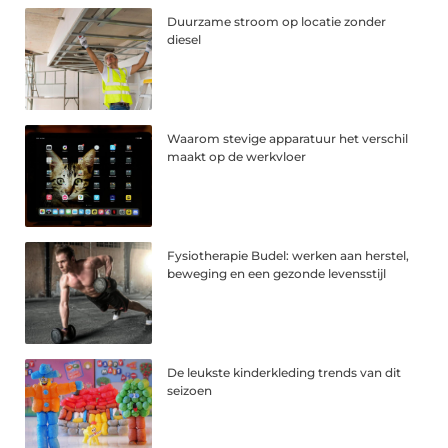
Duurzame stroom op locatie zonder
diesel
Waarom stevige apparatuur het verschil
maakt op de werkvloer
Fysiotherapie Budel: werken aan herstel,
beweging en een gezonde levensstijl
De leukste kinderkleding trends van dit
seizoen