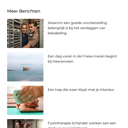
Meer Berichten
Waarom een goede voorbereiding
belangrijk is bij het aanleggen van
bekabeling
Een dag varen in de Friese meren begint
bij Heerenveen
Een trap die weer klopt met je interieur
Fysiotherapie Schijndel: werken aan een