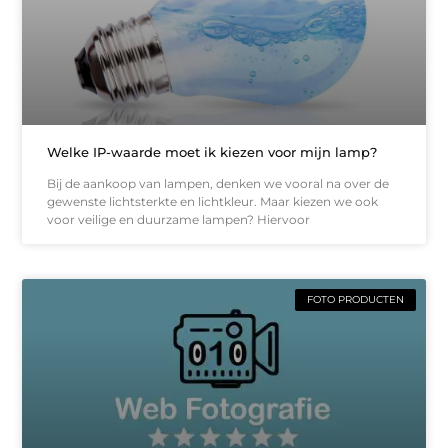
Welke IP-waarde moet ik kiezen voor mijn lamp?
Bij de aankoop van lampen, denken we vooral na over de
gewenste lichtsterkte en lichtkleur. Maar kiezen we ook
voor veilige en duurzame lampen? Hiervoor
FOTO PRODUCTEN