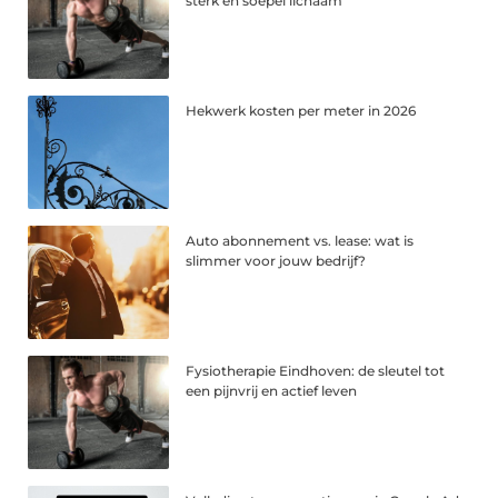
sterk en soepel lichaam
Hekwerk kosten per meter in 2026
Auto abonnement vs. lease: wat is
slimmer voor jouw bedrijf?
Fysiotherapie Eindhoven: de sleutel tot
een pijnvrij en actief leven