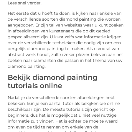
Lees snel verder.
Het eerste dat u hoeft te doen, is kijken naar enkele van
de verschillende soorten diamond painting die worden
aangeboden. Er zijn tal van websites waar u kunt zoeken
in afbeeldingen van kunstenaars die op dit gebied
gespecialiseerd zijn. U kunt zelfs wat informatie krijgen
over de verschillende technieken die nodig zijn om een ​​
dergelijk diamond painting te maken. Als u vooral van
abstract werk houdt, zult u zeker plezier beleven aan het
zoeken naar diamanten die passen in het thema van uw
diamond painting.
Bekijk diamond painting
tutorials online
Nadat je de verschillende soorten afbeeldingen hebt
bekeken, kun je een aantal tutorials bekijken die online
beschikbaar zijn. De meeste tutorials zijn gericht op
beginners, dus het is mogelijk dat u niet veel nuttige
informatie zult vinden. Het is echter de moeite waard
om even de tijd te nemen om enkele van de