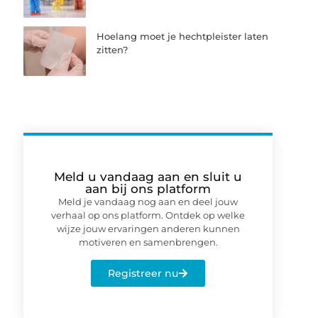
Hoelang moet je hechtpleister laten
zitten?
Meld u vandaag aan en sluit u
aan bij ons platform
Meld je vandaag nog aan en deel jouw
verhaal op ons platform. Ontdek op welke
wijze jouw ervaringen anderen kunnen
motiveren en samenbrengen.
Registreer nu