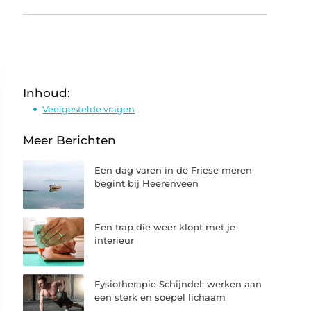
Inhoud:
Veelgestelde vragen
Meer Berichten
Een dag varen in de Friese meren
begint bij Heerenveen
Een trap die weer klopt met je
interieur
Fysiotherapie Schijndel: werken aan
een sterk en soepel lichaam