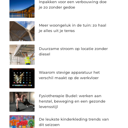
Inpakken voor een verbouwing doe
je zo zonder gedoe
Meer woongeluk in de tuin: zo haal
je alles uit je terras
Duurzame stroom op locatie zonder
diesel
Waarom stevige apparatuur het
verschil maakt op de werkvloer
Fysiotherapie Budel: werken aan
herstel, beweging en een gezonde
levensstijl
De leukste kinderkleding trends van
dit seizoen