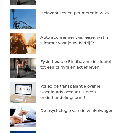
Hekwerk kosten per meter in 2026
Auto abonnement vs. lease: wat is
slimmer voor jouw bedrijf?
Fysiotherapie Eindhoven: de sleutel
tot een pijnvrij en actief leven
Volledige transparantie over je
Google Ads account is geen
onderhandelingspunt!
De psychologie van de winkelwagen