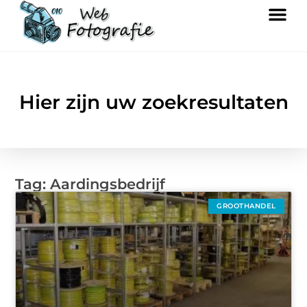
Hier zijn uw zoekresultaten
Tag: Aardingsbedrijf
GROOTHANDEL