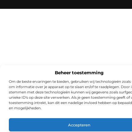
Beheer toestemming
Om de beste ervaringen te bieden, gebruiken wij technologieën zoals
om informatie over je apparaat op te slaan en/of te raadplegen. Door i
stemmen met deze technologieën kunnen wij gegevens zoals surfged
unieke ID's op deze site verwerken. Als je geen toestemming geeft of
toestemming intrekt, kan dit een nadelige invloed hebben op bepaald
en mogelijkheden.
Accepteren