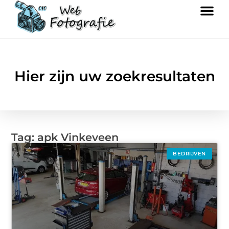
Hier zijn uw zoekresultaten
Tag: apk Vinkeveen
BEDRIJVEN