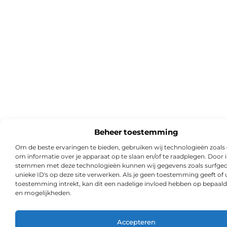
Beheer toestemming
Om de beste ervaringen te bieden, gebruiken wij technologieën zoals
om informatie over je apparaat op te slaan en/of te raadplegen. Door i
stemmen met deze technologieën kunnen wij gegevens zoals surfged
unieke ID's op deze site verwerken. Als je geen toestemming geeft of
toestemming intrekt, kan dit een nadelige invloed hebben op bepaald
en mogelijkheden.
Accepteren