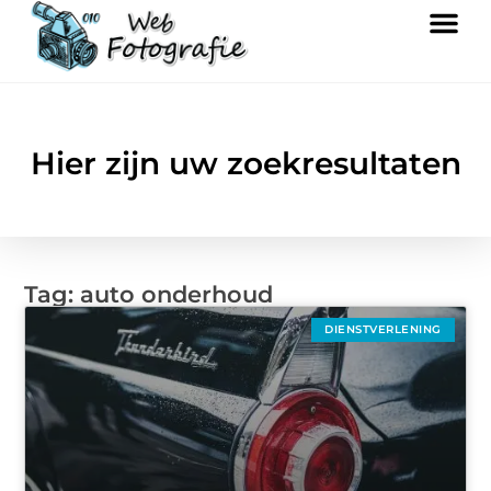
Hier zijn uw zoekresultaten
Tag: auto onderhoud
DIENSTVERLENING