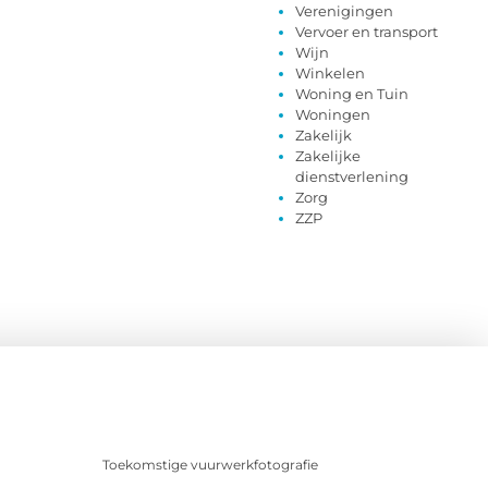
Verenigingen
Vervoer en transport
Wijn
Winkelen
Woning en Tuin
Woningen
Zakelijk
Zakelijke
dienstverlening
Zorg
ZZP
Toekomstige vuurwerkfotografie