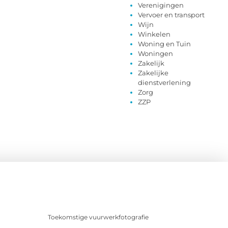
Verenigingen
Vervoer en transport
Wijn
Winkelen
Woning en Tuin
Woningen
Zakelijk
Zakelijke
dienstverlening
Zorg
ZZP
Toekomstige vuurwerkfotografie