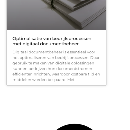
Optimalisatie van bedrijfsprocessen
met digitaal documentbeheer
Digitaal documentbeheer is essentieel voor
het optimaliseren van bedrijfsprocessen. Door
gebruik te maken van digitale oplossingen
kunnen bedrijven hun documentstromen
efficiënter inrichten, waardoor kostbare tijd en
middelen worden bespaard. Met