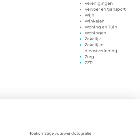
Verenigingen
Vervoer en transport
Wijn
Winkelen
Woning en Tuin
Woningen
Zakelijk
Zakelijke
dienstverlening
Zorg
ZZP
Toekomstige vuurwerkfotografie